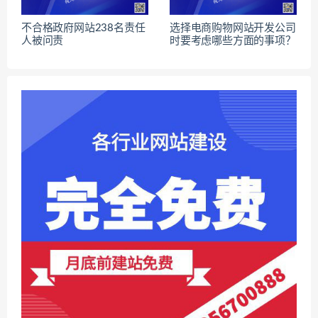
不合格政府网站238名责任
选择电商购物网站开发公司
人被问责
时要考虑哪些方面的事项？