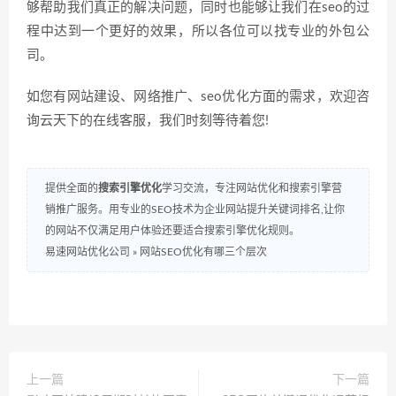
够帮助我们真正的解决问题，同时也能够让我们在
seo
的过
程中达到一个更好的效果，所以各位可以找专业的外包公
司。
如您有网站建设、网络推广、
seo
优化方面的需求，欢迎咨
询云天下的在线客服，我们时刻等待着您
!
提供全面的
搜索引擎优化
学习交流，专注网站优化和搜索引擎营
销推广服务。用专业的SEO技术为企业网站提升关键词排名,让你
的网站不仅满足用户体验还要适合搜索引擎优化规则。
易速网站优化公司
»
网站SEO优化有哪三个层次
上一篇
下一篇