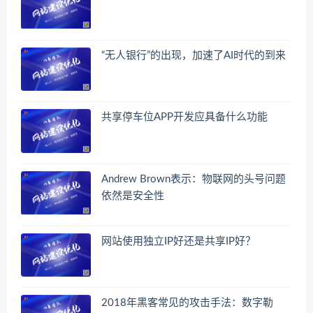
“无人银行”的出现，加速了AI时代的到来
共享停车位APP开发应具备什么功能
Andrew Brown表示：物联网的头号问题
依然是安全性
网站使用独立IP好还是共享IP好？
2018年黑客常见的攻击手法：数字勒