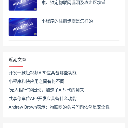
索、锁定物联网漏洞及攻击区块链
小程序的注册步骤是怎样的
近期文章
开发一款短视频APP应具备哪些功能
小程序和快应用之间有何不同
“无人银行”的出现，加速了AI时代的到来
共享停车位APP开发应具备什么功能
Andrew Brown表示：物联网的头号问题依然是安全性