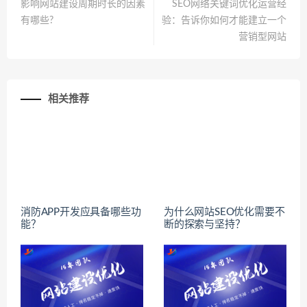
影响网站建设周期时长的因素
SEO网络关键词优化运营经
有哪些?
验：告诉你如何才能建立一个
营销型网站
相关推荐
消防APP开发应具备哪些功
为什么网站SEO优化需要不
能？
断的探索与坚持？