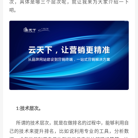
次，具体是哪三个层次呢，就让我来为大家介绍一下
吧。
1:
技术层次。
所谓的技术层次，就是在做排名的过程中，能够利用自
己的技术来提升排名，比如说利用专业的工具，分析数