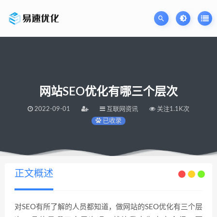
网站SEO优化有哪三个层次
2022-09-01
互联网资讯
关注1.1K次
已收录
当前位置：
易速网站优化公司
网站SEO优化有哪三个层次
>
正文概述
对SEO
有所了解的人员都知道，做网站的
SEO
优化有三个层