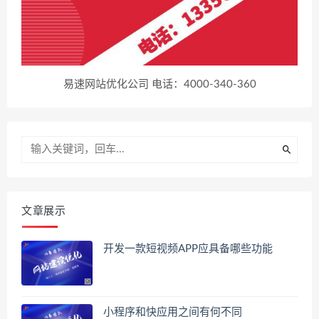
易速网站优化公司 电话：4000-340-360
文章展示
开发一款短视频APP应具备哪些功能
小程序和快应用之间有何不同