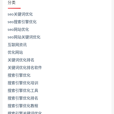
分类
seo关键词优化
seo搜索引擎优化
seo网站优化
seo网站关键词优化
互联网资讯
优化网站
关键词优化排名
关键词优化排名软件
搜索引擎优化
搜索引擎优化培训
搜索引擎优化工具
搜索引擎优化排名
联
系
搜索引擎优化教程
源
码
搜索引擎关键词优化