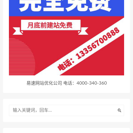
易速网站优化公司 电话：4000-340-360