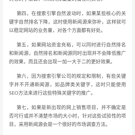
第四，在搜索引擎自然波动时，如果某些核心的关
键字自然排名下降，这时使用新闻源来弥补，这样就可
以稳定网站的业务量，对各个方面都有好处。
第五，如果网站资金充裕，可以同时进行自然排名
和新闻源，自然排名和新闻源同时出现并不会降低推广
的效果，而且还会出现一加一大于二的更好效果。
第六，因为搜索引擎公司的规定和限制，有些关键
字并不开通新闻源，如品牌类关键字，这时只能使用
SEO方法来进行这些特殊关键字的推广。
第七，如果是新出现的网上销售项目，并不确定是
否可行或并不清楚市场的大小时，针对这些试验性的项
目，采用新闻源会是一个很好的市场调查方法。