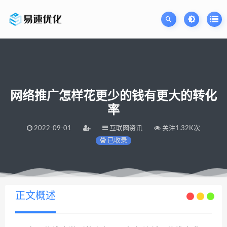
网络推广怎样花更少的钱有更大的转化
率
2022-09-01
互联网资讯
关注1.32K次
已收录
当前位置：
易速网站优化公司
网络推广怎样花更少的钱有更大的转化率
>
正文概述