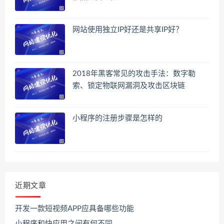
网站使用独立IP好还是共享IP好？
2018年黑客常见的攻击手法：数字勒
索、锁定物联网漏洞及攻击区块链
小程序的注册步骤是怎样的
近期文章
开发一款短视频APP应具备哪些功能
小程序和快应用之间有何不同