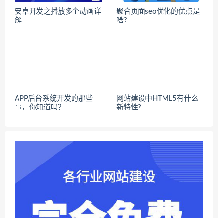
安卓开发之播放多个动画详
聚合页面seo优化的优点是
解
啥?
APP后台系统开发的那些
网站建设中HTML5有什么
事，你知道吗？
新特性?