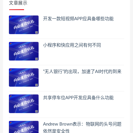
文章展示
开发一款短视频APP应具备哪些功能
小程序和快应用之间有何不同
“无人银行”的出现，加速了AI时代的到来
共享停车位APP开发应具备什么功能
Andrew Brown表示：物联网的头号问题
依然是安全性