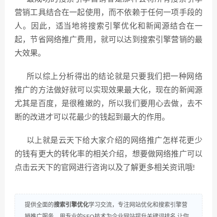
营销工具结合在一起使用，而不依赖于任何一项手段的
人。因此，适当地将搜索引擎优化和新闻源结合在一
起，节省网络推广费用，就可以达到搜索引擎营销的最
大效果。
所以综上分析得出的结论就是只要我们把一种网络
推广的方法做好就可以实现效果最大化，现在的新闻源
尤其是百度，是很稚嫩的，所以我们要用心去做，去不
断的改进才可以花最少的钱起到最大的作用。
以上就是云天下给大家介绍的网络推广怎样花更少
的钱有更大的转化率的相关介绍，想要做网络推广可以
点击云天下的官网进行咨询以及了解更多相关资讯哦!
提供全面的
搜索引擎优化
学习交流，专注网站优化和搜索引擎营
销推广服务。用专业的SEO技术为企业网站提升关键词排名,让你