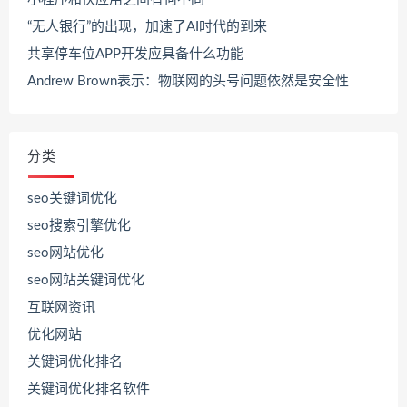
“无人银行”的出现，加速了AI时代的到来
共享停车位APP开发应具备什么功能
Andrew Brown表示：物联网的头号问题依然是安全性
分类
seo关键词优化
seo搜索引擎优化
seo网站优化
seo网站关键词优化
互联网资讯
优化网站
关键词优化排名
关键词优化排名软件