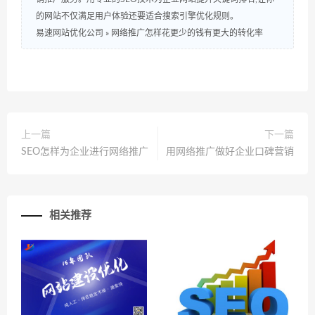
的网站不仅满足用户体验还要适合搜索引擎优化规则。
易速网站优化公司
»
网络推广怎样花更少的钱有更大的转化率
上一篇
下一篇
SEO怎样为企业进行网络推广
用网络推广做好企业口碑营销
相关推荐