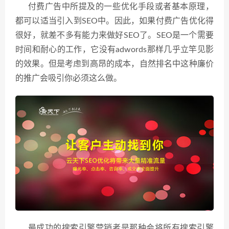
付费广告中所提及的一些优化手段或者基本原理，
都可以适当引入到SEO中。因此，如果付费广告优化得
很好，就差不多有能力来做好SEO了。SEO是一个需要
时间和耐心的工作，它没有adwords那样几乎立竿见影
的效果。但是考虑到高昂的成本，自然排名中这种廉价
的推广会吸引你必须这么做。
最成功的搜索引擎营销者是那种会将所有搜索引擎