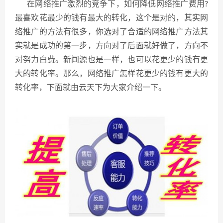
在
网络推广
激烈的竞争下，如何降低网络推广费用?
最喜欢花最少的钱有最大的转化，这个是对的，其实网
络推广的方法有很多，你选对了合适的网络推广方法其
实就是成功的第一步，方向对了后面就好做了，方向不
对努力白费。新闻源也是一样，也可以花更少的钱有更
大的转化率。那么，网络推广怎样花更少的钱有更大的
转化率，下面就由云天下为大家介绍一下。