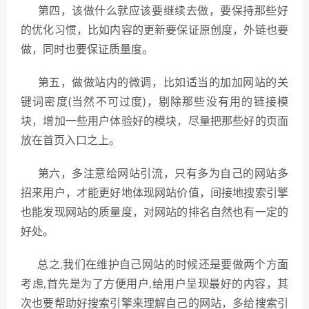
第四，该做什么就应该要继续去做，要保持那些好
的优化习惯，比如内容的更新要保证原创度，外链也要
做，同时也要保证质量度。
第五，做做站内的微调，比如适当的加加网站的关
键词密度(当然不可过度)，剔除那些没有用的链接模
块，增加一些用户体验好的模块，尽量把那些好的页面
放在首页入口之上。
第六，多注意给网站引流，只有多为自己的网站多
招来用户，才能更好地体现网站价值，间接地搜索引擎
也能发现网站的质量度，对网站的排名自然也有一定的
好处。
总之,我们在维护自己网站的时候还是要做两个方面
考虑,首先是为了方便用户,给用户呈现最好的内容，其
次也要帮助好搜索引擎来理解自己的网站，多给搜索引