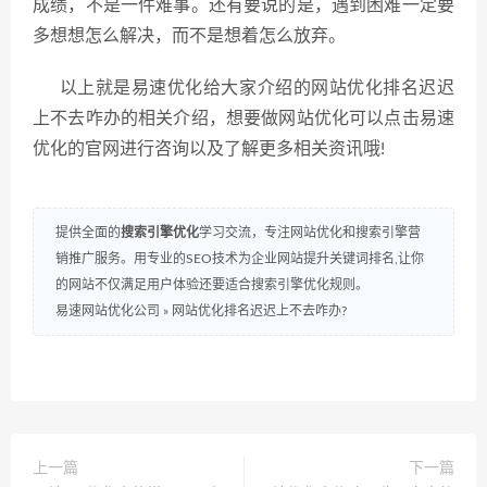
成绩，不是一件难事。还有要说的是，遇到困难一定要
多想想怎么解决，而不是想着怎么放弃。
以上就是易速优化给大家介绍的网站优化排名迟迟
上不去咋办的相关介绍，想要做网站优化可以点击易速
优化的官网进行咨询以及了解更多相关资讯哦!
提供全面的
搜索引擎优化
学习交流，专注网站优化和搜索引擎营
销推广服务。用专业的SEO技术为企业网站提升关键词排名,让你
的网站不仅满足用户体验还要适合搜索引擎优化规则。
易速网站优化公司
»
网站优化排名迟迟上不去咋办?
上一篇
下一篇