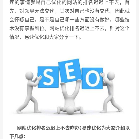
疼的事情就是自己优化的网站的排名迟迟上不去，首
先，对领导无法交代，其次对自己也没有交代，因此就
会怀疑自己，是不是自己哪一些方面没有做好，哪些技
术没有掌握到位。网站优化排名迟迟上不去，针对这个
情况，易速优化和大家分享一下。
网站优化排名迟迟上不去咋办?易速优化为大家介绍以
下几点：