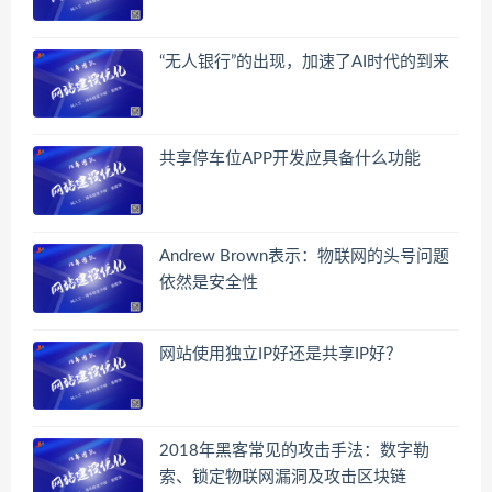
“无人银行”的出现，加速了AI时代的到来
共享停车位APP开发应具备什么功能
Andrew Brown表示：物联网的头号问题
依然是安全性
网站使用独立IP好还是共享IP好？
2018年黑客常见的攻击手法：数字勒
索、锁定物联网漏洞及攻击区块链