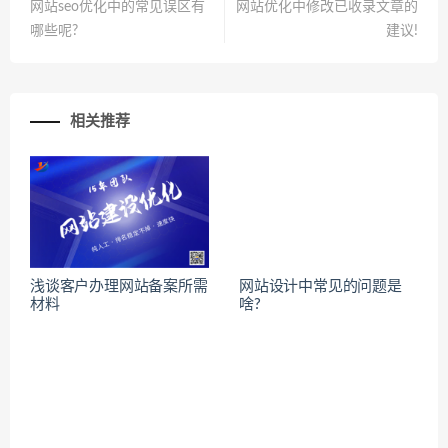
网站seo优化中的常见误区有
网站优化中修改已收录文章的
哪些呢?
建议!
相关推荐
浅谈客户办理网站备案所需
网站设计中常见的问题是
材料
啥?