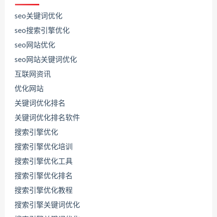
seo关键词优化
seo搜索引擎优化
seo网站优化
seo网站关键词优化
互联网资讯
优化网站
关键词优化排名
关键词优化排名软件
搜索引擎优化
搜索引擎优化培训
搜索引擎优化工具
搜索引擎优化排名
联
系
搜索引擎优化教程
源
码
搜索引擎关键词优化
哥