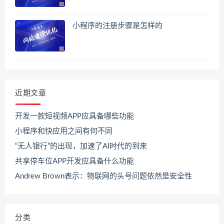
小程序的注册步骤是怎样的
近期文章
开发一款短视频APP应具备哪些功能
小程序和快应用之间有何不同
“无人银行”的出现，加速了AI时代的到来
共享停车位APP开发应具备什么功能
Andrew Brown表示：物联网的头号问题依然是安全性
分类