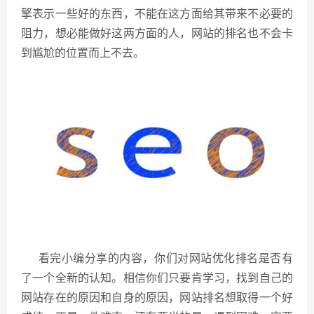
擎表示一些好的东西，不能在这方面给其带来不必要的
阻力，想必能做好这两方面的人，网站的排名也不会卡
到尴尬的位置而上不去。
看完小编分享的内容，你们对网站优化排名是否有
了一个全新的认知。相信你们只要肯学习，找到自己的
网站存在的原因和自身的原因，网站排名想取得一个好