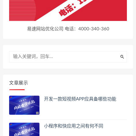
易速网站优化公司 电话：4000-340-360
文章展示
开发一款短视频APP应具备哪些功能
小程序和快应用之间有何不同