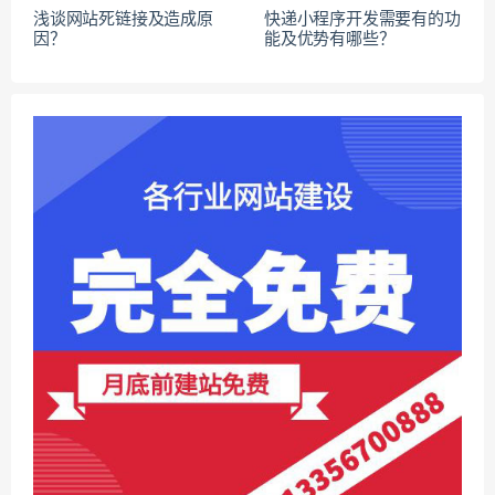
浅谈网站死链接及造成原
快递小程序开发需要有的功
因？
能及优势有哪些？