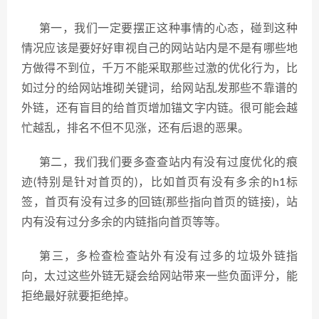
第一，我们一定要摆正这种事情的心态，碰到这种
情况应该是要好好审视自己的网站站内是不是有哪些地
方做得不到位，千万不能采取那些过激的优化行为，比
如过分的给网站堆砌关键词，给网站乱发那些不靠谱的
外链，还有盲目的给首页增加锚文字内链。很可能会越
忙越乱，排名不但不见涨，还有后退的恶果。
第二，我们我们要多查查站内有没有过度优化的痕
迹(特别是针对首页的)，比如首页有没有多余的h1标
签，首页有没有过多的回链(那些指向首页的链接)，站
内有没有过分多余的内链指向首页等等。
第三，多检查检查站外有没有过多的垃圾外链指
向，太过这些外链无疑会给网站带来一些负面评分，能
拒绝最好就要拒绝掉。