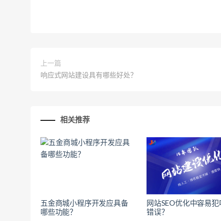
上一篇
响应式网站建设具有哪些好处？
相关推荐
五金商城小程序开发应具备
网站SEO优化中容易犯
哪些功能？
错误？