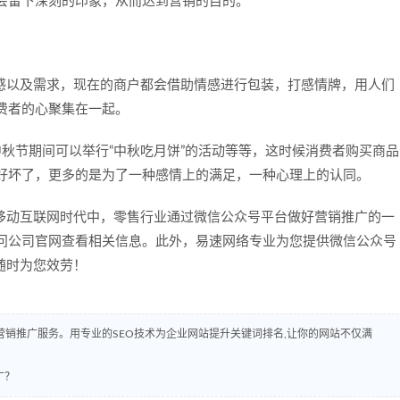
会留下深刻的印象，从而达到营销的目的。
以及需求，现在的商户都会借助情感进行包装，打感情牌，用人们
费者的心聚集在一起。
秋节期间可以举行“中秋吃月饼”的活动等等，这时候消费者购买商品
好坏了，更多的是为了一种感情上的满足，一种心理上的认同。
动互联网时代中，零售行业通过微信公众号平台做好营销推广的一
问公司官网查看相关信息。此外，易速网络专业为您提供微信公众号
随时为您效劳！
销推广服务。用专业的SEO技术为企业网站提升关键词排名,让你的网站不仅满
广？