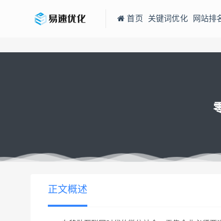
首页
关键词优化
网站排
当前位置：
易速网站优化公司
零售行业如何借助微信公众号做好
>
正文概述