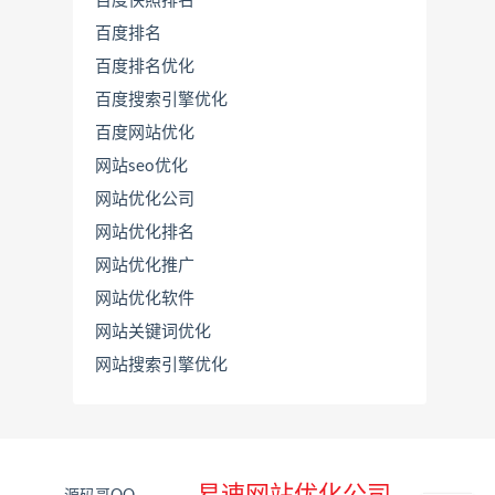
百度快照排名
百度排名
百度排名优化
百度搜索引擎优化
百度网站优化
网站seo优化
网站优化公司
网站优化排名
网站优化推广
联
系
网站优化软件
源
网站关键词优化
码
哥
网站搜索引擎优化
直
接
说