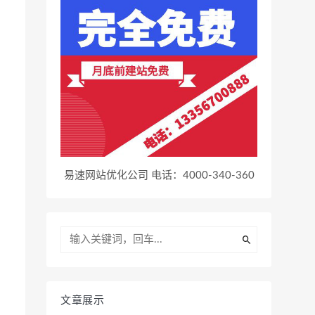
易速网站优化公司 电话：4000-340-360
文章展示