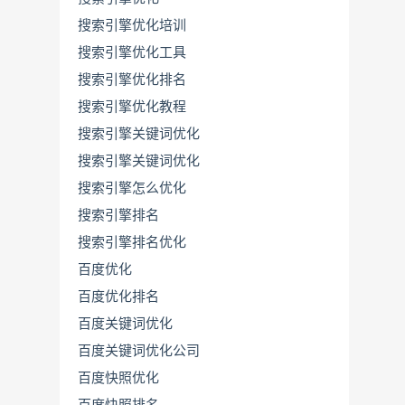
搜索引擎优化培训
搜索引擎优化工具
搜索引擎优化排名
搜索引擎优化教程
搜索引擎关键词优化
搜索引擎关键词优化
搜索引擎怎么优化
搜索引擎排名
搜索引擎排名优化
百度优化
百度优化排名
百度关键词优化
百度关键词优化公司
百度快照优化