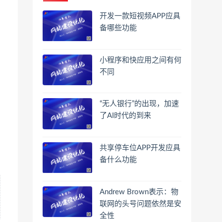
开发一款短视频APP应具
备哪些功能
小程序和快应用之间有何
不同
“无人银行”的出现，加速
了AI时代的到来
共享停车位APP开发应具
备什么功能
Andrew Brown表示：物
联网的头号问题依然是安
全性