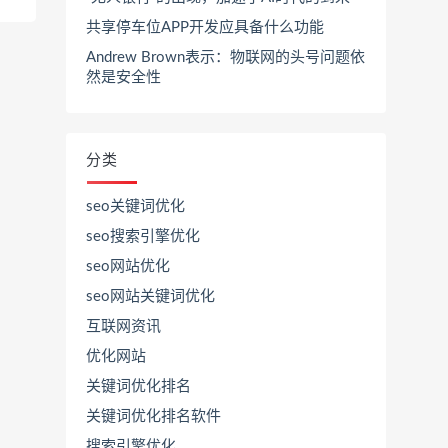
共享停车位APP开发应具备什么功能
Andrew Brown表示：物联网的头号问题依
然是安全性
分类
seo关键词优化
seo搜索引擎优化
seo网站优化
seo网站关键词优化
互联网资讯
优化网站
关键词优化排名
关键词优化排名软件
搜索引擎优化