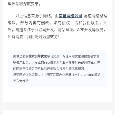
理体系将深度变革。
以上信息来源于网络，由
南昌网络公司
-易速网络整理
编辑，部分内容有删改。如有侵权，请和我们联系。此
外，易速专注于互联网开发、网站建设、APP开发等服务，
如有需要，我们随时为您效劳！
提供全面的
搜索引擎优化
学习交流，专注网站优化和搜索引擎营
销推广服务。用专业的SEO技术为企业网站提升关键词排名,让你
的网站不仅满足用户体验还要适合搜索引擎优化规则。
易速网站优化公司
»
《中国互联网产业发展报告》：2018年将呈
现六大趋势