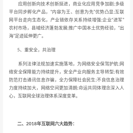
应用创新向技术创新挺进，商业化应用竞争加剧;多级
平台同步孵化产品，“内容为王、创意为先”优势凸显;互联
网平台走向生态化，产业链依存关系持续增强;企业“进军”
农村市场，县域经济蓬勃发展;推广中国本土优势经验，“出
海”足迹延伸更广。
5、重安全，共治理
系列法律法规加速实施落地，为网络安全保驾护航;网
络安全保障能力持续提升，安全产业向服务主导转型;有效
防范打击通讯信息诈骗，全力保障社会民生;不良信息治理
力度持续加大，网络空间更加清朗;命运共同体理念深入人
心，互联网全球治理体系深度变革。
二、2018年互联网六大趋势：