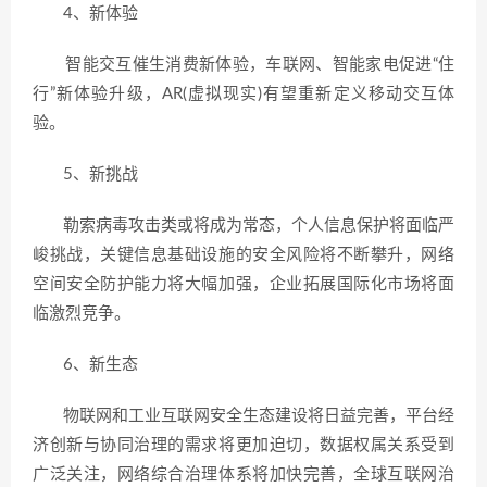
4、新体验
智能交互催生消费新体验，车联网、智能家电促进“住
行”新体验升级，AR(虚拟现实)有望重新定义移动交互体
验。
5、新挑战
勒索病毒攻击类或将成为常态，个人信息保护将面临严
峻挑战，关键信息基础设施的安全风险将不断攀升，网络
空间安全防护能力将大幅加强，企业拓展国际化市场将面
临激烈竞争。
6、新生态
物联网和工业互联网安全生态建设将日益完善，平台经
济创新与协同治理的需求将更加迫切，数据权属关系受到
广泛关注，网络综合治理体系将加快完善，全球互联网治