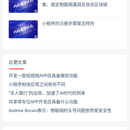
索、锁定物联网漏洞及攻击区块链
小程序的注册步骤是怎样的
近期文章
开发一款短视频APP应具备哪些功能
小程序和快应用之间有何不同
“无人银行”的出现，加速了AI时代的到来
共享停车位APP开发应具备什么功能
Andrew Brown表示：物联网的头号问题依然是安全性