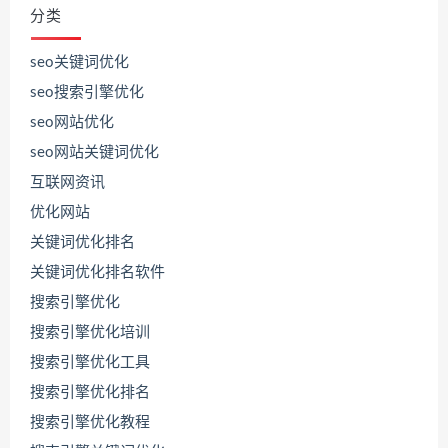
分类
seo关键词优化
seo搜索引擎优化
seo网站优化
seo网站关键词优化
互联网资讯
优化网站
关键词优化排名
关键词优化排名软件
搜索引擎优化
搜索引擎优化培训
搜索引擎优化工具
搜索引擎优化排名
联
系
搜索引擎优化教程
源