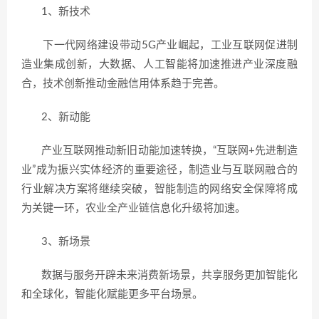
1、新技术
下一代网络建设带动5G产业崛起，工业互联网促进制
造业集成创新，大数据、人工智能将加速推进产业深度融
合，技术创新推动金融信用体系趋于完善。
2、新动能
产业互联网推动新旧动能加速转换，“互联网+先进制造
业”成为振兴实体经济的重要途径，制造业与互联网融合的
行业解决方案将继续突破，智能制造的网络安全保障将成
为关键一环，农业全产业链信息化升级将加速。
3、新场景
数据与服务开辟未来消费新场景，共享服务更加智能化
和全球化，智能化赋能更多平台场景。