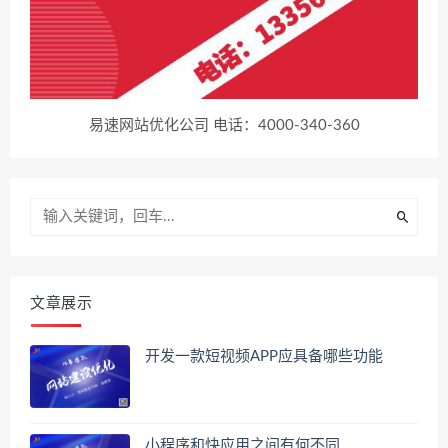
易速网站优化公司 电话：4000-340-360
文章展示
开发一款短视频APP应具备哪些功能
小程序和快应用之间有何不同