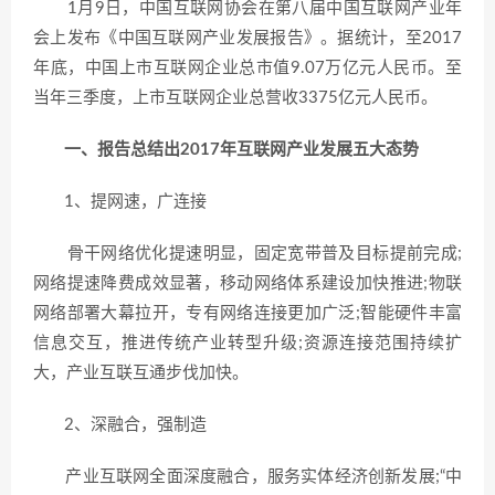
1月9日，中国互联网协会在第八届中国互联网产业年
会上发布《中国互联网产业发展报告》。据统计，至2017
年底，中国上市互联网企业总市值9.07万亿元人民币。至
当年三季度，上市互联网企业总营收3375亿元人民币。
一、报告总结出2017年互联网产业发展五大态势
1、提网速，广连接
骨干网络优化提速明显，固定宽带普及目标提前完成;
网络提速降费成效显著，移动网络体系建设加快推进;物联
网络部署大幕拉开，专有网络连接更加广泛;智能硬件丰富
信息交互，推进传统产业转型升级;资源连接范围持续扩
大，产业互联互通步伐加快。
2、深融合，强制造
产业互联网全面深度融合，服务实体经济创新发展;“中