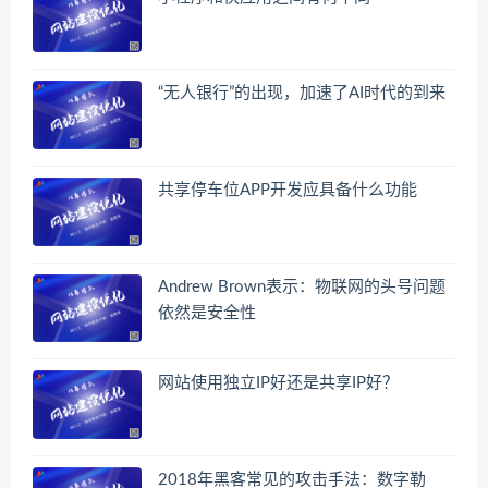
“无人银行”的出现，加速了AI时代的到来
共享停车位APP开发应具备什么功能
Andrew Brown表示：物联网的头号问题
依然是安全性
网站使用独立IP好还是共享IP好？
2018年黑客常见的攻击手法：数字勒