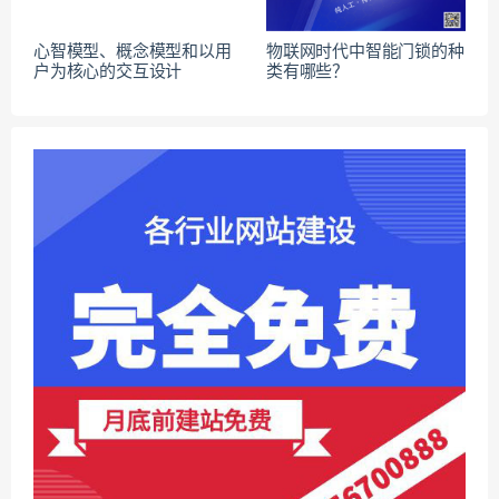
心智模型、概念模型和以用
物联网时代中智能门锁的种
户为核心的交互设计
类有哪些？