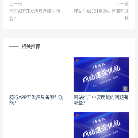
上一篇
下一篇
汽车APP开发应具备哪些功
建站时做301重定向有哪些好
能？
处
相关推荐
骑行APP开发应具备哪些功
网站推广中要明确的问题有
能？
哪些？