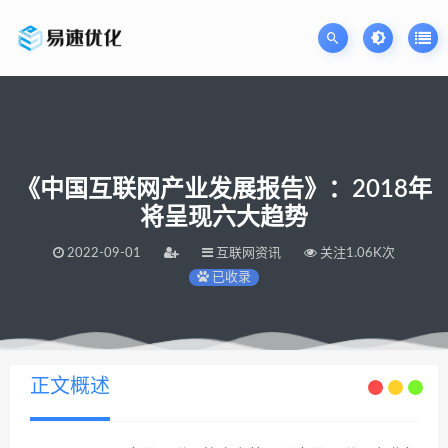
《中国互联网产业发展报告》：2018年
将呈现六大趋势
2022-09-01
互联网资讯
关注1.06K次
已收录
当前位置：
易速网站优化公司
《中国互联网产业发展报告》：2018年将呈现六大趋势
>
正文概述