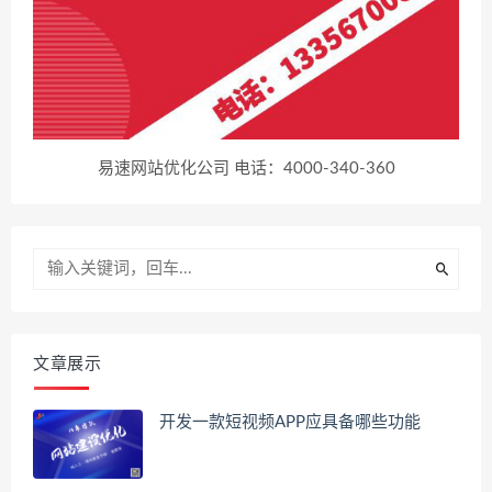
易速网站优化公司 电话：4000-340-360
文章展示
开发一款短视频APP应具备哪些功能