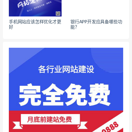
手机网站应该怎样优化才更
银行APP开发应具备哪些功
好
能？