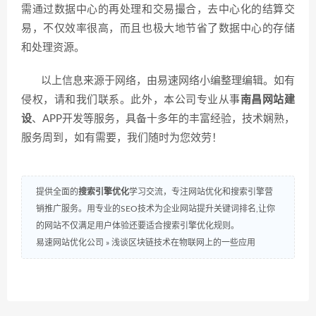
需通过数据中心的再处理和交易撮合，去中心化的结算交
易，不仅效率很高，而且也极大地节省了数据中心的存储
和处理资源。
以上信息来源于网络，由易速网络小编整理编辑。如有
侵权，请和我们联系。此外，本公司专业从事
南昌网站建
设
、APP开发等服务，具备十多年的丰富经验，技术娴熟，
服务周到，如有需要，我们随时为您效劳！
提供全面的
搜索引擎优化
学习交流，专注网站优化和搜索引擎营
销推广服务。用专业的SEO技术为企业网站提升关键词排名,让你
的网站不仅满足用户体验还要适合搜索引擎优化规则。
易速网站优化公司
»
浅谈区块链技术在物联网上的一些应用