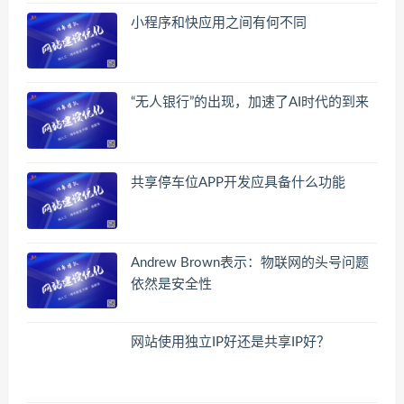
小程序和快应用之间有何不同
“无人银行”的出现，加速了AI时代的到来
共享停车位APP开发应具备什么功能
Andrew Brown表示：物联网的头号问题
依然是安全性
网站使用独立IP好还是共享IP好？