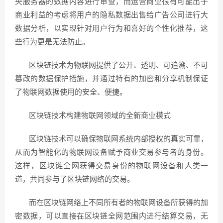
央服务器的数据内容进行审查，而运营商业很有可能出于
商业利益的考虑将用户的隐私数据出售给广告公司进行大
数据分析，以实现针对用户行为和喜好的个性化推荐，这
些行为更是无法防止。
区块链技术为物联网提供了公开、透明、可追溯、不可
篡改的数据保护措施，并通过特有的加密和分享机制保证
了物联网数据使用的安全、便捷。
区块链技术构建物联网领域的全新商业模式
区块链技术可以确保物联网系统内部授权的真实可靠，
从而为智能化的物联网设备赋予商业交易参与者的身份。
这样，区块链全网获得交易身份的物联网设备和人类一
道，共同参与了区块链网络的交易。
而在区块链网络上不同所有者的物联网设备所获得的加
密数据，可以直接在区块链全网范围内进行结算交易，无