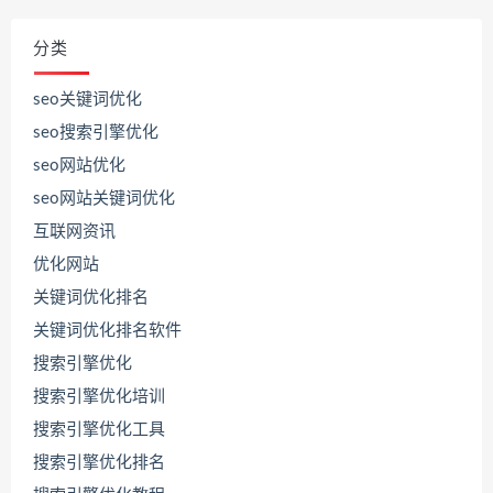
分类
seo关键词优化
seo搜索引擎优化
seo网站优化
seo网站关键词优化
互联网资讯
优化网站
关键词优化排名
关键词优化排名软件
搜索引擎优化
搜索引擎优化培训
搜索引擎优化工具
搜索引擎优化排名
联
系