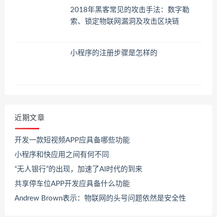
2018年黑客常见的攻击手法：数字勒
索、锁定物联网漏洞及攻击区块链
小程序的注册步骤是怎样的
近期文章
开发一款短视频APP应具备哪些功能
小程序和快应用之间有何不同
“无人银行”的出现，加速了AI时代的到来
共享停车位APP开发应具备什么功能
Andrew Brown表示：物联网的头号问题依然是安全性