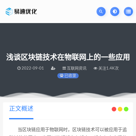
浅谈区块链技术在物联网上的一些应用
2022-09-01
互联网资讯
关注1.4K次
已收录
当前位置：
易速网站优化公司
浅谈区块链技术在物联网上的一些应用
>
正文概述
当区块链应用于物联网时，区块链技术可以被应用于追