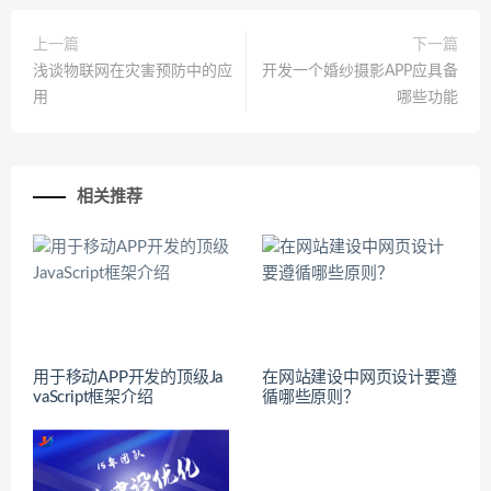
上一篇
下一篇
浅谈物联网在灾害预防中的应
开发一个婚纱摄影APP应具备
用
哪些功能
相关推荐
用于移动APP开发的顶级Ja
在网站建设中网页设计要遵
vaScript框架介绍
循哪些原则？