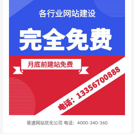
易速网站优化公司 电话：4000-340-360