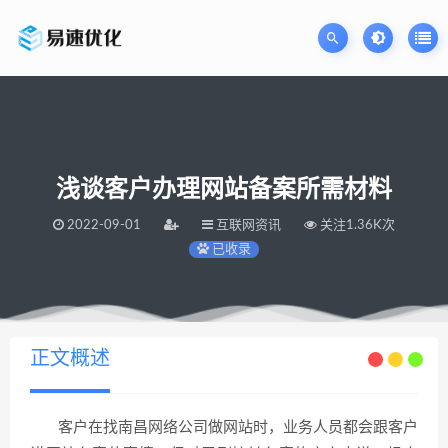
浅谈客户办理网站备案所需材料
2022-09-01
互联网资讯
关注1.36K次
已收录
当前位置：
易速网站优化公司
浅谈客户办理网站备案所需材料
>
正文概述
客户在找南昌网络公司做网站时，业务人员都会跟客户