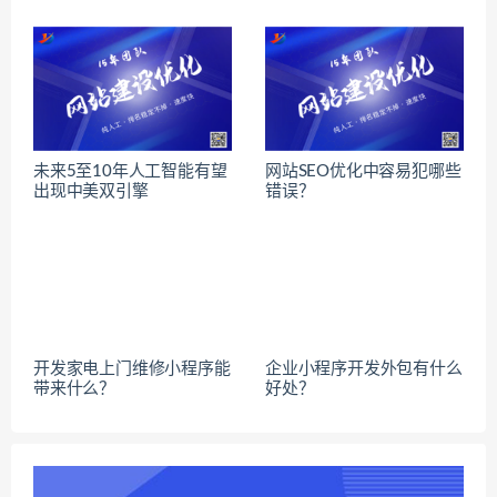
未来5至10年人工智能有望
网站SEO优化中容易犯哪些
出现中美双引擎
错误？
开发家电上门维修小程序能
企业小程序开发外包有什么
带来什么？
好处？