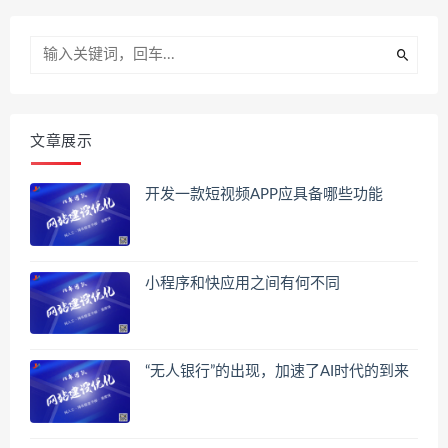
文章展示
开发一款短视频APP应具备哪些功能
小程序和快应用之间有何不同
“无人银行”的出现，加速了AI时代的到来