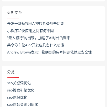
近期文章
开发一款短视频APP应具备哪些功能
小程序和快应用之间有何不同
“无人银行”的出现，加速了AI时代的到来
共享停车位APP开发应具备什么功能
Andrew Brown表示：物联网的头号问题依然是安全性
分类
seo关键词优化
seo搜索引擎优化
seo网站优化
seo网站关键词优化