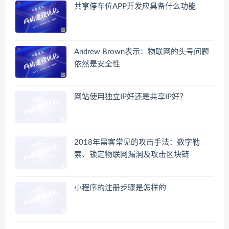
共享停车位APP开发应具备什么功能
Andrew Brown表示：物联网的头号问题
依然是安全性
网站使用独立IP好还是共享IP好？
2018年黑客常见的攻击手法：数字勒
索、锁定物联网漏洞及攻击区块链
小程序的注册步骤是怎样的