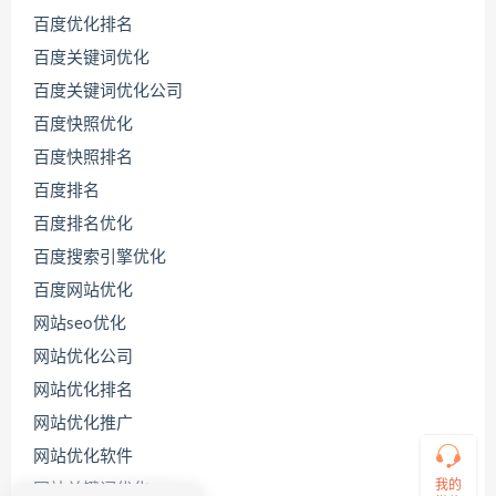
百度优化排名
百度关键词优化
百度关键词优化公司
百度快照优化
百度快照排名
百度排名
联
百度排名优化
系
源
百度搜索引擎优化
码
百度网站优化
哥
网站seo优化
网站优化公司
直
网站优化排名
接
说
网站优化推广
出
网站优化软件
您
的
我的
网站关键词优化