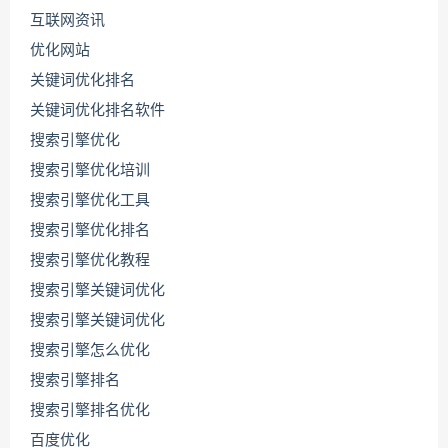
互联网资讯
优化网站
关键词优化排名
关键词优化排名软件
搜索引擎优化
搜索引擎优化培训
搜索引擎优化工具
搜索引擎优化排名
搜索引擎优化教程
搜索引擎关键词优化
搜索引擎关键词优化
搜索引擎怎么优化
搜索引擎排名
搜索引擎排名优化
百度优化