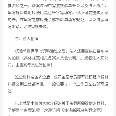
批资料之一。备案过程中需要核验单签章以及法人照片，
填写核验单时应使用黑色签字笔填写。但小编要提醒大家
的是，在填写之前应先了解核验单填写规范，以免信息填
写出错，导致审核失败。
三、法人拍照
核验单提供审批资料通过之后，法人还要提供在幕布中
的拍照（具体规范相关备案人员会说明）。或者法人来公
司，由备案专员进行拍照！
这些资料准备齐全后，公司备案专员即可按照程序将材
料提交到工信部审批，一般需要２０个工作日左右即可通
过。
以上就是小编为大家介绍的关于备案所需提供的材料，
了解整个备案流程，欢迎访问《浅谈新网站备案流程》一