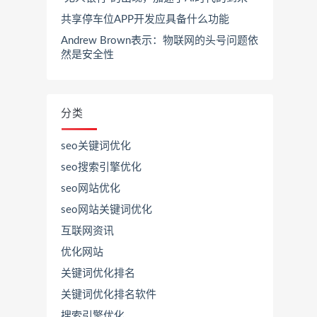
共享停车位APP开发应具备什么功能
Andrew Brown表示：物联网的头号问题依
然是安全性
分类
seo关键词优化
seo搜索引擎优化
seo网站优化
seo网站关键词优化
互联网资讯
优化网站
关键词优化排名
关键词优化排名软件
搜索引擎优化