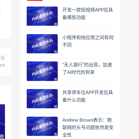
开发一款短视频APP应具
备哪些功能
小程序和快应用之间有何
不同
一篇
“无人银行”的出现，加速
nt
了AI时代的到来
共享停车位APP开发应具
备什么功能
Andrew Brown表示：物
联网的头号问题依然是安
全性