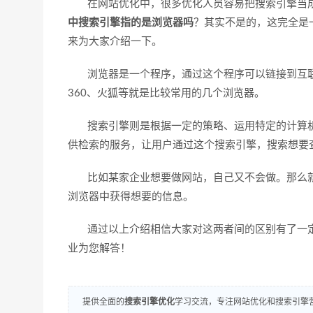
在网站优化中，很多优化人员容易把搜索引擎当成是
中搜索引擎指的是浏览器
吗
？其实不是的，这完全是
来为大家介绍一下。
浏览器是一个程序，通过这个程序可以链接到互联
360、火狐等就是比较常用的几个浏览器。
搜索引擎则是根据一定的策略、运用特定的计算机
供检索的服务，让用户通过这个搜索引擎，搜索想要
比如某家企业想要做网站，自己又不会做。那么就会
浏览器中获得想要的信息。
通过以上介绍相信大家对这两者间的区别有了一定
业为您解答！
提供全面的
搜索引擎优化
学习交流，专注网站优化和搜索引擎营