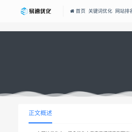
首页
关键词优化
网站排
当前位置：
易速网站优化公司
网站优化中搜索引擎指的是浏览器
>
正文概述