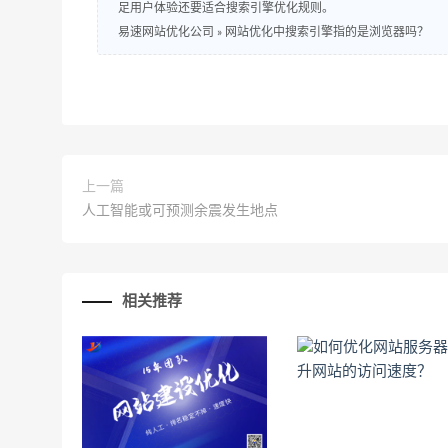
足用户体验还要适合搜索引擎优化规则。
易速网站优化公司
»
网站优化中搜索引擎指的是浏览器吗？
上一篇
人工智能或可预测余震发生地点
相关推荐