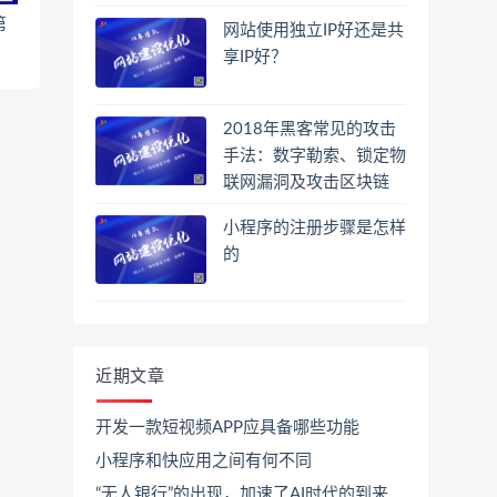
第
网站使用独立IP好还是共
享IP好？
2018年黑客常见的攻击
手法：数字勒索、锁定物
联网漏洞及攻击区块链
小程序的注册步骤是怎样
的
近期文章
开发一款短视频APP应具备哪些功能
小程序和快应用之间有何不同
“无人银行”的出现，加速了AI时代的到来