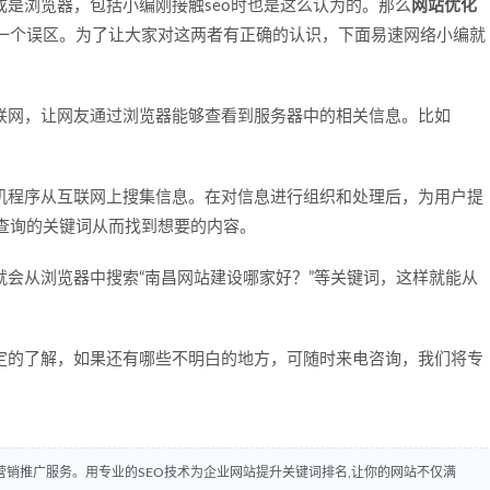
浏览器，包括小编刚接触seo时也是这么认为的。那么
网站优化
一个误区。为了让大家对这两者有正确的认识，下面易速网络小编就
网，让网友通过浏览器能够查看到服务器中的相关信息。比如
程序从互联网上搜集信息。在对信息进行组织和处理后，为用户提
查询的关键词从而找到想要的内容。
从浏览器中搜索“南昌网站建设哪家好？”等关键词，这样就能从
的了解，如果还有哪些不明白的地方，可随时来电咨询，我们将专
销推广服务。用专业的SEO技术为企业网站提升关键词排名,让你的网站不仅满