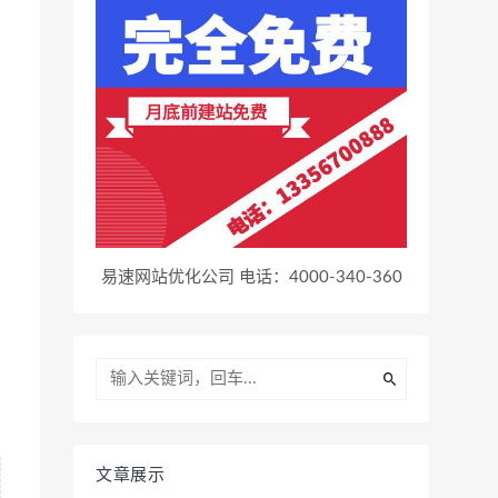
易速网站优化公司 电话：4000-340-360
文章展示