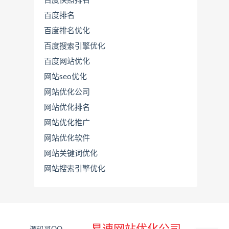
百度快照排名
百度排名
百度排名优化
百度搜索引擎优化
百度网站优化
网站seo优化
网站优化公司
网站优化排名
网站优化推广
联
系
网站优化软件
源
网站关键词优化
码
哥
网站搜索引擎优化
直
接
说