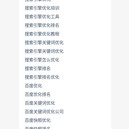
搜索引擎优化培训
搜索引擎优化工具
搜索引擎优化排名
搜索引擎优化教程
搜索引擎关键词优化
搜索引擎关键词优化
搜索引擎怎么优化
搜索引擎排名
搜索引擎排名优化
百度优化
百度优化排名
百度关键词优化
百度关键词优化公司
百度快照优化