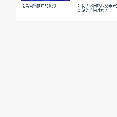
南昌网络推广的优势
如何优化网站服务器来
网站的访问速度？