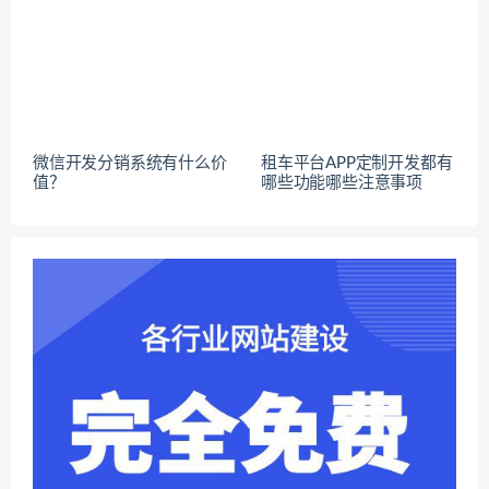
微信开发分销系统有什么价
租车平台APP定制开发都有
值？
哪些功能哪些注意事项