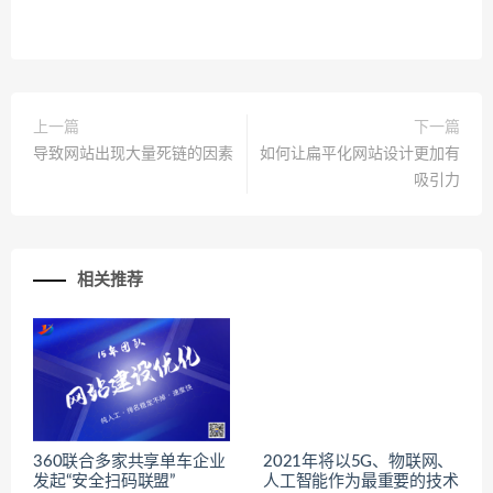
上一篇
下一篇
导致网站出现大量死链的因素
如何让扁平化网站设计更加有
吸引力
相关推荐
360联合多家共享单车企业
2021年将以5G、物联网、
发起“安全扫码联盟”
人工智能作为最重要的技术