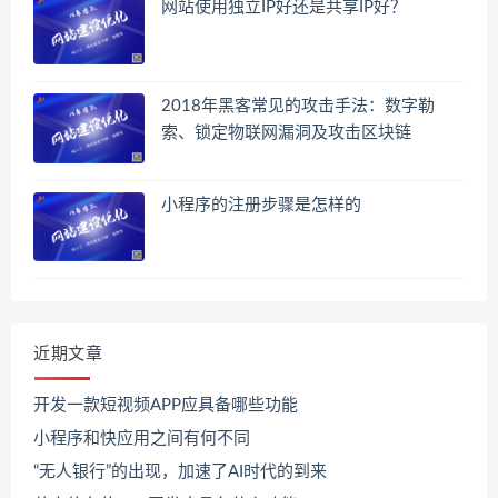
网站使用独立IP好还是共享IP好？
2018年黑客常见的攻击手法：数字勒
索、锁定物联网漏洞及攻击区块链
小程序的注册步骤是怎样的
近期文章
开发一款短视频APP应具备哪些功能
小程序和快应用之间有何不同
“无人银行”的出现，加速了AI时代的到来