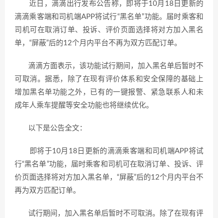
近日，滴滴出行发布公告称，即将于10月18日更新的
滴滴乘客端和司机端APP将试行“黑名单”功能。届时乘客和
司机可在取消订单、投诉、评价页面选择将对方加入黑名
单，“屏蔽”后的12个月内平台不再为双方匹配订单。
滴滴方面表示，该功能试行期间，加入黑名单后暂时不
可取消。据悉，除了在现有评价体系和安全保障的基础上
增加黑名单功能之外，已有的一键报警、紧急联系人和未
成年人乘车提醒等安全功能也将继续优化。
以下是公告全文：
即将于10月18日更新的滴滴乘客端和司机端APP将试
行“黑名单”功能，届时乘客和司机可在取消订单、投诉、评
价页面选择将对方加入黑名单，“屏蔽”后的12个月内平台不
再为双方匹配订单。
试行期间，加入黑名单后暂时不可取消。除了在现有评