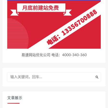
易速网站优化公司 电话：4000-340-360
文章展示