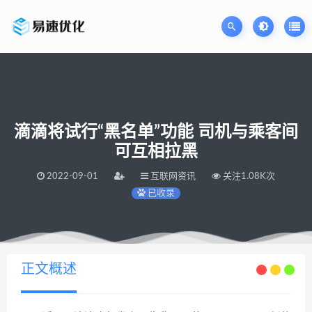
滴滴将试行“黑名单”功能 司机与乘客间
可互相拉黑
2022-09-01
互联网资讯
关注1.08K次
已收录
当前位置：
易速网站优化公司
滴滴将试行“黑名单”功能 司机与乘客间可互相拉黑
>
正文概述