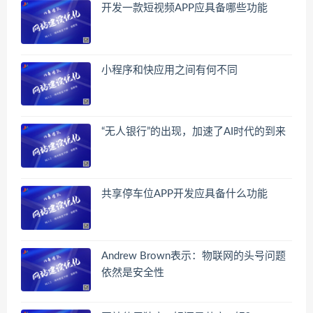
开发一款短视频APP应具备哪些功能
小程序和快应用之间有何不同
“无人银行”的出现，加速了AI时代的到来
共享停车位APP开发应具备什么功能
Andrew Brown表示：物联网的头号问题
依然是安全性