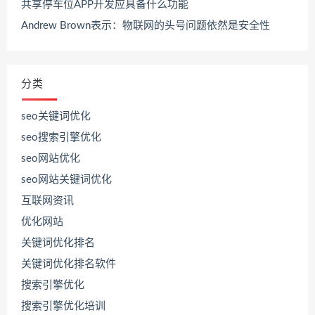
共享停车位APP开发应具备什么功能
Andrew Brown表示：物联网的头号问题依然是安全性
分类
seo关键词优化
seo搜索引擎优化
seo网站优化
seo网站关键词优化
互联网资讯
优化网站
关键词优化排名
关键词优化排名软件
搜索引擎优化
搜索引擎优化培训