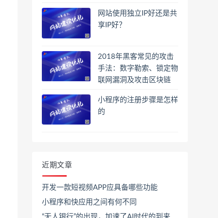
网站使用独立IP好还是共
享IP好？
2018年黑客常见的攻击
手法：数字勒索、锁定物
联网漏洞及攻击区块链
小程序的注册步骤是怎样
的
近期文章
开发一款短视频APP应具备哪些功能
小程序和快应用之间有何不同
“无人银行”的出现，加速了AI时代的到来