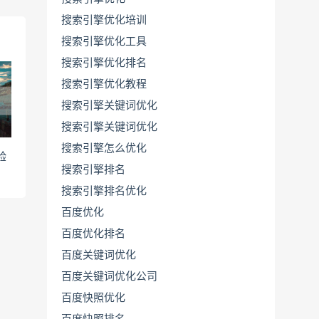
搜索引擎优化培训
搜索引擎优化工具
搜索引擎优化排名
搜索引擎优化教程
搜索引擎关键词优化
搜索引擎关键词优化
搜索引擎怎么优化
验
搜索引擎排名
搜索引擎排名优化
百度优化
百度优化排名
百度关键词优化
百度关键词优化公司
百度快照优化