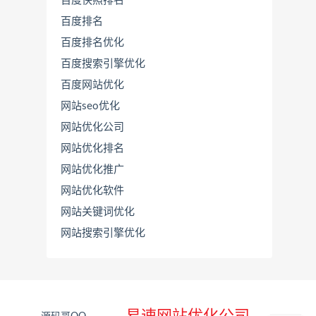
百度快照排名
百度排名
百度排名优化
百度搜索引擎优化
百度网站优化
网站seo优化
网站优化公司
网站优化排名
网站优化推广
联
系
网站优化软件
源
网站关键词优化
码
哥
网站搜索引擎优化
直
接
说