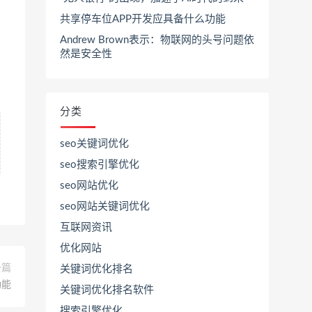
共享停车位APP开发应具备什么功能
Andrew Brown表示：物联网的头号问题依
然是安全性
分类
seo关键词优化
seo搜索引擎优化
seo网站优化
seo网站关键词优化
互联网资讯
优化网站
一篇
关键词优化排名
功能
关键词优化排名软件
搜索引擎优化