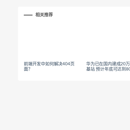
相关推荐
前端开发中如何解决404页
华为已在国内建成20万
面？
基站 预计年底可达到8