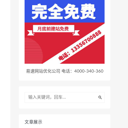
易速网站优化公司 电话：4000-340-360
文章展示