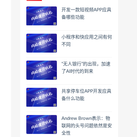
开发一款短视频APP应具
备哪些功能
小程序和快应用之间有何
不同
“无人银行”的出现，加速
了AI时代的到来
共享停车位APP开发应具
备什么功能
Andrew Brown表示：物
联网的头号问题依然是安
全性