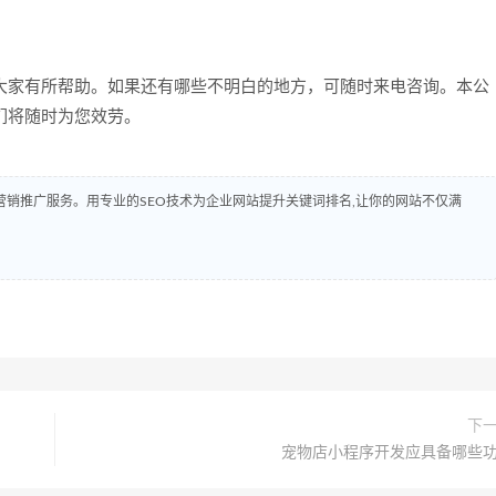
家有所帮助。如果还有哪些不明白的地方，可随时来电咨询。本公
们将随时为您效劳。
销推广服务。用专业的SEO技术为企业网站提升关键词排名,让你的网站不仅满
下
宠物店小程序开发应具备哪些