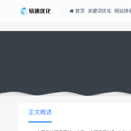
首页
关键词优化
网站排
当前位置：
易速网站优化公司
IOS开发之地图视图中的可重用对象
>
正文概述