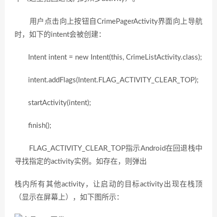
用户点击向上按钮自CrimePagerActivity界面向上导航
时，如下的intent会被创建：
Intent intent = new Intent(this, CrimeListActivity.class);
intent.addFlags(Intent.FLAG_ACTIVITY_CLEAR_TOP);
startActivity(intent);
finish();
FLAG_ACTIVITY_CLEAR_TOP指示Android在回退栈中
寻找指定的activity实例。如存在，则弹出
栈内所有其他activity，让启动的目标activity出现在栈顶
（显示在屏幕上），如下图所示：