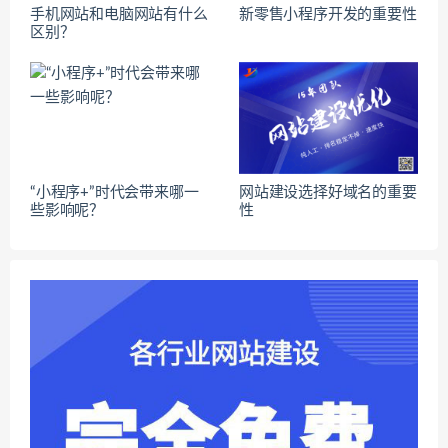
手机网站和电脑网站有什么
新零售小程序开发的重要性
区别？
“小程序+”时代会带来哪一
网站建设选择好域名的重要
些影响呢？
性