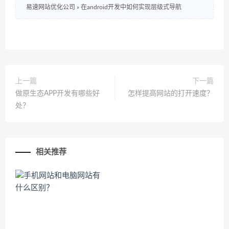
易速网站优化公司
»
在android开发中如何实现层级式导航
上一篇
下一篇
做原生态APP开发有哪些好
怎样提高网站的打开速度？
处？
相关推荐