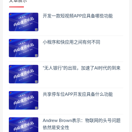
文章展示
开发一款短视频APP应具备哪些功能
小程序和快应用之间有何不同
“无人银行”的出现，加速了AI时代的到来
共享停车位APP开发应具备什么功能
Andrew Brown表示：物联网的头号问题
依然是安全性