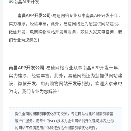
南昌APP开发公司
-易速网络专业从事南昌APP开发十年，
实力雄厚，经验丰富，此外，易速网络还为您提供网站建设、
微信开发、电商购物网站开发等服务，欢迎大家来电咨询，我
们专业为您解答！
南昌APP开发公司
-易速网络专业从事南昌APP开发十年，
实力雄厚，经验丰富，此外，易速网络还为您提供网站建
设、微信开发、电商购物网站开发等服务，欢迎大家来电
咨询，我们专业为您解答！
提供全面的
搜索引擎优化
学习交流，专注网站优化和搜索引擎营
销推广服务。用专业的SEO技术为企业网站提升关键词排名,让你
的网站不仅满足用户体验还要适合搜索引擎优化规则。