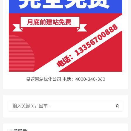
易速网站优化公司 电话：4000-340-360