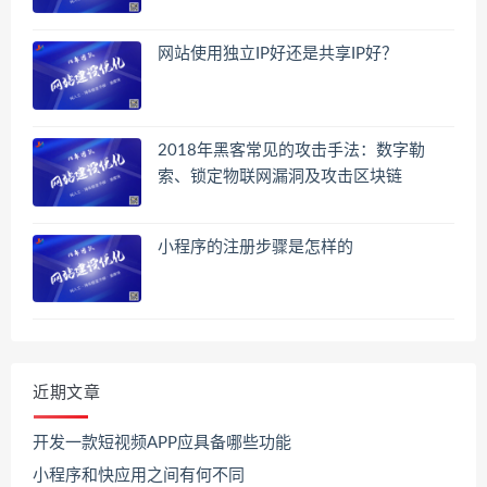
网站使用独立IP好还是共享IP好？
2018年黑客常见的攻击手法：数字勒
索、锁定物联网漏洞及攻击区块链
小程序的注册步骤是怎样的
近期文章
开发一款短视频APP应具备哪些功能
小程序和快应用之间有何不同