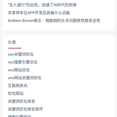
“无人银行”的出现，加速了AI时代的到来
共享停车位APP开发应具备什么功能
Andrew Brown表示：物联网的头号问题依然是安全性
分类
seo关键词优化
seo搜索引擎优化
seo网站优化
seo网站关键词优化
互联网资讯
优化网站
关键词优化排名
关键词优化排名软件