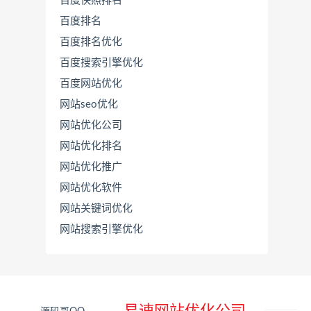
百度快照排名
百度排名
百度排名优化
百度搜索引擎优化
百度网站优化
网站seo优化
网站优化公司
网站优化排名
网站优化推广
联
系
网站优化软件
源
网站关键词优化
码
哥
网站搜索引擎优化
直
接
说