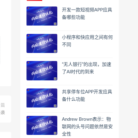
开发一款短视频APP应具
备哪些功能
小程序和快应用之间有何
不同
“无人银行”的出现，加速
了AI时代的到来
共享停车位APP开发应具
备什么功能
一篇
来袭
Andrew Brown表示：物
联网的头号问题依然是安
全性