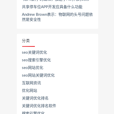
共享停车位APP开发应具备什么功能
Andrew Brown表示：物联网的头号问题依
然是安全性
分类
seo关键词优化
seo搜索引擎优化
seo网站优化
seo网站关键词优化
互联网资讯
优化网站
关键词优化排名
关键词优化排名软件
搜索引擎优化