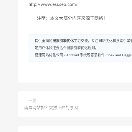
http://www.esuseo.com/
注明：本文大部分内容来源于网络！
提供全面的
搜索引擎优化
学习交流，专注网站优化和搜索引擎营
足用户体验还要适合搜索引擎优化规则。
易速网站优化公司
»
Android 系统现恶意软件 Cloak and Dagge
上一篇
南昌网站排名突然下降的原因