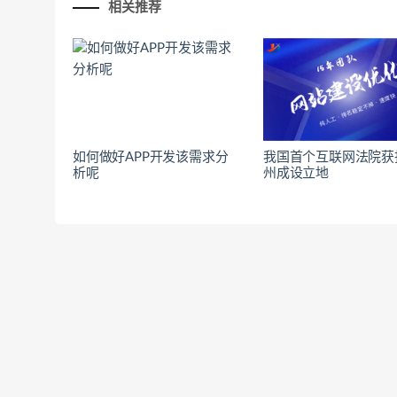
相关推荐
如何做好APP开发该需求分
我国首个互联网法院获
析呢
州成设立地