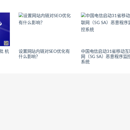
批 杭
设置网站内链对SEO优化有
中国电信启动31省移动互
什么影响？
网（5G SA）恶意程序监
系统