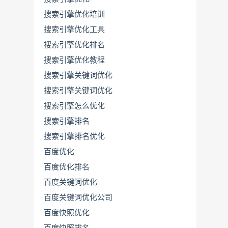
搜索引擎优化培训
搜索引擎优化工具
搜索引擎优化排名
搜索引擎优化教程
搜索引擎关键词优化
搜索引擎关键词优化
搜索引擎怎么优化
搜索引擎排名
搜索引擎排名优化
百度优化
百度优化排名
百度关键词优化
百度关键词优化公司
百度快照优化