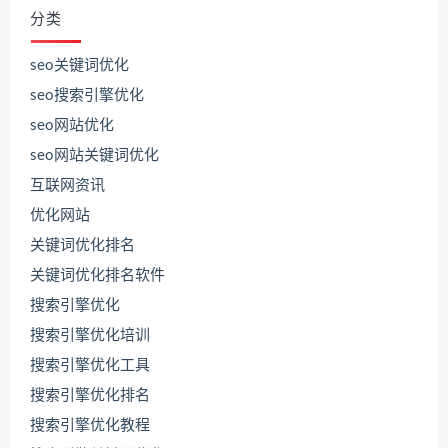
分类
seo关键词优化
seo搜索引擎优化
seo网站优化
seo网站关键词优化
互联网资讯
优化网站
关键词优化排名
关键词优化排名软件
搜索引擎优化
搜索引擎优化培训
搜索引擎优化工具
搜索引擎优化排名
联
系
搜索引擎优化教程
源