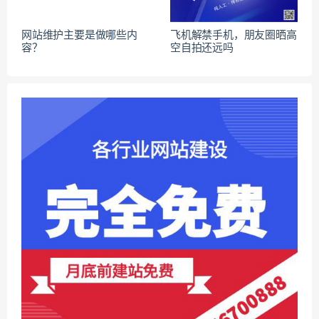
网站维护主要是做哪些内
飞机解禁手机，朋友圈晒高
容？
空自拍还远吗