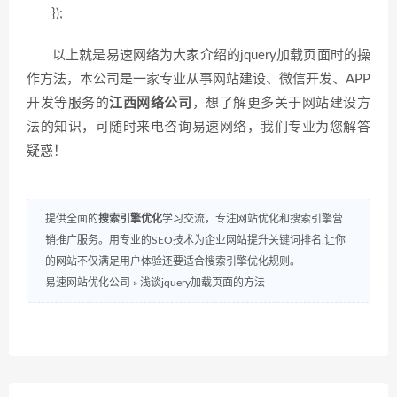
});
以上就是易速网络为大家介绍的jquery加载页面时的操
作方法，本公司是一家专业从事网站建设、微信开发、APP
开发等服务的
江西网络公司
，想了解更多关于网站建设方
法的知识，可随时来电咨询易速网络，我们专业为您解答
疑惑！
提供全面的
搜索引擎优化
学习交流，专注网站优化和搜索引擎营
销推广服务。用专业的SEO技术为企业网站提升关键词排名,让你
的网站不仅满足用户体验还要适合搜索引擎优化规则。
易速网站优化公司
»
浅谈jquery加载页面的方法