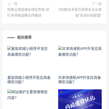
上一篇
下一篇
阿里云将加速全球化布局 进
360联合多家共享单车企业发
行多领域战略合作推进
起“安全扫码联盟”
相关推荐
童装商城小程序开发应具备
共享快递柜APP开发应具备
哪些功能？
哪些功能？