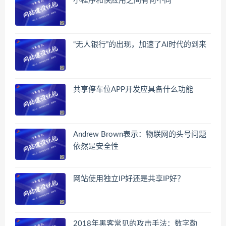
小程序和快应用之间有何不同
“无人银行”的出现，加速了AI时代的到来
共享停车位APP开发应具备什么功能
Andrew Brown表示：物联网的头号问题
依然是安全性
网站使用独立IP好还是共享IP好？
2018年黑客常见的攻击手法：数字勒