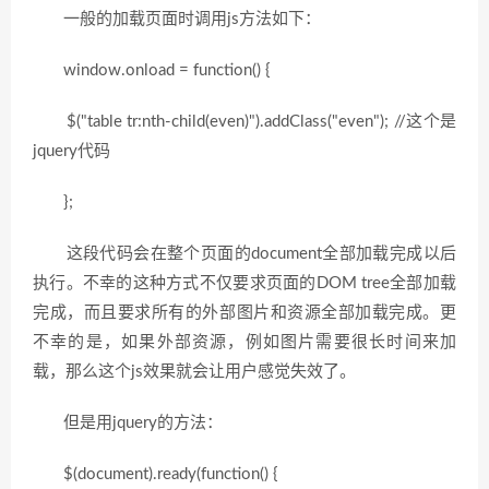
一般的加载页面时调用js方法如下：
window.onload = function() {
$("table tr:nth-child(even)").addClass("even"); //这个是
jquery代码
};
这段代码会在整个页面的document全部加载完成以后
执行。不幸的这种方式不仅要求页面的DOM tree全部加载
完成，而且要求所有的外部图片和资源全部加载完成。更
不幸的是，如果外部资源，例如图片需要很长时间来加
载，那么这个js效果就会让用户感觉失效了。
但是用jquery的方法：
$(document).ready(function() {