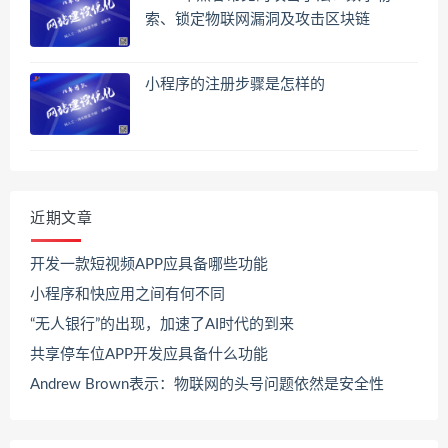
索、锁定物联网漏洞及攻击区块链
小程序的注册步骤是怎样的
近期文章
开发一款短视频APP应具备哪些功能
小程序和快应用之间有何不同
“无人银行”的出现，加速了AI时代的到来
共享停车位APP开发应具备什么功能
Andrew Brown表示：物联网的头号问题依然是安全性