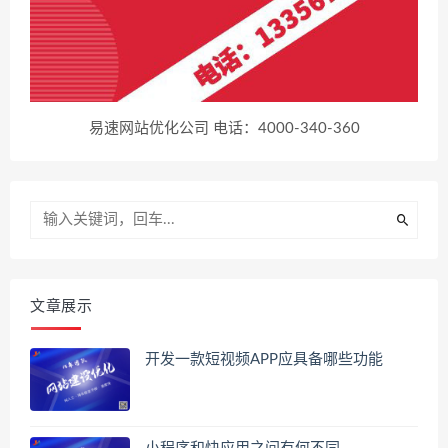
易速网站优化公司 电话：4000-340-360
文章展示
开发一款短视频APP应具备哪些功能