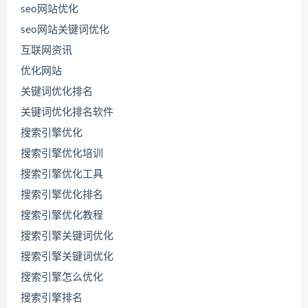
seo网站优化
seo网站关键词优化
互联网资讯
优化网站
关键词优化排名
关键词优化排名软件
搜索引擎优化
搜索引擎优化培训
搜索引擎优化工具
搜索引擎优化排名
搜索引擎优化教程
搜索引擎关键词优化
搜索引擎关键词优化
搜索引擎怎么优化
搜索引擎排名