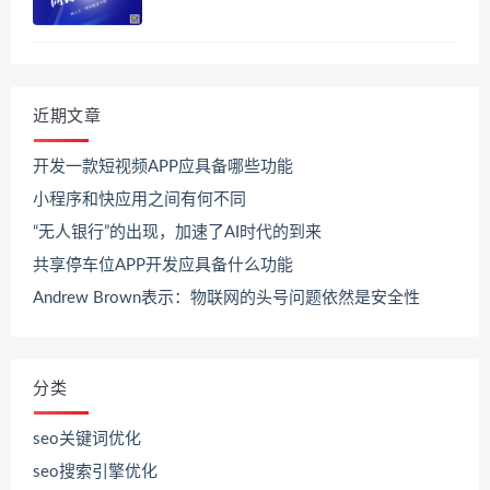
近期文章
开发一款短视频APP应具备哪些功能
小程序和快应用之间有何不同
“无人银行”的出现，加速了AI时代的到来
共享停车位APP开发应具备什么功能
Andrew Brown表示：物联网的头号问题依然是安全性
分类
seo关键词优化
seo搜索引擎优化