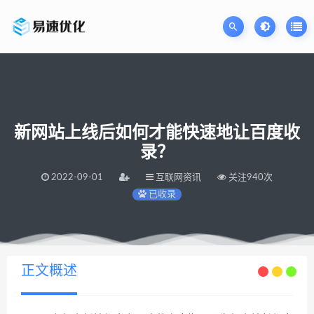
新网站上线后如何才能快速地让百度收
录？
2022-09-01
互联网资讯
关注940次
已收录
当前位置：
易速网站优化公司
新网站上线后如何才能快速地让百度收录？
>
正文概述