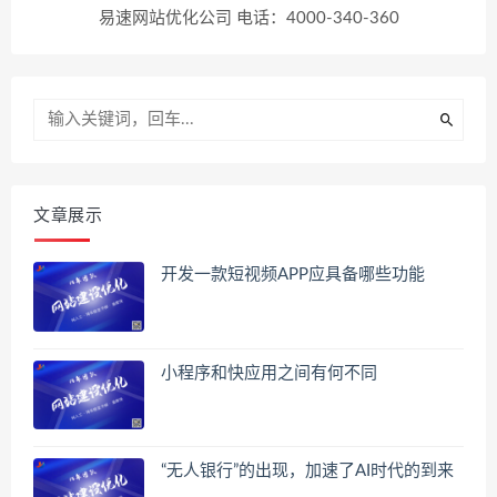
易速网站优化公司 电话：4000-340-360
文章展示
开发一款短视频APP应具备哪些功能
小程序和快应用之间有何不同
“无人银行”的出现，加速了AI时代的到来