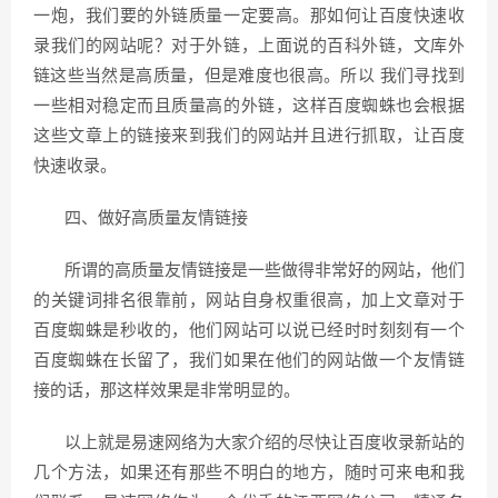
一炮，我们要的外链质量一定要高。那如何让百度快速收
录我们的网站呢？对于外链，上面说的百科外链，文库外
链这些当然是高质量，但是难度也很高。所以 我们寻找到
一些相对稳定而且质量高的外链，这样百度蜘蛛也会根据
这些文章上的链接来到我们的网站并且进行抓取，让百度
快速收录。
四、做好高质量友情链接
所谓的高质量友情链接是一些做得非常好的网站，他们
的关键词排名很靠前，网站自身权重很高，加上文章对于
百度蜘蛛是秒收的，他们网站可以说已经时时刻刻有一个
百度蜘蛛在长留了，我们如果在他们的网站做一个友情链
接的话，那这样效果是非常明显的。
以上就是易速网络为大家介绍的尽快让百度收录新站的
几个方法，如果还有那些不明白的地方，随时可来电和我