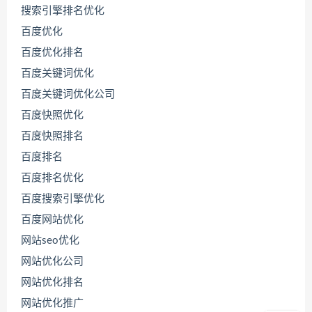
搜索引擎排名优化
百度优化
百度优化排名
百度关键词优化
百度关键词优化公司
百度快照优化
百度快照排名
百度排名
联
百度排名优化
系
源
百度搜索引擎优化
码
百度网站优化
哥
网站seo优化
网站优化公司
直
网站优化排名
接
说
网站优化推广