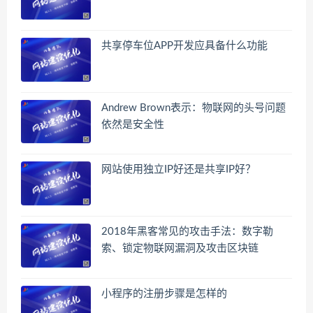
共享停车位APP开发应具备什么功能
Andrew Brown表示：物联网的头号问题
依然是安全性
网站使用独立IP好还是共享IP好？
2018年黑客常见的攻击手法：数字勒
索、锁定物联网漏洞及攻击区块链
小程序的注册步骤是怎样的