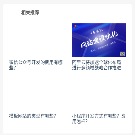
相关推荐
微信公众号开发的费用有哪
阿里云将加速全球化布局
些？
进行多领域战略合作推进
模板网站的类型有哪些？
小程序开发方式有哪些？费
用怎样？