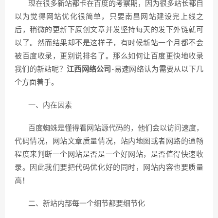
现在很多新站都卡在百度的考察期，因为很多站长都自
以为觉得网站优化很简单，只要南昌网站建设完上线之
后，稍微的更新下原创文章并发坚持每天的发下外链就可
以了。然而结果却不是这样子，有时候新站一个月都不会
被百度收录，更别说排名了。那么如何让百度更快地收录
我们的新站呢？
江西网络公司
-易速网络认为需要从以下几
个方面着手。
一、内在因素
百度蜘蛛是懂得看网站源代码的，他们会以访问速度，
代码情况，网站文章质量情况，站内地图或者网路的通畅
程度来判断一个网站是否是一个好网站，是否值得快速收
录。因此我们要把代码优化好的同时，网站内容也要质量
高！
二、新站内部每一个细节都要细节化