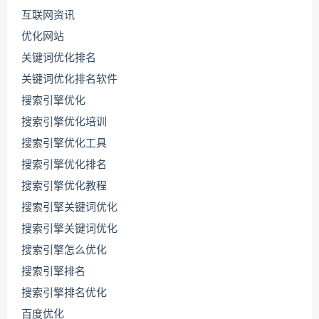
互联网资讯
优化网站
关键词优化排名
关键词优化排名软件
搜索引擎优化
搜索引擎优化培训
搜索引擎优化工具
搜索引擎优化排名
搜索引擎优化教程
搜索引擎关键词优化
搜索引擎关键词优化
搜索引擎怎么优化
搜索引擎排名
搜索引擎排名优化
百度优化