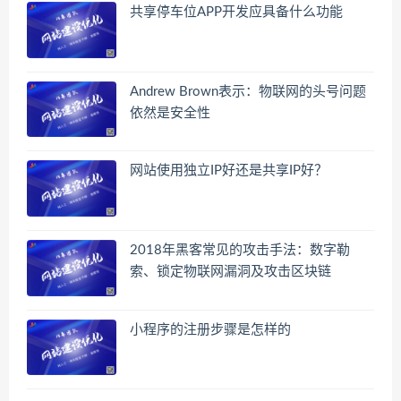
共享停车位APP开发应具备什么功能
Andrew Brown表示：物联网的头号问题
依然是安全性
网站使用独立IP好还是共享IP好？
2018年黑客常见的攻击手法：数字勒
索、锁定物联网漏洞及攻击区块链
小程序的注册步骤是怎样的