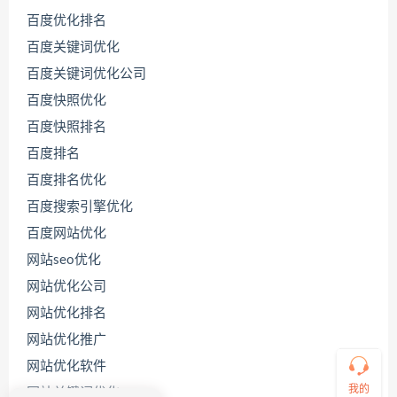
百度优化排名
百度关键词优化
百度关键词优化公司
百度快照优化
百度快照排名
百度排名
联
百度排名优化
系
源
百度搜索引擎优化
码
百度网站优化
哥
网站seo优化
网站优化公司
直
网站优化排名
接
说
网站优化推广
出
网站优化软件
您
的
我的
网站关键词优化