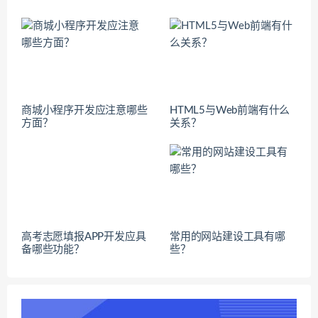
商城小程序开发应注意哪些
HTML5与Web前端有什么
方面？
关系？
高考志愿填报APP开发应具
常用的网站建设工具有哪
备哪些功能？
些？