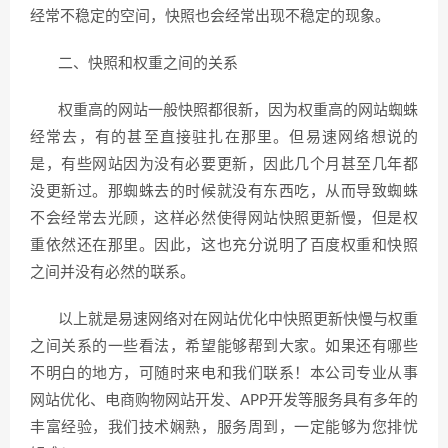
经常不稳定的空间，快照也会经常出现不稳定的现象。
二、快照和权重之间的关系
权重高的网站一般快照都很新，因为权重高的网站蜘蛛
经常去，有的甚至直接驻扎在那里。但易速网络想说的
是，有些网站因为没有必要更新，因此几个月甚至几年都
没更新过。那蜘蛛去的时候就没有东西吃，从而导致蜘蛛
不会经常去光顾，这样必然使得网站快照更新慢，但是权
重依然还在那里。因此，这也充分说明了百度权重和快照
之间并没有必然的联系。
以上就是易速网络对在网站优化中快照更新快慢与权重
之间关系的一些看法，希望能够帮到大家。如果还有哪些
不明白的地方，可随时来电和我们联系！本公司专业从事
网站优化、电商购物网站开发、APP开发等服务具有多年的
丰富经验，我们技术娴熟，服务周到，一定能够为您排忧