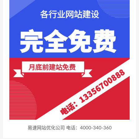
易速网站优化公司 电话：4000-340-360