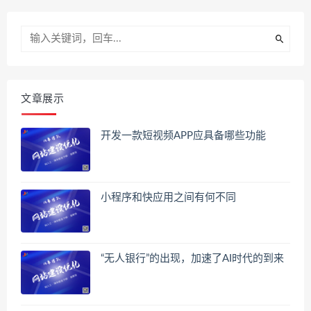
文章展示
开发一款短视频APP应具备哪些功能
小程序和快应用之间有何不同
“无人银行”的出现，加速了AI时代的到来