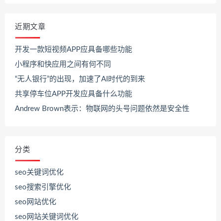
近期文章
开发一款短视频APP应具备哪些功能
小程序和快应用之间有何不同
“无人银行”的出现，加速了AI时代的到来
共享停车位APP开发应具备什么功能
Andrew Brown表示：物联网的头号问题依然是安全性
分类
seo关键词优化
seo搜索引擎优化
seo网站优化
seo网站关键词优化