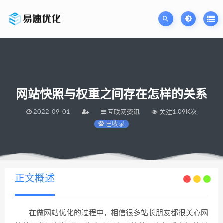
网站快照与权重之间存在怎样的关系
2022-09-01
互联网资讯
关注1.09K次
已收录
当前位置：
易速网站优化公司
网站快照与权重之间存在怎样的关系
>
正文概述
在做网站优化的过程中，相信很多站长朋友都很关心网