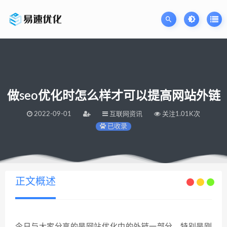
做seo优化时怎么样才可以提高网站外链
2022-09-01
互联网资讯
关注1.01K次
已收录
当前位置：
易速网站优化公司
做seo优化时怎么样才可以提高网站外链
>
正文概述
今日与大家分享的是网站优化中的外链一部分，特别是刚