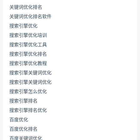
关键词优化排名
关键词优化排名软件
搜索引擎优化
搜索引擎优化培训
搜索引擎优化工具
搜索引擎优化排名
搜索引擎优化教程
搜索引擎关键词优化
搜索引擎关键词优化
搜索引擎怎么优化
搜索引擎排名
搜索引擎排名优化
百度优化
百度优化排名
百度关键词优化