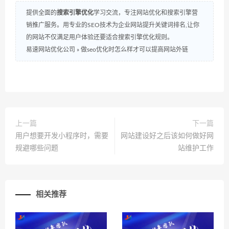
提供全面的
搜索引擎优化
学习交流，专注网站优化和搜索引擎营
销推广服务。用专业的SEO技术为企业网站提升关键词排名,让你
的网站不仅满足用户体验还要适合搜索引擎优化规则。
易速网站优化公司
»
做seo优化时怎么样才可以提高网站外链
上一篇
下一篇
用户想要开发小程序时，需要
网站建设好之后该如何做好网
规避哪些问题
站维护工作
相关推荐