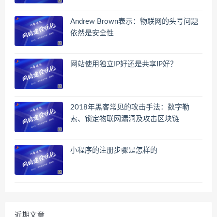
Andrew Brown表示：物联网的头号问题
依然是安全性
网站使用独立IP好还是共享IP好？
2018年黑客常见的攻击手法：数字勒
索、锁定物联网漏洞及攻击区块链
小程序的注册步骤是怎样的
近期文章