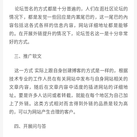
论坛签名的方式都是十分普遍的，人们在逛社区论坛的
情况下，都是发觉一些回应是内置尾巴的，这一尾巴的內
容包括这各式各样的信息内容，网站详细地址都是能够
的。在开展外链提升的情况下，论坛签名这一是十分非常
好的方式。
三、推广软文
这一方式 实际上跟自身创建搏客的方式是一样的，根据
技术专业的工作人员在有关网站中发布与自身网站相关的
文章内容，随后在文章内容中适度的插进网站的详细地
址。要是许多人访问或者转截，就能在每个地区为自己加
上了外链。这类方式相对而言得到外链的品质是较为高
的，可以为网站产生合理的客户。
四、开展问与答