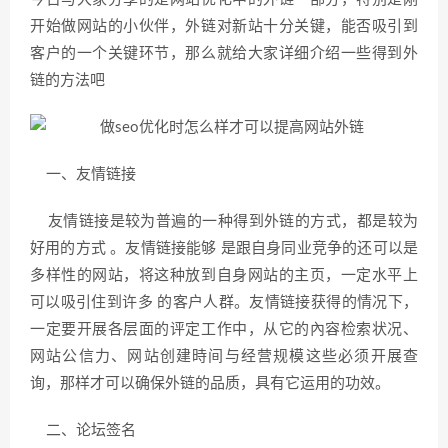
开始做网站的小伙伴，外链对新站十分关键，能否吸引到
客户的一个关键环节，那么就给大家详细介绍一些得到外
链的方法吧
一、友情链接
友情链接是较为普遍的一种得到外链的方式，都是较为
好用的方式 。友情链接能够 是跟自身同业竞争的还可以是
多样性的网站，将这种放到自身网站的主页，一定水平上
可以吸引住到许多 的客户人群。友情链接获得的情况下，
一定要开展各层面的评定工作中，从它的內容检索状况、
网站公信力、网站创建時间与经营规模这些必须开展查
询，那样才可以确保外链的品质，具有它运用的功效。
二、论坛签名