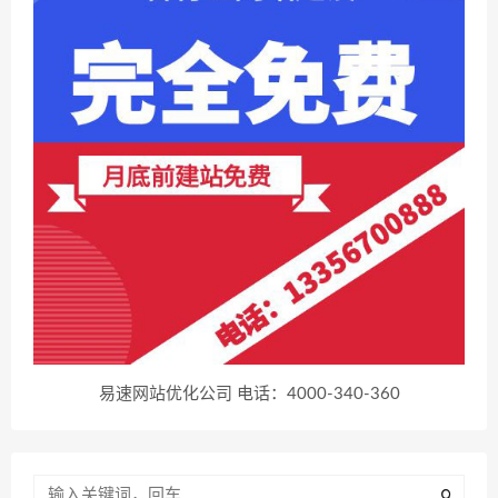
易速网站优化公司 电话：4000-340-360