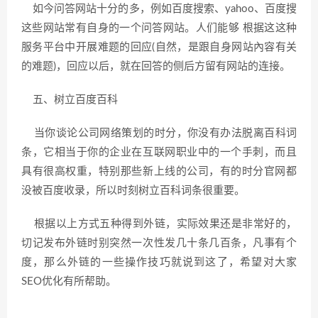
如今问答网站十分的多，例如百度搜索、yahoo、百度搜
这些网站常有自身的一个问答网站。人们能够 根据这这种
服务平台中开展难题的回应(自然，是跟自身网站內容有关
的难题)，回应以后，就在回答的侧后方留有网站的连接。
五、树立百度百科
当你谈论公司网络策划的时分，你没有办法脱离百科词
条，它相当于你的企业在互联网职业中的一个手刺，而且
具有很高权重，特别那些新上线的公司，有的时分官网都
没被百度收录，所以时刻树立百科词条很重要。
根据以上方式五种得到外链，实际效果还是非常好的，
切记发布外链时别突然一次性发几十条几百条，凡事有个
度，那么外链的一些操作技巧就说到这了，希望对大家
SEO优化有所帮助。