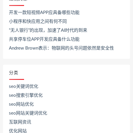
开发一款短视频APP应具备哪些功能
小程序和快应用之间有何不同
“无人银行”的出现，加速了AI时代的到来
共享停车位APP开发应具备什么功能
Andrew Brown表示：物联网的头号问题依然是安全性
分类
seo关键词优化
seo搜索引擎优化
seo网站优化
seo网站关键词优化
互联网资讯
优化网站