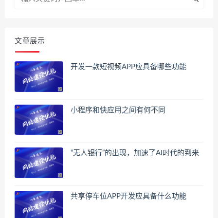
文章展示
开发一款短视频APP应具备哪些功能
小程序和快应用之间有何不同
“无人银行”的出现，加速了AI时代的到来
共享停车位APP开发应具备什么功能