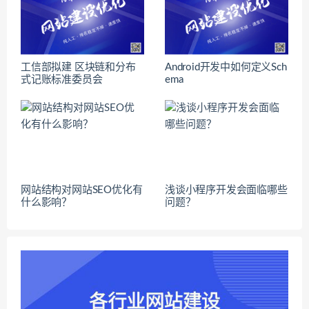
工信部拟建 区块链和分布
Android开发中如何定义Sch
式记账标准委员会
ema
网站结构对网站SEO优化有
浅谈小程序开发会面临哪些
什么影响？
问题？