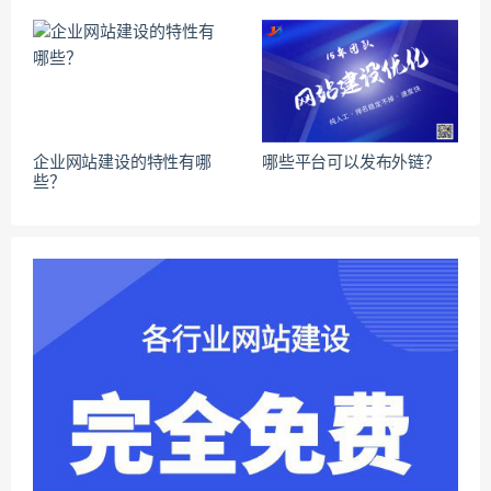
企业网站建设的特性有哪
哪些平台可以发布外链？
些？