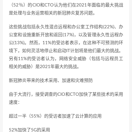
（52％）的CIO和CTO认为他们在2021年面临的最大挑战
是处理与业务运营相关的新冠肺炎复苏问题。
这些挑战包括永久性混合远程和办公室工作结构(22%)、办
公室和设施重新开放和返回(17%)，以及管理永久性远程办
公(13%)。然而，11%的受访者表示，在这种不可预测的环
境下，如何灵活地停止和启动IT计划将是他们最大的挑战。
另有11%的受访者认为，网络安全威胁（包括与远程员工
相关的威胁）是2021年最大的挑战。
新冠肺炎带来的技术采用、加速和灾难预防
由于大流行，接受调查的CIO和CTO加快了某些技术的采用
速度：
超过一半（55%）的受访者加速了云计算的应用
52%加快了5G的采用