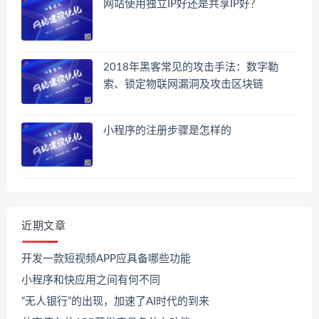
网站使用独立IP好还是共享IP好？
2018年黑客常见的攻击手法：数字勒
索、锁定物联网漏洞及攻击区块链
小程序的注册步骤是怎样的
近期文章
开发一款短视频APP应具备哪些功能
小程序和快应用之间有何不同
“无人银行”的出现，加速了AI时代的到来