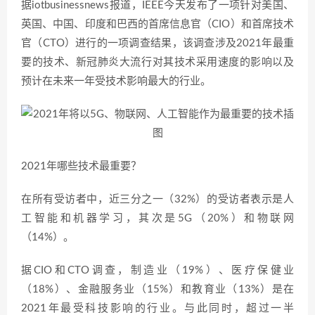
据iotbusinessnews报道，IEEE今天发布了一项针对美国、
英国、中国、印度和巴西的首席信息官（CIO）和首席技术
官（CTO）进行的一项调查结果，该调查涉及2021年最重
要的技术、新冠肺炎大流行对其技术采用速度的影响以及
预计在未来一年受技术影响最大的行业。
2021年哪些技术最重要？
在所有受访者中，近三分之一（32%）的受访者表示是人
工智能和机器学习，其次是5G（20%）和物联网
（14%）。
据CIO和CTO调查，制造业（19%）、医疗保健业
（18%）、金融服务业（15%）和教育业（13%）是在
2021年最受科技影响的行业。与此同时，超过一半