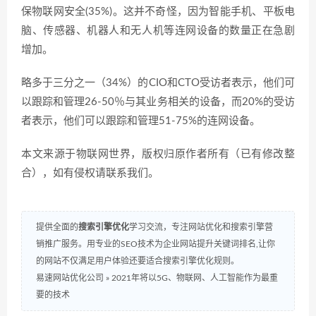
保物联网安全(35%)。这并不奇怪，因为智能手机、平板电
脑、传感器、机器人和无人机等连网设备的数量正在急剧
增加。
略多于三分之一（34%）的CIO和CTO受访者表示，他们可
以跟踪和管理26-50％与其业务相关的设备，而20%的受访
者表示，他们可以跟踪和管理51-75%的连网设备。
本文来源于物联网世界，版权归原作者所有（已有修改整
合），如有侵权请联系我们。
提供全面的
搜索引擎优化
学习交流，专注网站优化和搜索引擎营
销推广服务。用专业的SEO技术为企业网站提升关键词排名,让你
的网站不仅满足用户体验还要适合搜索引擎优化规则。
易速网站优化公司
»
2021年将以5G、物联网、人工智能作为最重
要的技术