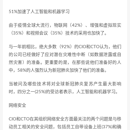
51%加速了人工智能和机器学习
由于疫情全球大流行，物联网（42%）、增强和虚拟现实
（35%）和视频会议（35%）技术的采用也加快了。
与一年前相比，绝大多数（92%）的CIO和CTO认为，他们
的公司已经做好了应对潜在灾难性中断（如数据泄露或自
然灾害）的准备。更重要的是，在那些说他们准备好的人
中，58%的人强烈认为新冠肺炎加快了他们的准备。
当被问及哪些技术将对全球新冠肺炎复苏产生最大影响
时，四分之一(25%)的受访者表示，人工智能和机器学习。
网络安全
CIO和CTO在其组织网络安全方面最关注的两个问题是与移
动员工相关的安全问题，包括员工自带设备上班(37%)和确