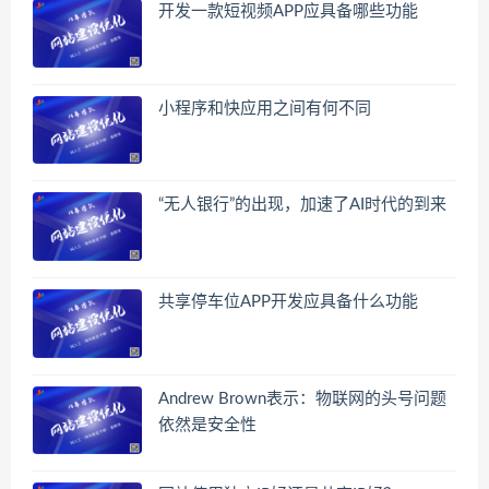
开发一款短视频APP应具备哪些功能
小程序和快应用之间有何不同
“无人银行”的出现，加速了AI时代的到来
共享停车位APP开发应具备什么功能
Andrew Brown表示：物联网的头号问题
依然是安全性