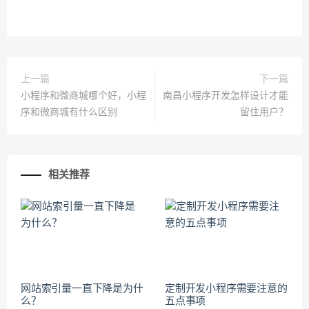
上一篇
下一篇
小程序和微商城哪个好，小程
南昌小程序开发怎样设计才能
序和微商城有什么区别
留住用户？
相关推荐
网站索引量一直下降是为什
定制开发小程序需要注意的
么？
五点事项