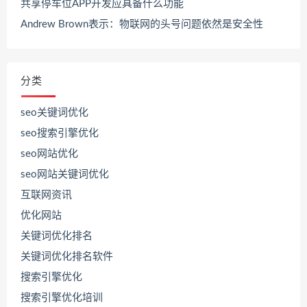
共享停车位APP开发应具备什么功能
Andrew Brown表示：物联网的头号问题依然是安全性
分类
seo关键词优化
seo搜索引擎优化
seo网站优化
seo网站关键词优化
互联网资讯
优化网站
关键词优化排名
关键词优化排名软件
搜索引擎优化
搜索引擎优化培训