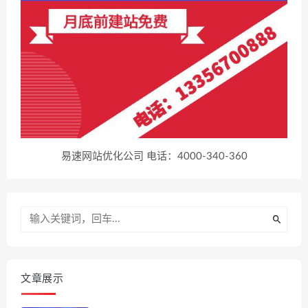
易速网站优化公司 电话：4000-340-360
文章展示