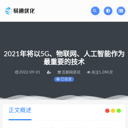
2021年将以5G、物联网、人工智能作为
最重要的技术
2022-09-01
互联网资讯
关注1.28K次
已收录
当前位置：
易速网站优化公司
2021年将以5G、物联网、人工智能作为最重要的技术
>
正文概述