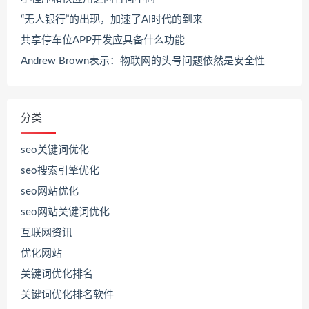
“无人银行”的出现，加速了AI时代的到来
共享停车位APP开发应具备什么功能
Andrew Brown表示：物联网的头号问题依然是安全性
分类
seo关键词优化
seo搜索引擎优化
seo网站优化
seo网站关键词优化
互联网资讯
优化网站
关键词优化排名
关键词优化排名软件