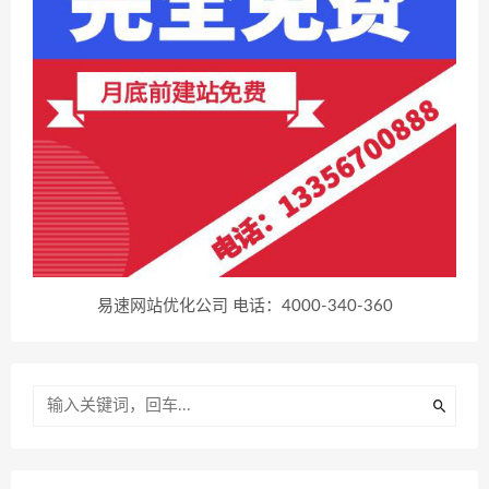
易速网站优化公司 电话：4000-340-360