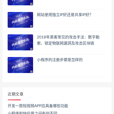
网站使用独立IP好还是共享IP好？
2018年黑客常见的攻击手法：数字勒
索、锁定物联网漏洞及攻击区块链
小程序的注册步骤是怎样的
近期文章
开发一款短视频APP应具备哪些功能
小程序和快应用之间有何不同