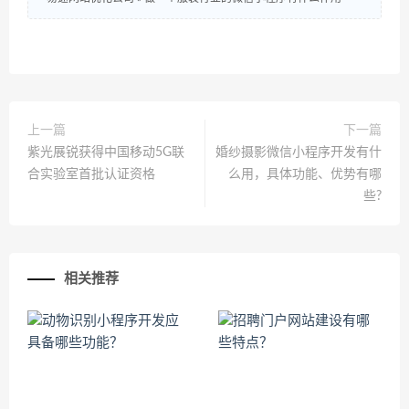
上一篇
下一篇
紫光展锐获得中国移动5G联
婚纱摄影微信小程序开发有什
合实验室首批认证资格
么用，具体功能、优势有哪
些?
相关推荐