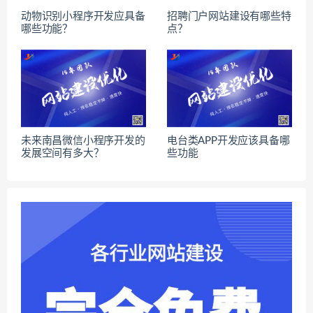
动物识别小程序开发应具备
招聘门户网站建设有哪些特
哪些功能？
点？
未来南昌微信小程序开发的
电台类APP开发应该具备哪
发展空间有多大？
些功能