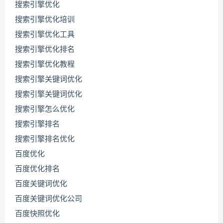
搜索引擎优化
搜索引擎优化培训
搜索引擎优化工具
搜索引擎优化排名
搜索引擎优化教程
搜索引擎关键词优化
搜索引擎关键词优化
搜索引擎怎么优化
搜索引擎排名
搜索引擎排名优化
百度优化
百度优化排名
百度关键词优化
百度关键词优化公司
百度快照优化