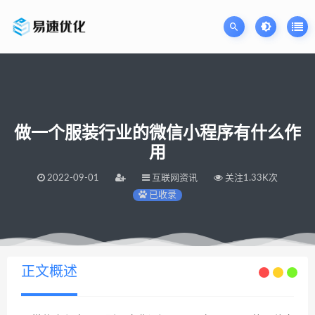
做一个服装行业的微信小程序有什么作
用
2022-09-01
互联网资讯
关注1.33K次
已收录
当前位置：
易速网站优化公司
做一个服装行业的微信小程序有什么作用
>
正文概述