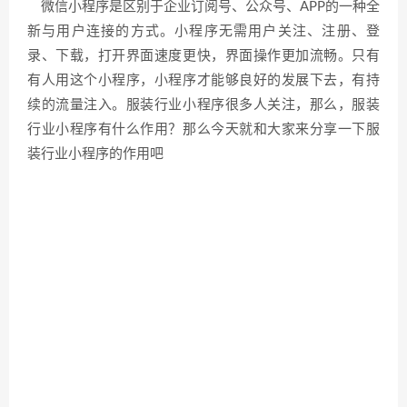
微信小程序是区别于企业订阅号、公众号、APP的一种全
新与用户连接的方式。小程序无需用户关注、注册、登
录、下载，打开界面速度更快，界面操作更加流畅。只有
有人用这个小程序，小程序才能够良好的发展下去，有持
续的流量注入。服装行业小程序很多人关注，那么，服装
行业小程序有什么作用？那么今天就和大家来分享一下服
装行业小程序的作用吧