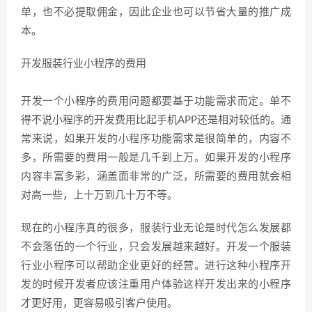
单，也不必提取佣金，因此企业也可以节省大量的推广成
本。
开发服装行业小程序的费用
开发一个小程序的费用问题都要基于功能需求而定。单不
得不说小程序的开发费用比起手机APP还是相对较低的。通
常来说，如果开发的小程序功能需求是很简单的，内容不
多，所需要的费用一般是几千到上万。如果开发的小程序
内容丰富多彩，涵盖面非常的广泛，所需要的费用就会相
对高一些，上十万到几十万不等。
现在的小程序真的很多，服装行业无论是时代怎么发展都
不会落伍的一个行业，只会发展越来越好。开发一个服装
行业小程序可以帮助企业更好的经营。进行这种小程序开
发的时候开发者应该注重用户体验这样开发出来的小程序
才更好用，更容易吸引客户使用。