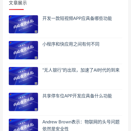
文章展示
开发一款短视频APP应具备哪些功能
小程序和快应用之间有何不同
“无人银行”的出现，加速了AI时代的到来
共享停车位APP开发应具备什么功能
Andrew Brown表示：物联网的头号问题
依然是安全性