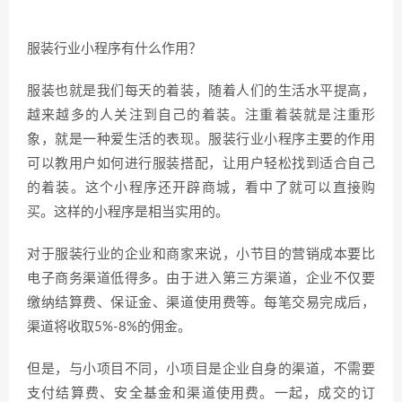
服装行业小程序有什么作用？
服装也就是我们每天的着装，随着人们的生活水平提高，
越来越多的人关注到自己的着装。注重着装就是注重形
象，就是一种爱生活的表现。服装行业小程序主要的作用
可以教用户如何进行服装搭配，让用户轻松找到适合自己
的着装。这个小程序还开辟商城，看中了就可以直接购
买。这样的小程序是相当实用的。
对于服装行业的企业和商家来说，小节目的营销成本要比
电子商务渠道低得多。由于进入第三方渠道，企业不仅要
缴纳结算费、保证金、渠道使用费等。每笔交易完成后，
渠道将收取5%-8%的佣金。
但是，与小项目不同，小项目是企业自身的渠道，不需要
支付结算费、安全基金和渠道使用费。一起，成交的订