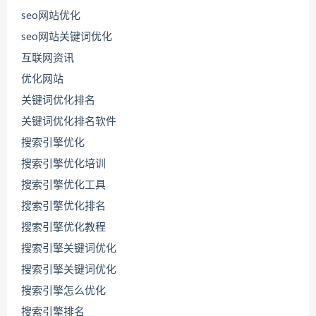
seo网站优化
seo网站关键词优化
互联网资讯
优化网站
关键词优化排名
关键词优化排名软件
搜索引擎优化
搜索引擎优化培训
搜索引擎优化工具
搜索引擎优化排名
联
系
搜索引擎优化教程
源
码
搜索引擎关键词优化
哥
搜索引擎关键词优化
搜索引擎怎么优化
搜索引擎排名
直