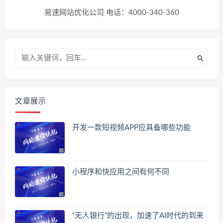
易速网站优化公司 电话：4000-340-360
文章展示
开发一款短视频APP应具备哪些功能
小程序和快应用之间有何不同
“无人银行”的出现，加速了AI时代的到来