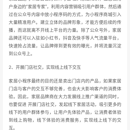
户身边的“家居专家”，利用内容营销吸引用户群体，然后通
过在公众号内容中放小程序码的方式，为小程序商城引入
大量精准用户。建立立体的品牌形象，才能方便后续的传
播，而这就离不开线上平台的力量。除了公众号外，家居
品牌还可以入驻如小红书，抖音及快手等人气流量平台，
快速抢占流量，让品牌得到更有效的曝光，并将流量沉淀
到公众号上。
2、开展门店社交，实现线上线下交互
家居小程序最终的目的还是卖出门店内的产品，如果家居
门店与客户的交互不够完善，也会大大影响客户的消费体
验。因此，家居品牌商在大力发展线上推广渠道的同时，
也要促进 开展门店社交，发起线下家居活动，吸引更多的
线下的用户群体参与，让用户先体验产品，让消费者体验
到线上购物，线下体验的消费服务，实现线上线下的交
互。