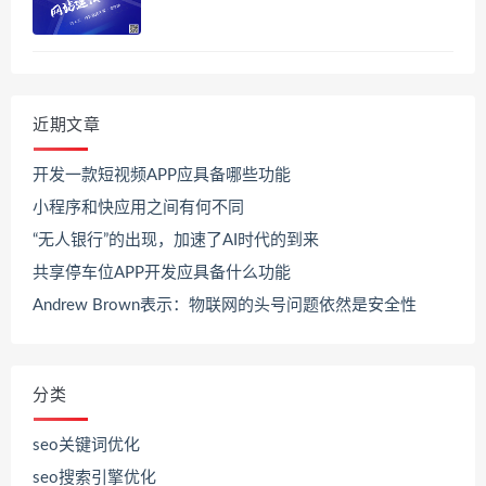
近期文章
开发一款短视频APP应具备哪些功能
小程序和快应用之间有何不同
“无人银行”的出现，加速了AI时代的到来
共享停车位APP开发应具备什么功能
Andrew Brown表示：物联网的头号问题依然是安全性
分类
seo关键词优化
seo搜索引擎优化