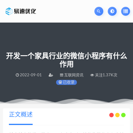
开发一个家具行业的微信小程序有什么
作用
2022-09-01
互联网资讯
关注1.37K次
已收录
当前位置：
易速网站优化公司
开发一个家具行业的微信小程序有什么作用
>
正文概述