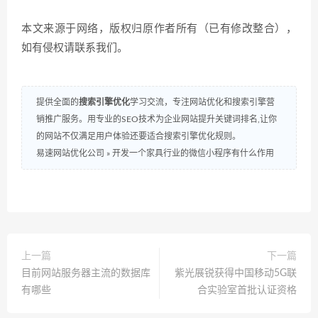
本文来源于网络，版权归原作者所有（已有修改整合），
如有侵权请联系我们。
提供全面的
搜索引擎优化
学习交流，专注网站优化和搜索引擎营
销推广服务。用专业的SEO技术为企业网站提升关键词排名,让你
的网站不仅满足用户体验还要适合搜索引擎优化规则。
易速网站优化公司
»
开发一个家具行业的微信小程序有什么作用
上一篇
下一篇
目前网站服务器主流的数据库
紫光展锐获得中国移动5G联
有哪些
合实验室首批认证资格