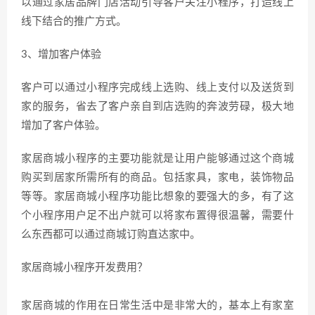
以通过家居品牌门店活动引导客户关注小程序，打造线上
线下结合的推广方式。
3、增加客户体验
客户可以通过小程序完成线上选购、线上支付以及送货到
家的服务，省去了客户亲自到店选购的奔波劳碌，极大地
增加了客户体验。
家居商城小程序的主要功能就是让用户能够通过这个商城
购买到居家所需所有的商品。包括家具，家电，装饰物品
等等。家居商城小程序功能比想象的要强大的多，有了这
个小程序用户足不出户就可以将家布置得很温馨，需要什
么东西都可以通过商城订购直达家中。
家居商城小程序开发费用？
家居商城的作用在日常生活中是非常大的，基本上有家室