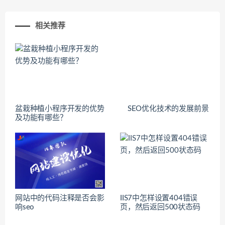
相关推荐
盆栽种植小程序开发的优势
SEO优化技术的发展前景
及功能有哪些？
网站中的代码注释是否会影
IIS7中怎样设置404错误
响seo
页，然后返回500状态码