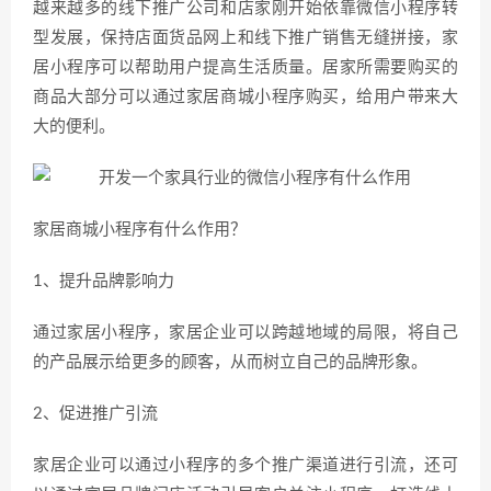
越来越多的线下推广公司和店家刚开始依靠微信小程序转
型发展，保持店面货品网上和线下推广销售无缝拼接，家
居小程序可以帮助用户提高生活质量。居家所需要购买的
商品大部分可以通过家居商城小程序购买，给用户带来大
大的便利。
家居商城小程序有什么作用？
1、提升品牌影响力
通过家居小程序，家居企业可以跨越地域的局限，将自己
的产品展示给更多的顾客，从而树立自己的品牌形象。
2、促进推广引流
家居企业可以通过小程序的多个推广渠道进行引流，还可