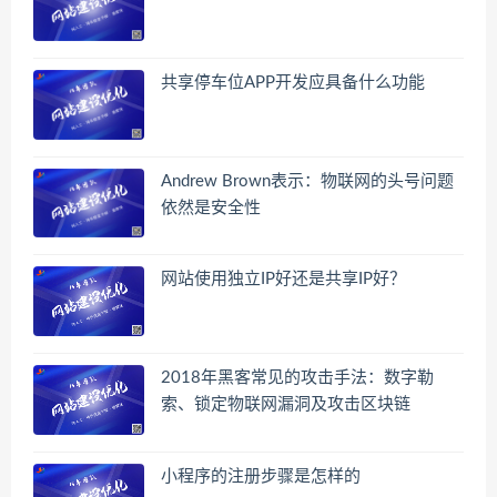
共享停车位APP开发应具备什么功能
Andrew Brown表示：物联网的头号问题
依然是安全性
网站使用独立IP好还是共享IP好？
2018年黑客常见的攻击手法：数字勒
索、锁定物联网漏洞及攻击区块链
小程序的注册步骤是怎样的