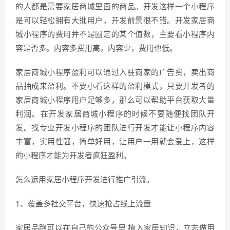
的人都是需要家居商城里面的商品。开发这样一个小程序
是可以轻松拥有大批用户，开发前景很不错。开发家居商
城小程序的费用并不是固定的某个值数，主要看小程序内
容是否多。内容多费用高，内容少，费用也低。
家居商城小程序盈利可以通过入驻商家的广告费，卖出商
品抽成来盈利。不要小看这样的盈利模式，只要开发者的
家居商城小程序用户足够多，那么可以帮助平台获取大量
利润。在开发家居商城小程序的时候不要随便找团队开
发。找专业开发小程序的团队进行开发才能让小程序内容
丰富，实用性强，简单好用，让用户一用就会爱上，这样
的小程序才能为开发者疯狂盈利。
怎么运用家居小程序开发进行推广引流。
1、覆盖多社交平台，快速抢占线上流量
家居品跑可以在自己的公众号里 植入家居知识，立志做用