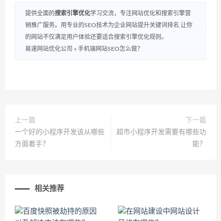
提供全面的
搜索引擎优化
学习交流，专注网站优化和搜索引擎营
销推广服务。用专业的SEO技术为企业网站提升关键词排名,让你
的网站不仅满足用户体验还要适合搜索引擎优化规则。
易速网站优化公司
»
手机端网站SEO怎么做？
上一篇
下一篇
一个好的小程序开发该从哪些
超市小程序开发需要有哪些功
方面着手？
能？
相关推荐