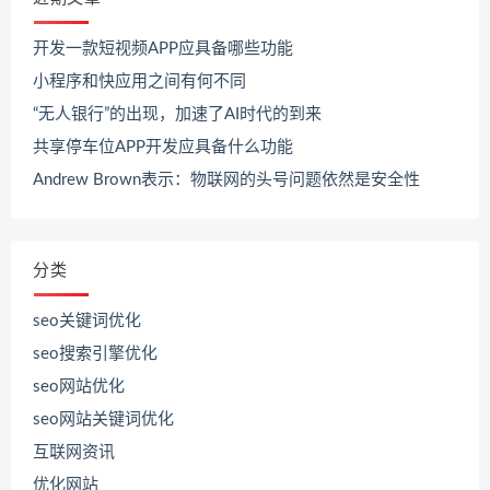
开发一款短视频APP应具备哪些功能
小程序和快应用之间有何不同
“无人银行”的出现，加速了AI时代的到来
共享停车位APP开发应具备什么功能
Andrew Brown表示：物联网的头号问题依然是安全性
分类
seo关键词优化
seo搜索引擎优化
seo网站优化
seo网站关键词优化
互联网资讯
优化网站