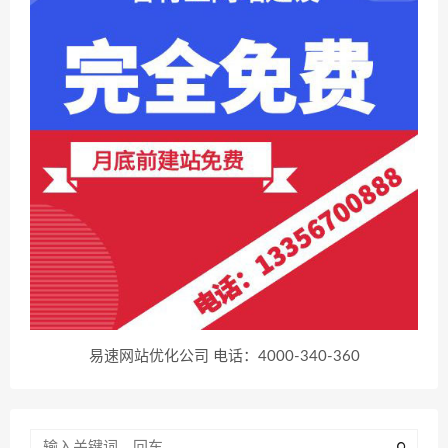
易速网站优化公司 电话：4000-340-360