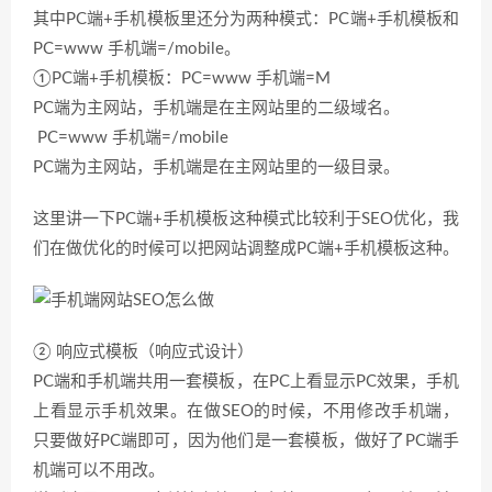
其中PC端+手机模板里还分为两种模式：PC端+手机模板和
PC=www 手机端=/mobile。
①PC端+手机模板：PC=www 手机端=M
PC端为主网站，手机端是在主网站里的二级域名。
PC=www 手机端=/mobile
PC端为主网站，手机端是在主网站里的一级目录。
这里讲一下PC端+手机模板这种模式比较利于SEO优化，我
们在做优化的时候可以把网站调整成PC端+手机模板这种。
② 响应式模板（响应式设计）
PC端和手机端共用一套模板，在PC上看显示PC效果，手机
上看显示手机效果。在做SEO的时候，不用修改手机端，
只要做好PC端即可，因为他们是一套模板，做好了PC端手
机端可以不用改。