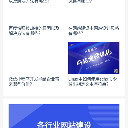
百度快照被劫持的原因以及
在网站建设中网站设计风格
解决方法有哪些？
有哪些？
微信小程序开发能给企业带
Linux中如何使用echo命令
来哪些价值？
输出指定文本字符串？