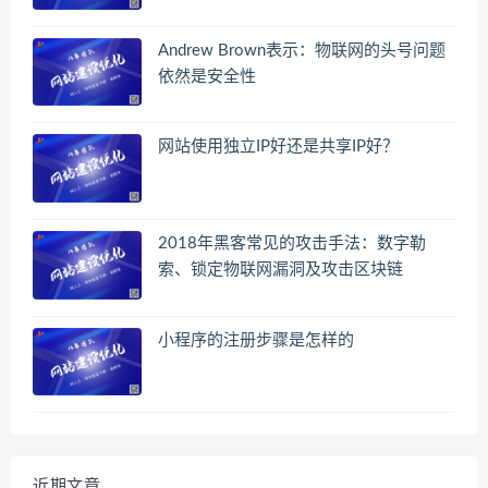
Andrew Brown表示：物联网的头号问题
依然是安全性
网站使用独立IP好还是共享IP好？
2018年黑客常见的攻击手法：数字勒
索、锁定物联网漏洞及攻击区块链
小程序的注册步骤是怎样的
近期文章