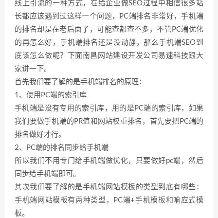
线上引流的一种方式，在给企业做SEO过程中相信很多站
长都应该遇到过这样一个问题，PC端排名非常好，手机端
的排名却是在老后面了，可能查都查不多，不管PC端优化
的再怎么好，手机端排名还是没动静，那么手机端SEO到
底该怎么做呢？下面南昌网站建设开发公司易速科技跟大
家讲一下。
首先我们要了解的是手机端排名的原理：
1、使用PC端的索引库
手机端是没有专用的索引库，用的是PC端的索引库，如果
我们要做手机端的PR值和网站权重排名，首先要把PC端的
排名做好才行。
2、PC端的排名同步给手机端
所以我们不用专门给手机端做优化，只要做好pc端，然后
同步给手机端即可。
其次我们要了解的是手机端网站模板的类型到底有哪些：
手机端网站模板有两种类型，PC端+手机模板和响应式模
板。