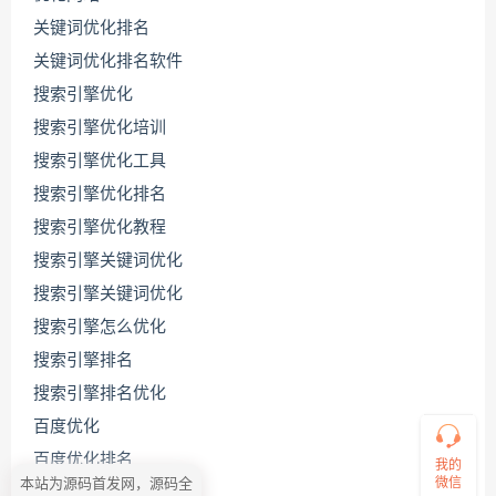
关键词优化排名
关键词优化排名软件
搜索引擎优化
搜索引擎优化培训
搜索引擎优化工具
搜索引擎优化排名
联
系
搜索引擎优化教程
源
码
搜索引擎关键词优化
哥
搜索引擎关键词优化
搜索引擎怎么优化
搜索引擎排名
直
接
搜索引擎排名优化
说
出
百度优化
您
百度优化排名
的
我的
需
微信
本站为源码首发网，源码全
百度关键词优化