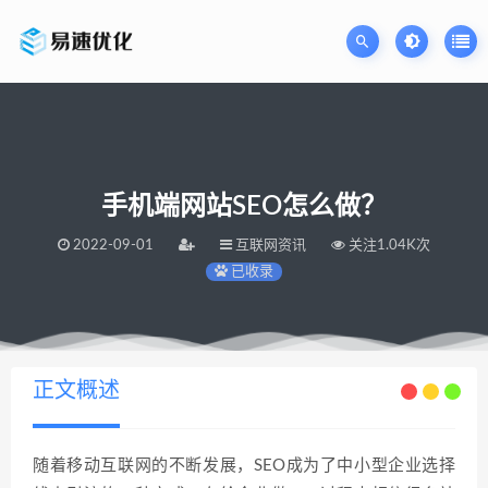
手机端网站SEO怎么做？
2022-09-01
互联网资讯
关注1.04K次
已收录
当前位置：
易速网站优化公司
手机端网站SEO怎么做？
>
正文概述
随着移动互联网的不断发展，SEO成为了中小型企业选择