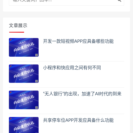
文章展示
开发一款短视频APP应具备哪些功能
小程序和快应用之间有何不同
“无人银行”的出现，加速了AI时代的到来
共享停车位APP开发应具备什么功能