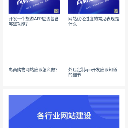
开发一个旅游APP应该包含
网站优化过度的常见表现是
哪些功能？
什么
电商购物网站应该怎么做？
外包定制app开发应该知道
的细节