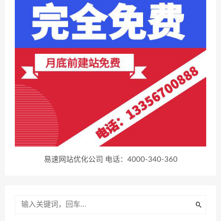
易速网站优化公司 电话：4000-340-360