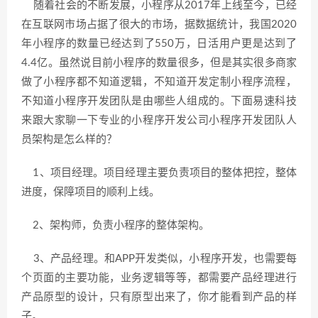
随着社会的不断发展，小程序从2017年上线至今，已经
在互联网市场占据了很大的市场，据数据统计，我国2020
年小程序的数量已经达到了550万，日活用户更是达到了
4.4亿。虽然说目前小程序的数量很多，但是其实很多商家
做了小程序都不知道逻辑，不知道开发定制小程序流程，
不知道小程序开发团队是由哪些人组成的。下面易速科技
来跟大家聊一下专业的小程序开发公司小程序开发团队人
员架构是怎么样的？
1、项目经理。项目经理主要负责项目的整体把控，整体
进度，保障项目的顺利上线。
2、架构师，负责小程序的整体架构。
3、产品经理。和APP开发类似，小程序开发，也需要每
个页面的主要功能，业务逻辑等等，都需要产品经理进行
产品原型的设计，只有原型出来了，你才能看到产品的样
子。