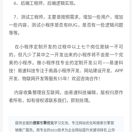
6、后端工程师，后端逻辑实现。
7、测试工程师，主要是按照需求，增加一些用户，增加
一些内容，测试小程序是否有BUG，是否有一些逻辑问题
等等。
在小程序定制开发的过程中以上七个岗位是缺一不可
的，但凡少了其中之一开发出来的小程序将不会是一个完
美的小程序。做小程序找专业的定制开发公司——易速科
技！易速科技专注于南昌小程序开发、网站建设开发、APP
开发、物联网开发等服务15年！欢迎咨询合作！
内容收集整理自互联网，由易速科技编辑，版权归原作
者所有，如有侵权请联系我们，即刻处理。
提供全面的
搜索引擎优化
学习交流，专注网站优化和搜索引擎营
销推广服务。用专业的SEO技术为企业网站提升关键词排名,让你