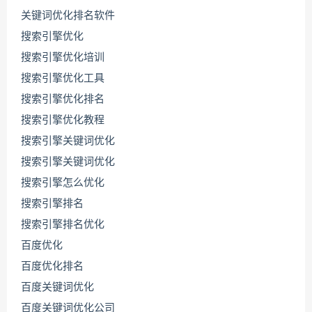
关键词优化排名软件
搜索引擎优化
搜索引擎优化培训
搜索引擎优化工具
搜索引擎优化排名
搜索引擎优化教程
搜索引擎关键词优化
搜索引擎关键词优化
搜索引擎怎么优化
搜索引擎排名
搜索引擎排名优化
百度优化
百度优化排名
百度关键词优化
百度关键词优化公司