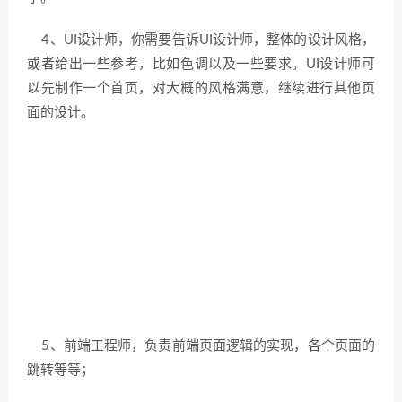
4、UI设计师，你需要告诉UI设计师，整体的设计风格，
或者给出一些参考，比如色调以及一些要求。UI设计师可
以先制作一个首页，对大概的风格满意，继续进行其他页
面的设计。
5、前端工程师，负责前端页面逻辑的实现，各个页面的
跳转等等；