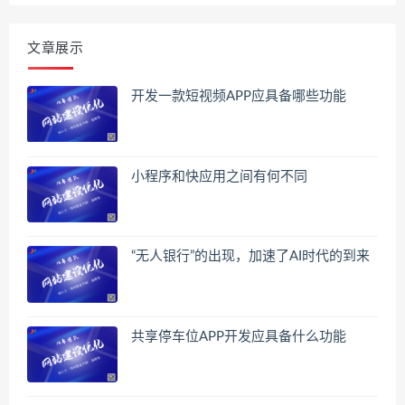
文章展示
开发一款短视频APP应具备哪些功能
小程序和快应用之间有何不同
“无人银行”的出现，加速了AI时代的到来
共享停车位APP开发应具备什么功能