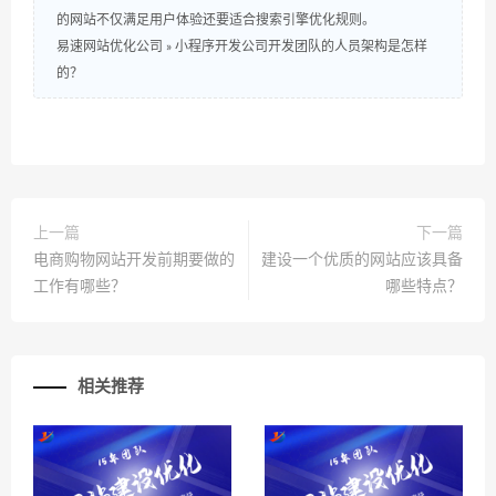
的网站不仅满足用户体验还要适合搜索引擎优化规则。
易速网站优化公司
»
小程序开发公司开发团队的人员架构是怎样
的？
上一篇
下一篇
电商购物网站开发前期要做的
建设一个优质的网站应该具备
工作有哪些？
哪些特点？
相关推荐