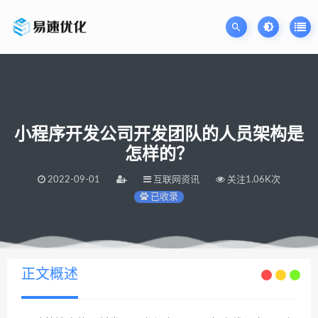
小程序开发公司开发团队的人员架构是
怎样的？
2022-09-01
互联网资讯
关注1.06K次
已收录
当前位置：
易速网站优化公司
小程序开发公司开发团队的人员架构是怎样的？
>
正文概述