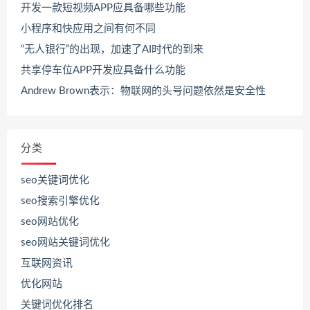
开发一款短视频APP应具备哪些功能
小程序和快应用之间有何不同
“无人银行”的出现，加速了AI时代的到来
共享停车位APP开发应具备什么功能
Andrew Brown表示：物联网的头号问题依然是安全性
分类
seo关键词优化
seo搜索引擎优化
seo网站优化
seo网站关键词优化
互联网资讯
优化网站
关键词优化排名