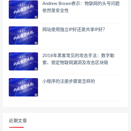
Andrew Brown表示：物联网的头号问题
依然是安全性
网站使用独立IP好还是共享IP好？
2018年黑客常见的攻击手法：数字勒
索、锁定物联网漏洞及攻击区块链
小程序的注册步骤是怎样的
近期文章