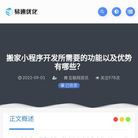
搬家小程序开发所需要的功能以及优势
有哪些？
2022-09-01
互联网资讯
关注978次
已收录
当前位置：
易速网站优化公司
搬家小程序开发所需要的功能以及优势有哪些？
>
正文概述