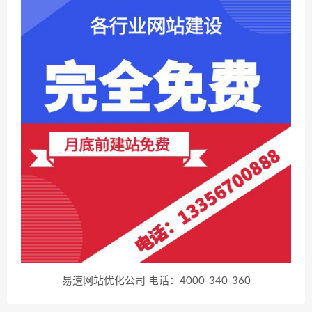
易速网站优化公司 电话：4000-340-360