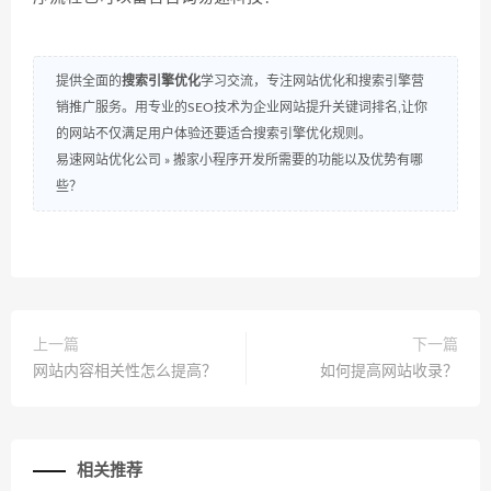
提供全面的
搜索引擎优化
学习交流，专注网站优化和搜索引擎营
销推广服务。用专业的SEO技术为企业网站提升关键词排名,让你
的网站不仅满足用户体验还要适合搜索引擎优化规则。
易速网站优化公司
»
搬家小程序开发所需要的功能以及优势有哪
些？
上一篇
下一篇
网站内容相关性怎么提高？
如何提高网站收录？
相关推荐