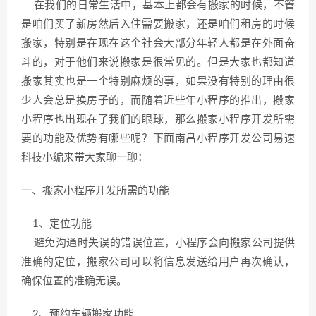
在我们的日常生活中，基本上都会有搬家的时候，不管
是咱们买了新房然后入住需要搬家，还是咱们租房的时候
搬家，特别是在现在这个社会大部分年轻人都是在外面奋
斗的，对于他们来说搬家是很常见的。但是大家也都知道
搬家其实也是一个特别麻烦的事，如果没有特别的理由很
少人会总是换房子的，而随着近些年小程序的推出，搬家
小程序也出现在了我们的眼球，那么搬家小程序开发所需
要的功能及优势有哪些呢？下面南昌小程序开发公司易速
科技小编来带大家聊一聊：
一、搬家小程序开发所需的功能
1、定位功能
避免沟通时失误的错误位置，小程序会向搬家公司提供
准确的定位，搬家公司可以将信息发送给用户再次确认，
确保位置的准确无误。
2、预约车辆搬家功能