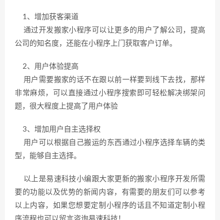
1、增加获客渠道
通过开发搬家小程序可以让更多的用户了解公司，提高
公司的知名度，还能在小程序上门获取客户订单。
2、用户体验提高
用户需要搬家的话不在跟以前一样要到线下去找，那样
非常麻烦，可以直接通过小程序搜索即可轻松解决绑架问
题，很大程度上提高了用户体验
3、增加用户自主选择权
用户可以根据自己搬运的东西通过小程序选择车辆的类
型，能够自主选择。
以上是易速科技小编跟大家更新的搬家小程序开发所需
要的功能以及优势的新闻内容，有需要的朋友们可以参考
以上内容，如果您想要定制小程序的话且不知道定制小程
序流程也可以留言咨询易速科技！