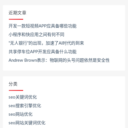
近期文章
开发一款短视频APP应具备哪些功能
小程序和快应用之间有何不同
“无人银行”的出现，加速了AI时代的到来
共享停车位APP开发应具备什么功能
Andrew Brown表示：物联网的头号问题依然是安全性
分类
seo关键词优化
seo搜索引擎优化
seo网站优化
seo网站关键词优化