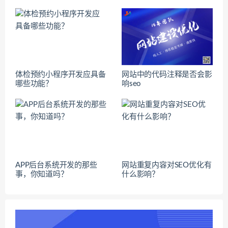
体检预约小程序开发应具备
网站中的代码注释是否会影
哪些功能？
响seo
APP后台系统开发的那些
网站重复内容对SEO优化有
事，你知道吗？
什么影响？