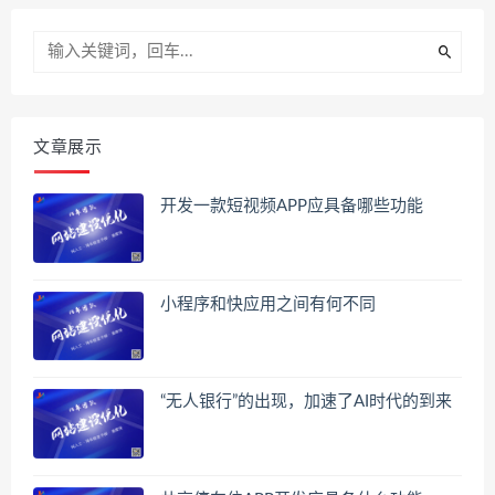
文章展示
开发一款短视频APP应具备哪些功能
小程序和快应用之间有何不同
“无人银行”的出现，加速了AI时代的到来