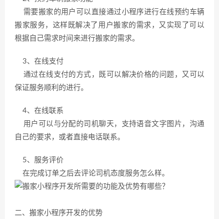
需要搬家的用户可以直接通过小程序进行在线预约车辆
搬家服务，这样既解决了用户搬家的需求，又实现了可以
根据自己需求时间来进行搬家的需求。
3、在线支付
通过在线支付的方式，既可以解决价格的问题，又可以
保证服务顺利的进行。
4、在线联系
用户可以与分配的司机聊天，支持语音文字图片，沟通
自己的要求，或者直接电话联系。
5、服务评价
在完成订单之后去评论司机态度服务怎么样。
二、搬家小程序开发的优势