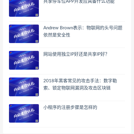
共享停车位APP开发应具备什么功能
Andrew Brown表示：物联网的头号问题
依然是安全性
网站使用独立IP好还是共享IP好？
2018年黑客常见的攻击手法：数字勒
索、锁定物联网漏洞及攻击区块链
小程序的注册步骤是怎样的