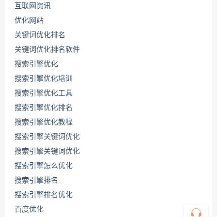
互联网资讯
优化网站
关键词优化排名
关键词优化排名软件
搜索引擎优化
搜索引擎优化培训
搜索引擎优化工具
搜索引擎优化排名
联
系
搜索引擎优化教程
源
码
搜索引擎关键词优化
哥
搜索引擎关键词优化
搜索引擎怎么优化
搜索引擎排名
直
接
搜索引擎排名优化
说
出
百度优化
您