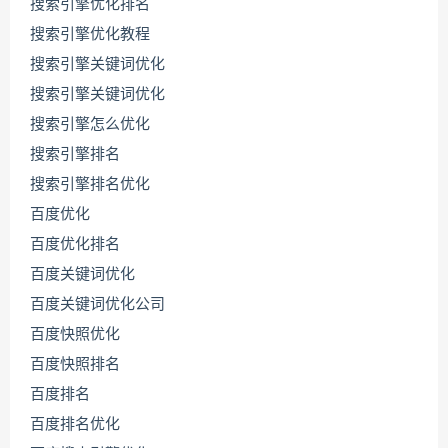
搜索引擎优化排名
搜索引擎优化教程
搜索引擎关键词优化
搜索引擎关键词优化
搜索引擎怎么优化
搜索引擎排名
搜索引擎排名优化
百度优化
百度优化排名
百度关键词优化
百度关键词优化公司
百度快照优化
百度快照排名
百度排名
联
百度排名优化
系