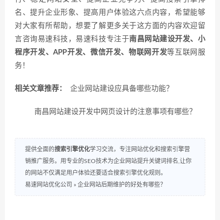
名、提升企业形象、提高用户体验这六点内容，希望能够
对大家有所帮助，想要了解更多关于这方面的内容欢迎留
言咨询易速科技，易速科技专注于
南昌网站建设开发、小
程序开发、APP开发、微信开发、物联网开发
等互联网服
务！
相关文章推荐：
企业网站建设应具备哪些功能？
南昌网站建设开发中网页设计的注意事项有哪些？
提供全面的
搜索引擎优化
学习交流，专注网站优化和搜索引擎营
销推广服务。用专业的SEO技术为企业网站提升关键词排名,让你
的网站不仅满足用户体验还要适合搜索引擎优化规则。
易速网站优化公司
»
企业网站后期维护的好处有哪些？