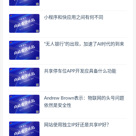
小程序和快应用之间有何不同
“无人银行”的出现，加速了AI时代的到来
共享停车位APP开发应具备什么功能
Andrew Brown表示：物联网的头号问题
依然是安全性
网站使用独立IP好还是共享IP好？