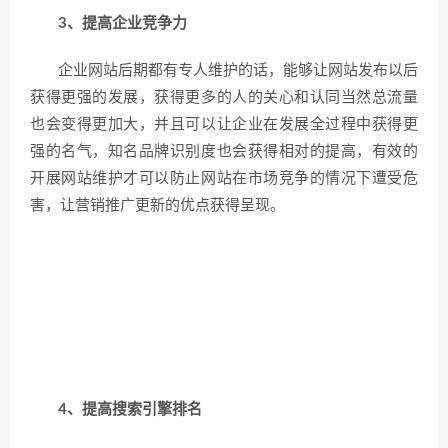
3、提高企业竞争力
企业网站后期都有专人维护的话，能够让网站发布以后
获得更强的发展，获得更多的人的关心和认同当然总流量
也会变得更加大，并且可以让企业在发展全过程中获得更
强的名气，知名品牌识别度也会获得相对的提高，有效的
开展网站维护才可以防止网站在市场竞争的情况下遭受危
害，让营销推广更新的优点获得呈现。
4、提高搜索引擎排名