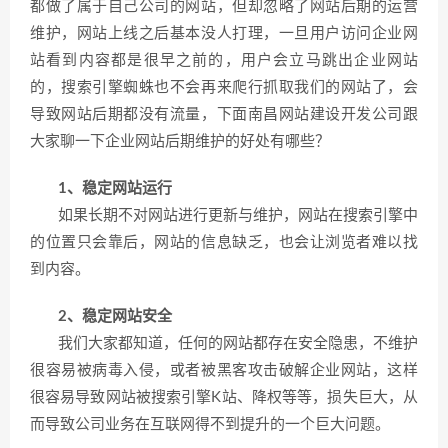
都做了属于自己公司的网站，但却忽略了网站后期的运营
维护，网站上线之后基本没人打理，一旦用户访问企业网
站看到内容都是很早之前的，用户会立马跳出企业网站
的，搜索引擎蜘蛛也不会再来爬行抓取我们的网站了，会
导致网站后期都没有流量，下面南昌网站建设开发公司跟
大家聊一下企业网站后期维护的好处有哪些？
1、稳定网站运行
如果长期不对网站进行更新与维护，网站在搜索引擎中
的位置只会靠后，网站的信息缺乏，也会让浏览者难以找
到内容。
2、稳定网站安全
我们大家都知道，任何的网站都存在安全隐患，不维护
很容易被病毒入侵，或者被黑客攻击破解企业网站，这样
很容易导致网站被搜索引擎K站、降权等等，损失巨大，从
而导致公司业务在互联网得不到提升的一个巨大问题。