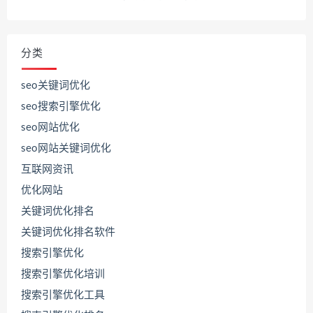
分类
seo关键词优化
seo搜索引擎优化
seo网站优化
seo网站关键词优化
互联网资讯
优化网站
关键词优化排名
关键词优化排名软件
搜索引擎优化
搜索引擎优化培训
搜索引擎优化工具