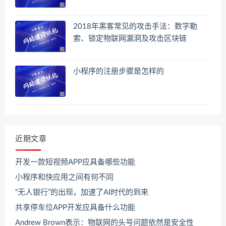
2018年黑客常见的攻击手法：数字勒
索、锁定物联网漏洞及攻击区块链
小程序的注册步骤是怎样的
近期文章
开发一款短视频APP应具备哪些功能
小程序和快应用之间有何不同
“无人银行”的出现，加速了AI时代的到来
共享停车位APP开发应具备什么功能
Andrew Brown表示：物联网的头号问题依然是安全性