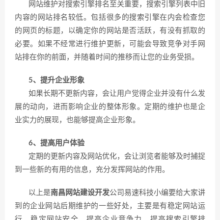
网站维护对搜索引擎排名至关重要，搜索引擎列表中旧
内容的网站排名较低。包括很多的搜索引擎在内会检查您
的网页的标题，以确定你的网站是否活跃，有没有抓取的
必要。如果不经常进行维护更新，可能会导致竞争对手网
站排在你的前面，并随着时间的推移而让您的业务受损。
5、提升企业形象
如果长期不更新内容，会让用户觉得企业并没有什么发
展的动向，进而影响企业的整体形象。定期的维护也是企
业实力的展现，也能够提高企业形象。
6、提高用户体验
定期的更新内容及网站优化，会让浏览者能够及时捕捉
到一些新的有用的信息，充分发挥网站的作用。
以上是
南昌网站建设开发
公司易速科技小编要给大家讲
到的企业网站后期维护的一些好处，主要是有稳定网站运
行、稳定网站安全、提高企业竞争力、提高搜索引擎排