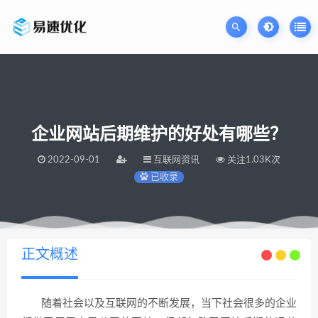
企业网站后期维护的好处有哪些？
2022-09-01
互联网资讯
关注1.03K次
已收录
当前位置：
易速网站优化公司
企业网站后期维护的好处有哪些？
>
正文概述
随着社会以及互联网的不断发展，当下社会很多的企业