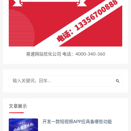
易速网站优化公司 电话：4000-340-360
文章展示
开发一款短视频APP应具备哪些功能