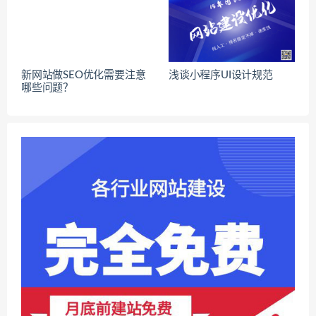
新网站做SEO优化需要注意
浅谈小程序UI设计规范
哪些问题？