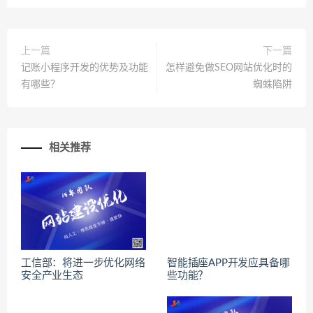
上一篇
下一篇
记账小程序开发的优势及功能
怎样避免做SEO网站优化时的
有哪些？
蜘蛛陷阱
相关推荐
工信部：将进一步优化网络
智能插座APP开发应具备哪
安全产业生态
些功能？