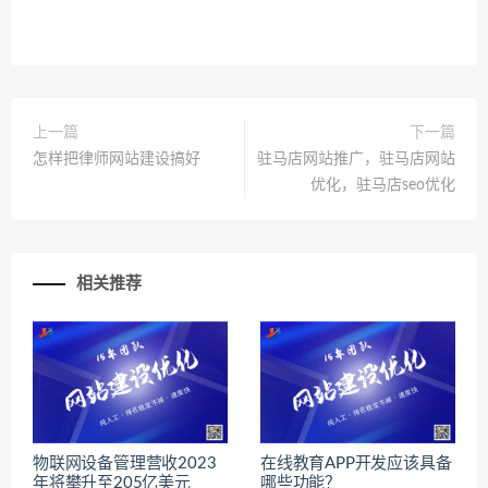
上一篇
下一篇
怎样把律师网站建设搞好
驻马店网站推广，驻马店网站
优化，驻马店seo优化
相关推荐
物联网设备管理营收2023
在线教育APP开发应该具备
年将攀升至205亿美元
哪些功能？