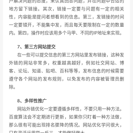
户解决问题的态度，来认真回答问题，并在问题中合适的
地方留下链接。其次，链接一定要与问题有一定的相关
性，内容能是提问者想看到的信息。第三，发链接的时间
一定要错开，不能集中发，而且每天要限制在一定的数量
内。第四，操作时应该用多个马甲、不同的IP地址来实现。
7、第三方网站提交
在一些可以提交信息的第三方网站里发布链接，这种发
外链的网站非常多，权重越高越好，例如社交网站、博
客、论坛、知道、贴吧、百科等等，发布信息的时候需要
遵守各个网站的发布规则，以免发布的内容被管理员删
除。
8、多样性推广
网站外链优化一定要遵循多样性，不要只用一种方法。
百度算法会不定期进行更新，如果你只盯着一种方法做，
那么很有可能出现排名骤降的情况。网站优化学问很大，