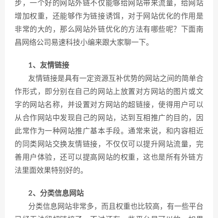
步，一个好的网站外链不仅能够给网站带来流量，给网站
增加权重，还能够作为链接诱饵，对于网站优化的作用是
非常的大的，那么网站外链优化的方法有哪些呢？下面南
昌网络公司易速科技小编来跟大家聊一下。
1、友情链接
友情链接是具有一定资源互补优势的网站之间的简单合
作形式，即分别在自己的网站上放置对方网站的图片或文
字的网站名称，并设置对方网站的超链接，使得用户可以
从合作网站中发现自己的网站，达到互相推广的目的，因
此常作为一种网站推广基本手段。通常来说，和内容相近
的同类网站交换友情链接，不仅仅可以提升网站流量，完
善用户体验，还可以提高网站的权重，这也是所有外链方
法里面效果特别好的。
2、分类信息网站
分类信息网站非常多，而且权重也比较高，有一些平台