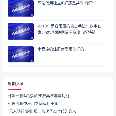
网站使用独立IP好还是共享IP好？
2018年黑客常见的攻击手法：数字勒
索、锁定物联网漏洞及攻击区块链
小程序的注册步骤是怎样的
近期文章
开发一款短视频APP应具备哪些功能
小程序和快应用之间有何不同
“无人银行”的出现，加速了AI时代的到来