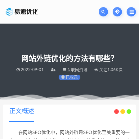
网站外链优化的方法有哪些？
2022-09-01
互联网资讯
关注1.06K次
已收录
当前位置：
易速网站优化公司
网站外链优化的方法有哪些？
>
正文概述
在网站SEO优化中，网站外链是SEO优化至关重要的一