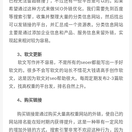
已经无法留超链接了，不过还有一些平台是可以的。如果
希望通过这种方式来做SEO外链优化，我们需要先到百度
等搜索引擎，收集并整理大量的分类信息网站，然后找出
可以发链接的平台，并汇总成一个资源表。分类信息网站
主要是通过添加企业信息和产品、服务信息来留外链，实
现起来相对较为容易。
3、软文更新
软文写作并不容易，不是所有的seoer都能写出一手好
软文的。很多不会写软文的站长不惜花大钱请高手创作软
文，这是因为软文对seo帮助很大。每周定期发布2-3篇软
文，找高权重的平台发，排名自然上升。
4、购买链接
购买链接是通过购买大量高权重网站的外链，使自己的
网站排名能在短时期内获得提升，这是一种带有一定风险
的增加外链的方式，搜索引擎非常不欢迎这种行为，因为