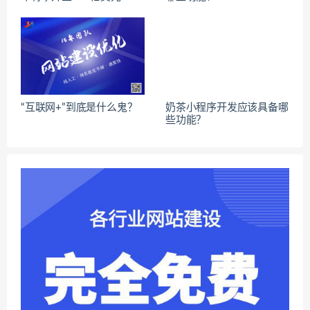
“互联网+”到底是什么鬼？
奶茶小程序开发应该具备哪
些功能？