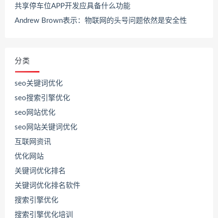
共享停车位APP开发应具备什么功能
Andrew Brown表示：物联网的头号问题依然是安全性
分类
seo关键词优化
seo搜索引擎优化
seo网站优化
seo网站关键词优化
互联网资讯
优化网站
关键词优化排名
关键词优化排名软件
搜索引擎优化
搜索引擎优化培训