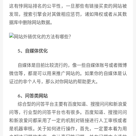
这有悖网站排名的公平性，一旦那些有链接买卖的网站被
发现，搜索引擎会对其做相应惩罚，诸如降权或者从其数
据库中删除网站数据。
5、自媒体优化
自媒体是目前比较流行的，像一些自媒体账号或者微博
微信等，都是可以用来推广网站的。如果你的自媒体是认
证过的非个人号，那么对你网站的帮助更大。
6、问答类网站
综合型的问答平台主要有百度知道、搜搜问问和新浪爱
问等，行业型的问答平台也有很多。百度知道、搜搜问问
和新浪爱问都采用了一定的机制对链接进行人工审核或者
是机器审核。关于如何进行操作，首先，一定要本着为用