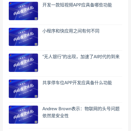
开发一款短视频APP应具备哪些功能
小程序和快应用之间有何不同
“无人银行”的出现，加速了AI时代的到来
共享停车位APP开发应具备什么功能
Andrew Brown表示：物联网的头号问题
依然是安全性