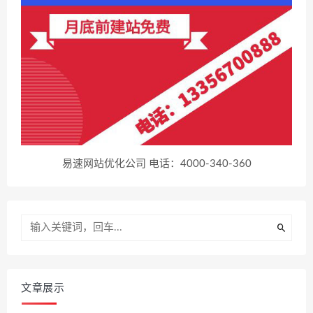
易速网站优化公司 电话：4000-340-360
文章展示