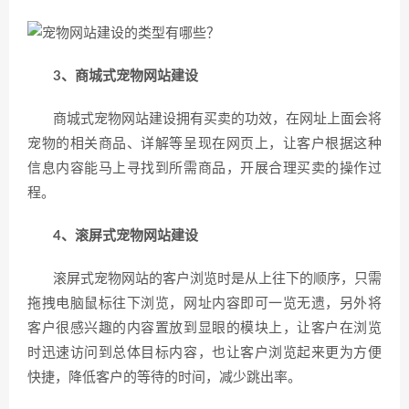
3、商城式宠物网站建设
商城式宠物网站建设拥有买卖的功效，在网址上面会将
宠物的相关商品、详解等呈现在网页上，让客户根据这种
信息内容能马上寻找到所需商品，开展合理买卖的操作过
程。
4、滚屏式宠物网站建设
滚屏式宠物网站的客户浏览时是从上往下的顺序，只需
拖拽电脑鼠标往下浏览，网址内容即可一览无遗，另外将
客户很感兴趣的内容置放到显眼的模块上，让客户在浏览
时迅速访问到总体目标内容，也让客户浏览起来更为方便
快捷，降低客户的等待的时间，减少跳出率。