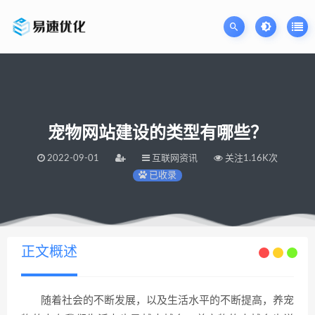
宠物网站建设的类型有哪些？
2022-09-01
互联网资讯
关注1.16K次
已收录
当前位置：
易速网站优化公司
宠物网站建设的类型有哪些？
>
正文概述
随着社会的不断发展，以及生活水平的不断提高，养宠