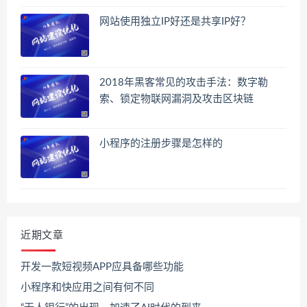
网站使用独立IP好还是共享IP好？
2018年黑客常见的攻击手法：数字勒
索、锁定物联网漏洞及攻击区块链
小程序的注册步骤是怎样的
近期文章
开发一款短视频APP应具备哪些功能
小程序和快应用之间有何不同