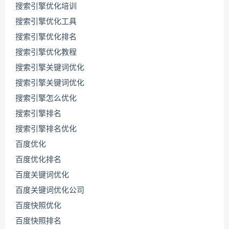
搜索引擎优化培训
搜索引擎优化工具
搜索引擎优化排名
搜索引擎优化教程
搜索引擎关键词优化
搜索引擎关键词优化
搜索引擎怎么优化
搜索引擎排名
搜索引擎排名优化
百度优化
百度优化排名
百度关键词优化
百度关键词优化公司
百度快照优化
百度快照排名