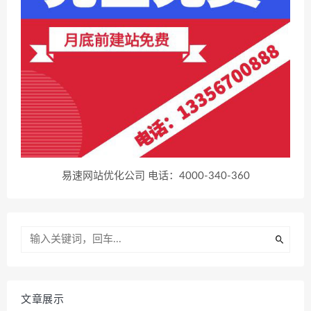
易速网站优化公司 电话：4000-340-360
文章展示