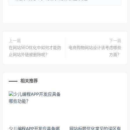
上一篇
下一篇
在网站SEO优化中如何才能防
电商购物网站设计该考虑哪些
止网站外链被删除呢？
方面？
相关推荐
少儿编程APP开发应具备哪
网站标题优化常见的误区有