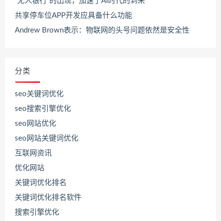
“无人银行”的出现，加速了AI时代的到来
共享停车位APP开发应具备什么功能
Andrew Brown表示：物联网的头号问题依然是安全性
分类
seo关键词优化
seo搜索引擎优化
seo网站优化
seo网站关键词优化
互联网资讯
优化网站
关键词优化排名
关键词优化排名软件
搜索引擎优化