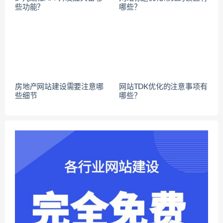
些功能？
哪些？
房地产网站建设需要注意哪
网站TDK优化的注意事项有
些细节
哪些？