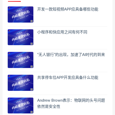
开发一款短视频APP应具备哪些功能
小程序和快应用之间有何不同
“无人银行”的出现，加速了AI时代的到来
共享停车位APP开发应具备什么功能
Andrew Brown表示：物联网的头号问题
依然是安全性