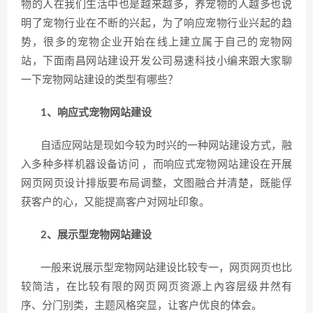
物的人在我们生活中也是越来越多，养宠物的人越多也说
明了宠物行业在不断的兴起，为了响应宠物行业兴起的趋
势，很多的宠物企业开始在线上建立属于自己的宠物网
站，下面南昌网站建设开发公司易速科技小编来跟大家聊
一下宠物网站建设的类型有哪些？
1、响应式宠物网站建设
自适应网站是现如今较为时兴的一种网站建设方式，融
入多种多样机器设备访问 ，而响应式宠物网站建设在开展
网页网页设计排版要布局调整，文图融合并清楚，既能俘
获客户的心，又能提高客户对网址印象。
2、展示型宠物网站建设
一般来说展示型宠物网站建设比较专一，网页网页也比
较简洁，在比较有限的网页网页资源上內容层级井然有
序、分门别类，主题风格突显，让客户优良的体会。