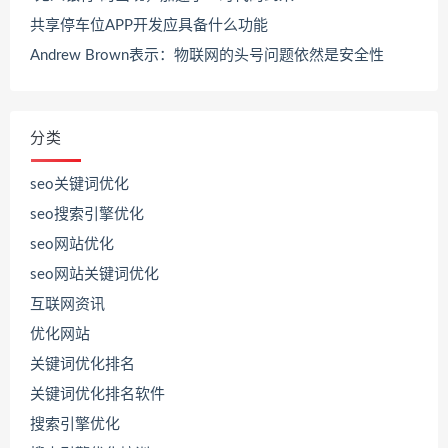
共享停车位APP开发应具备什么功能
Andrew Brown表示：物联网的头号问题依然是安全性
分类
seo关键词优化
seo搜索引擎优化
seo网站优化
seo网站关键词优化
互联网资讯
优化网站
关键词优化排名
关键词优化排名软件
搜索引擎优化