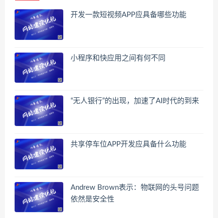
开发一款短视频APP应具备哪些功能
小程序和快应用之间有何不同
“无人银行”的出现，加速了AI时代的到来
共享停车位APP开发应具备什么功能
Andrew Brown表示：物联网的头号问题
依然是安全性