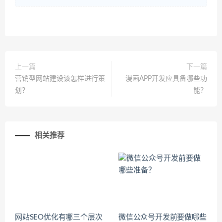
上一篇
下一篇
营销型网站建设该怎样进行策
漫画APP开发应具备哪些功
划？
能？
相关推荐
网站SEO优化有哪三个层次
微信公众号开发前要做哪些