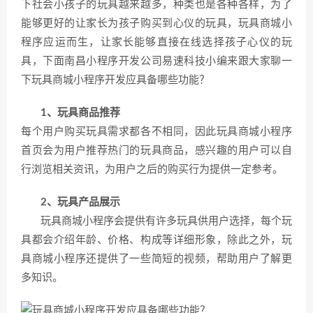
下社会小孩子的玩具越来越多，种类也是各种各样，为了
能够更好的让家长为孩子购买到心仪的玩具，玩具商城小
程序应运而生，让家长能够直接在线选择孩子心仪的玩
具，下面南昌小程序开发公司易速科技小编来跟大家聊一
下玩具商城小程序开发应具备哪些功能？
1、玩具商品推荐
每个用户购买玩具需求都各不相同，因此玩具商城小程序
首页会为用户推荐热门的玩具商品，感兴趣的用户可以自
行浏览相关资讯，为用户之后的购买行为提供一定参考。
2、玩具产品展示
玩具商城小程序会提供有许多玩具供用户选择，每个玩
具都会介绍年龄、价格、构成等详细形象，除此之外，玩
具商城小程序还提供了一些简短的视频，帮助用户了解更
多知识。