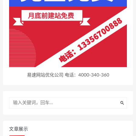
易速网站优化公司 电话：4000-340-360
文章展示