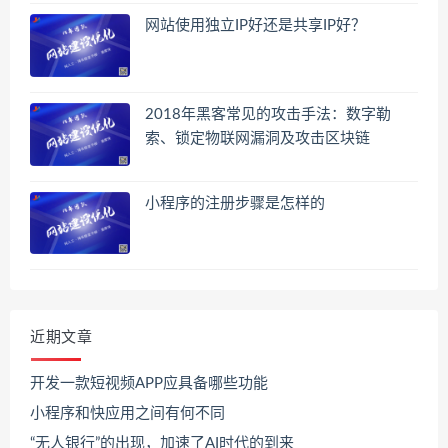
网站使用独立IP好还是共享IP好？
2018年黑客常见的攻击手法：数字勒
索、锁定物联网漏洞及攻击区块链
小程序的注册步骤是怎样的
近期文章
开发一款短视频APP应具备哪些功能
小程序和快应用之间有何不同
“无人银行”的出现，加速了AI时代的到来