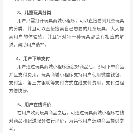
3、儿童玩具分类
用户只需打开玩具商城小程序，可以直接看到儿童玩具
的分类，并且可以直接搜索自己想要的儿童玩具，大大提
高用户的体验感，并且针对每一种玩具都会有相应的解
说，帮助用户选择。
4、用户下单支付
用户通过玩具商城小程序选定好商品后，即可下单商品
并且支付费用，玩具商城小程序支持用户使用微信钱包、
支付宝、第三方银联等支付方式在线支付费用，支付过程
方便快捷。
5、用户在线评价
在用户收到玩具商品之后，可通过玩具商城小程序在线
对商品和配送服务进行评价，为其他用户选购商品提供参
考。