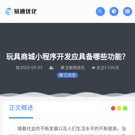
玩具商城小程序开发应具备哪些功能？
2022-09-01
互联网资讯
关注1.15K次
已收录
当前位置：
易速网站优化公司
玩具商城小程序开发应具备哪些功能？
>
正文概述
随着社会的不断发展以及人们生活水平的不断提高，当