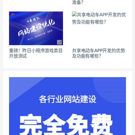
准备？
重磅！昨日小程序游戏类目
共享电动车APP开发的优势
开放测试
及功能有哪些？