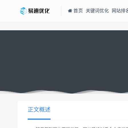
首页
关键词优化
网站排
当前位置：
易速网站优化公司
企业网站建设好后还需要添加哪些
>
正文概述