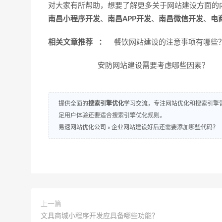
对大家有所帮助，想要了解更多关于网站建设方面的
南昌小程序开发
、
南昌APP开发
、
南昌微信开发
、
电
相关文章推荐 ：
餐饮网站建设的注意事项有哪
安防网站建设需要考虑哪些因素？
提供全面的
搜索引擎优化
学习交流，专注网站优化和搜索引擎营
足用户体验还要适合搜索引擎优化规则。
易速网站优化公司
»
企业网站建设好后还需要添加哪些代码？
上一篇
文具商城小程序开发应具备哪些功能？