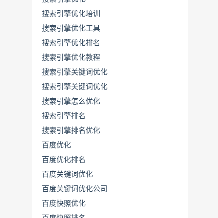
搜索引擎优化培训
搜索引擎优化工具
搜索引擎优化排名
搜索引擎优化教程
搜索引擎关键词优化
搜索引擎关键词优化
搜索引擎怎么优化
搜索引擎排名
搜索引擎排名优化
百度优化
百度优化排名
百度关键词优化
百度关键词优化公司
百度快照优化