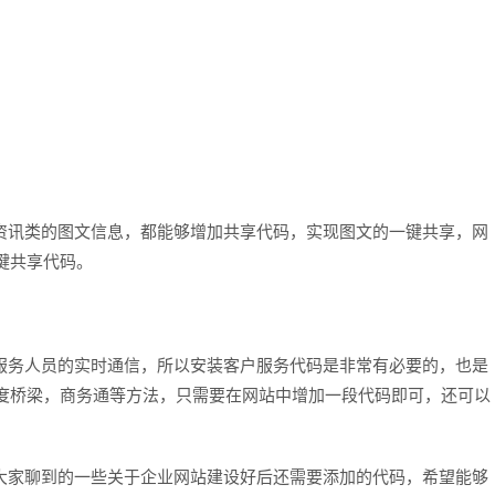
讯类的图文信息，都能够增加共享代码，实现图文的一键共享，网
键共享代码。
务人员的实时通信，所以安装客户服务代码是非常有必要的，也是
度桥梁，商务通等方法，只需要在网站中增加一段代码即可，还可以
大家聊到的一些关于企业网站建设好后还需要添加的代码，希望能够