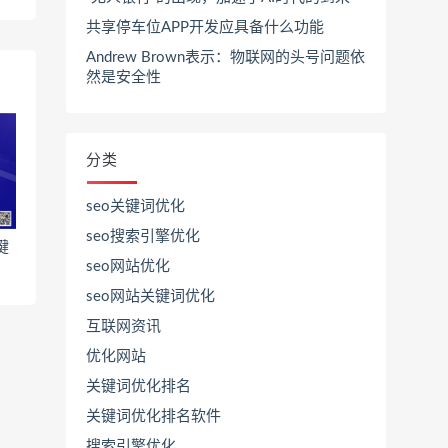
共享停车位APP开发应具备什么功能
Andrew Brown表示：物联网的头号问题依
然是安全性
分类
seo关键词优化
seo搜索引擎优化
键
seo网站优化
seo网站关键词优化
互联网资讯
优化网站
关键词优化排名
关键词优化排名软件
搜索引擎优化