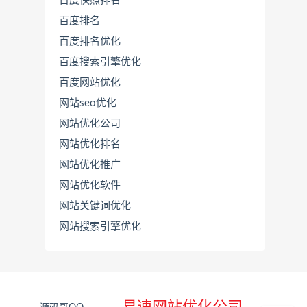
百度快照排名
百度排名
百度排名优化
百度搜索引擎优化
百度网站优化
网站seo优化
网站优化公司
网站优化排名
网站优化推广
联
系
网站优化软件
源
网站关键词优化
码
哥
网站搜索引擎优化
直
接
说