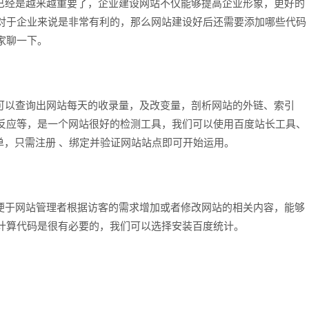
经是越来越重要了，企业建设网站不仅能够提高企业形象，更好的
对于企业来说是非常有利的，那么网站建设好后还需要添加哪些代码
家聊一下。
以查询出网站每天的收录量，及改变量，剖析网站的外链、索引
反应等，是一个网站很好的检测工具，我们可以使用百度站长工具、
单，只需注册 、绑定并验证网站站点即可开始运用。
于网站管理者根据访客的需求增加或者修改网站的相关内容，能够
计算代码是很有必要的，我们可以选择安装百度统计。