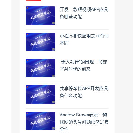
开发一款短视频APP应具
备哪些功能
小程序和快应用之间有何
不同
“无人银行”的出现，加速
了AI时代的到来
共享停车位APP开发应具
备什么功能
Andrew Brown表示：物
联网的头号问题依然是安
全性