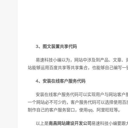
3、图文装置共享代码
易速科技小编以为，网站中涉及到产品、文章、资
站能够运用百度共享等共享集合，也能够自己编写一
4、安装在线客户服务代码
安装在线客户服务代码可以实现用户与网站客户服
一个网站必不可少的，客户服务代码可以选择使用百
制作自己的客户服务窗口，使用qq、阿里旺旺等。
以上是
南昌网站建设开发公司
易速科技小编要跟