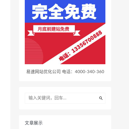
易速网站优化公司 电话：4000-340-360
文章展示