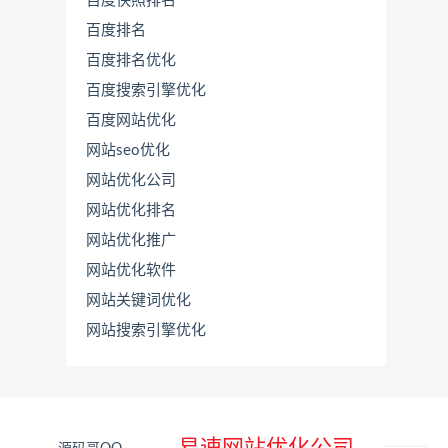
百度快照排名
百度排名
百度排名优化
百度搜索引擎优化
百度网站优化
网站seo优化
网站优化公司
网站优化排名
网站优化推广
联
系
网站优化软件
源
网站关键词优化
码
哥
网站搜索引擎优化
直
接
说