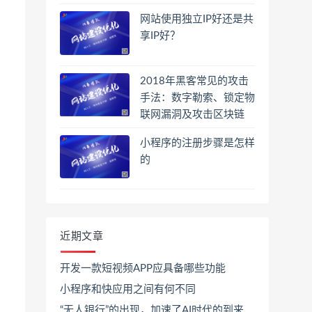
网站使用独立IP好还是共
享IP好？
2018年黑客常见的攻击
手法：数字勒索、锁定物
联网漏洞及攻击区块链
小程序的注册步骤是怎样
的
近期文章
开发一款短视频APP应具备哪些功能
小程序和快应用之间有何不同
“无人银行”的出现，加速了AI时代的到来