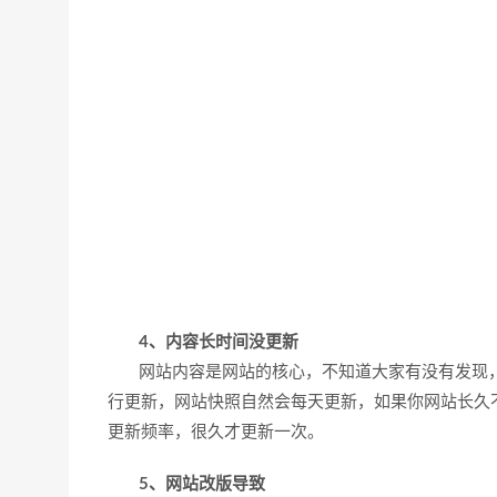
4、内容长时间没更新
网站内容是网站的核心，不知道大家有没有发现，
行更新，网站快照自然会每天更新，如果你网站长久
更新频率，很久才更新一次。
5、网站改版导致