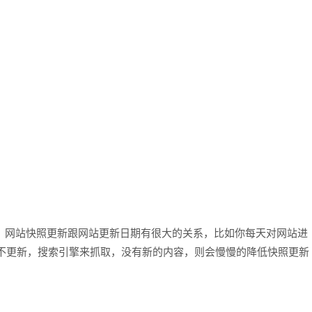
网站快照更新跟网站更新日期有很大的关系，比如你每天对网站进
不更新，搜索引擎来抓取，没有新的内容，则会慢慢的降低快照更新