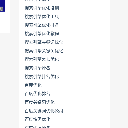
搜索引擎优化培训
搜索引擎优化工具
搜索引擎优化排名
搜索引擎优化教程
搜索引擎关键词优化
搜索引擎关键词优化
搜索引擎怎么优化
搜索引擎排名
搜索引擎排名优化
百度优化
百度优化排名
百度关键词优化
百度关键词优化公司
百度快照优化