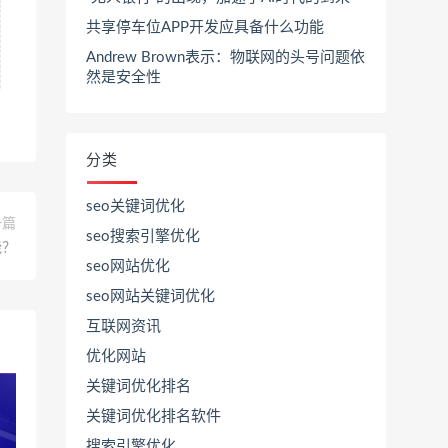
共享停车位APP开发应具备什么功能
Andrew Brown表示：物联网的头号问题依
然是安全性
分类
seo关键词优化
一篇
seo搜索引擎优化
能？
seo网站优化
seo网站关键词优化
互联网资讯
优化网站
关键词优化排名
关键词优化排名软件
搜索引擎优化