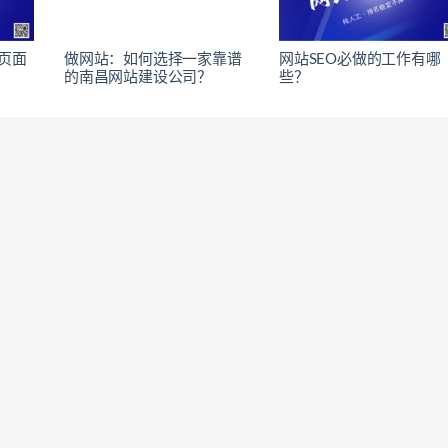
页面
做网站：如何选择一家靠谱
网站SEO必做的工作有哪
的南昌网站建设公司？
些？