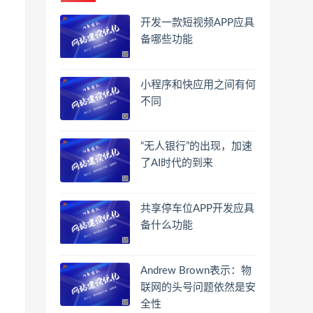
开发一款短视频APP应具
备哪些功能
小程序和快应用之间有何
不同
“无人银行”的出现，加速
了AI时代的到来
共享停车位APP开发应具
备什么功能
Andrew Brown表示：物
联网的头号问题依然是安
全性