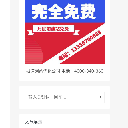
易速网站优化公司 电话：4000-340-360
文章展示