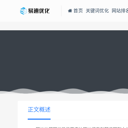
首页
关键词优化
网站排
当前位置：
易速网站优化公司
网站快照回档是什么原因？
>
正文概述