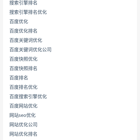
搜索引擎排名
搜索引擎排名优化
百度优化
百度优化排名
百度关键词优化
百度关键词优化公司
百度快照优化
百度快照排名
百度排名
联
百度排名优化
系
百度搜索引擎优化
源
码
百度网站优化
哥
网站seo优化
网站优化公司
直
网站优化排名
接