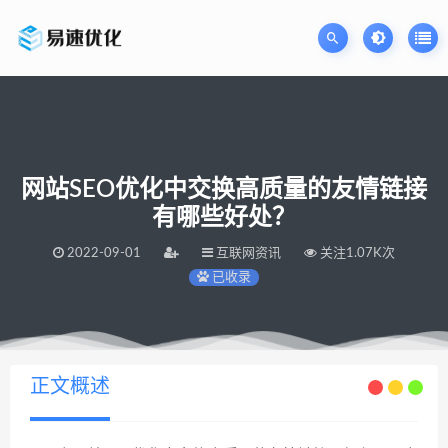
网站SEO优化中交换高质量的友情链接
有哪些好处？
2022-09-01
互联网资讯
关注1.07K次
已收录
当前位置：
易速网站优化公司
网站SEO优化中交换高质量的友情链接有哪些好处？
>
正文概述