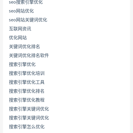
seo搜索引擎优化
seo网站优化
seo网站关键词优化
互联网资讯
优化网站
关键词优化排名
关键词优化排名软件
搜索引擎优化
搜索引擎优化培训
搜索引擎优化工具
搜索引擎优化排名
搜索引擎优化教程
搜索引擎关键词优化
搜索引擎关键词优化
搜索引擎怎么优化