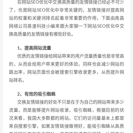
在网站SEO优化中交换高质量的友情链接已经必不可少
了，也是网站SEO优化中非常关键的，友情链接对提高网
站的权重和关键词排名起着非常重要的作用，下面由南昌
网络公司易速科技小编来跟大家聊一下网站SEO优化中交
换高质量的友情链接有哪些好处。
1、提高网站流量
优质的友情链接给网站带来的用户流量质量也是非常高
的，从而会给用户带来更好的体验，同样也会减少网站的
跳出率，网站页面也会被搜索引擎收录更多，从而提升网
站排名。
2、有效的吸引蜘蛛
交换友情链接的好处不只是在于为自己的网站带来多少
流量，而是能够提升网站收录，吸引蜘蛛，根据目前的状
况来看，我国大多数都的网站，它们的访问量基本上都是
来自搜索引擎，如果友情链接做得好，能吸引蜘蛛从高质