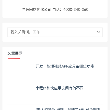
易速网站优化公司 电话：4000-340-360
文章展示
开发一款短视频APP应具备哪些功能
小程序和快应用之间有何不同