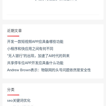
近期文章
开发一款短视频APP应具备哪些功能
小程序和快应用之间有何不同
“无人银行”的出现，加速了AI时代的到来
共享停车位APP开发应具备什么功能
Andrew Brown表示：物联网的头号问题依然是安全性
分类
seo关键词优化