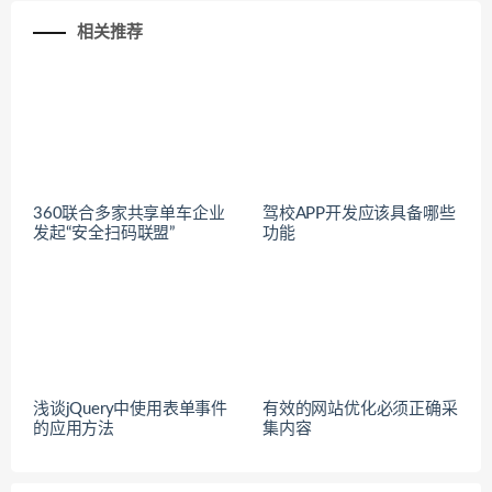
相关推荐
360联合多家共享单车企业
驾校APP开发应该具备哪些
发起“安全扫码联盟”
功能
浅谈jQuery中使用表单事件
有效的网站优化必须正确采
的应用方法
集内容