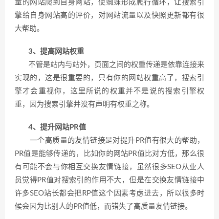
量的网站爬到自身网站，使蜘蛛形成爬行循环，让搜索引
擎给自身网站高的评价，对网站流量以及快照更新都有很
大帮助。
3、提高网站权重
不管是站内与站外，页面之间的权重传递是依靠连接来
实现的，这是很重要的，只有你的网站权重高了，搜索引
擎才会重视你，这里所说的权重并不是说的搜索引擎权
重，因为搜索引擎并没有声明有权重之称。
4、提升网站PR值
一个高质量的友情链接是对提升PR值有很大的帮助，
PR值是能够传递的，比如你的网站PR值比对方低，那么很
有可能不会与你相互交换友情链接，虽然很多SEO从业人
员觉得PR值对搜索引的作用不大，但是在交换友情链接中
许多SEO站长都会把RP值这个因素考虑进去，所以很多时
候会因为比别人的PR值低，而错失了高质量友情链接。