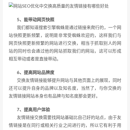
5、能带动网页快照
我们都知道搜索引擎蜘蛛是通过链接来爬行的，一个网
站快照更新频繁，说明是非常受蜘蛛欢迎的，这样我们与
网页快照更新频繁的网站进行交换，相当于抓取别人的网
站的同时也会通过他的网站抓取我们的网站，这可以形成
相互带动或者是直接带动。
6、提高网站品牌度
交换友情链接能够提升网站与其他页面上的展现，同时
还可以提升自身的品牌以及知名度，当然了，与你交换的
友情链接网站本身也有品牌与知名度那会更好。
7、提高用户体验
友情链接交换需要找网站基础比自己好的站点，由于友
情链接是在同行或相关行业之间进行的，所以它有利于用