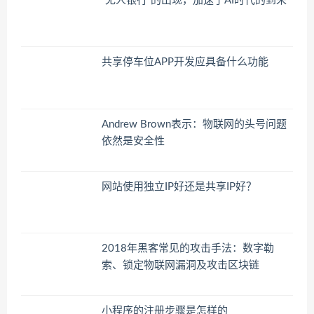
“无人银行”的出现，加速了AI时代的到来
共享停车位APP开发应具备什么功能
Andrew Brown表示：物联网的头号问题
依然是安全性
网站使用独立IP好还是共享IP好？
2018年黑客常见的攻击手法：数字勒
索、锁定物联网漏洞及攻击区块链
小程序的注册步骤是怎样的