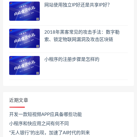
网站使用独立IP好还是共享IP好？
2018年黑客常见的攻击手法：数字勒
索、锁定物联网漏洞及攻击区块链
小程序的注册步骤是怎样的
近期文章
开发一款短视频APP应具备哪些功能
小程序和快应用之间有何不同
“无人银行”的出现，加速了AI时代的到来