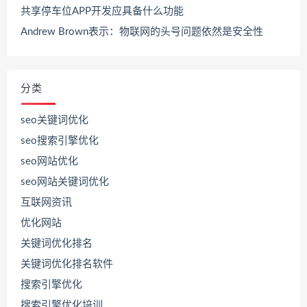
共享停车位APP开发应具备什么功能
Andrew Brown表示：物联网的头号问题依然是安全性
分类
seo关键词优化
seo搜索引擎优化
seo网站优化
seo网站关键词优化
互联网资讯
优化网站
关键词优化排名
关键词优化排名软件
搜索引擎优化
搜索引擎优化培训