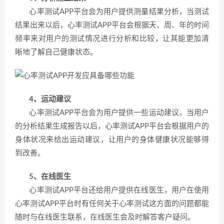
心率测试APP平台会为用户提供测量结果分析，当测试
结果出来以后，心率测试APP平台会根据天、周、年的时间
频率来对用户的测试情况进行分析和比较，让其能更加清
晰地了解自己健康状态。
4、运动建议
心率测试APP平台会为用户提供一些运动建议，当用户
的分析结果生成报告以后，心率测试APP平台会根据用户的
身体状况来给出运动建议，让用户的身体健康状况能够得
到改善。
5、在线医生
心率测试APP平台还给用户提供在线医生，用户在使用
心率测试APP平台时有任何关于心率测试这方面的问题都能
随时与在线医生联系，在线医生会及时解答客户疑问。