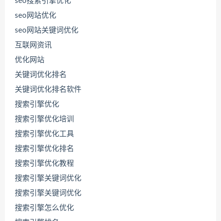
seo搜索引擎优化
seo网站优化
seo网站关键词优化
互联网资讯
优化网站
关键词优化排名
关键词优化排名软件
搜索引擎优化
搜索引擎优化培训
搜索引擎优化工具
搜索引擎优化排名
联
系
搜索引擎优化教程
源
码
搜索引擎关键词优化
哥
搜索引擎关键词优化
搜索引擎怎么优化