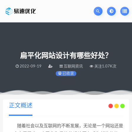
扁平化网站设计有哪些好处？
2022-09-19
互联网资讯
关注1.07K次
已收录
当前位置：
易速网站优化公司
扁平化网站设计有哪些好处？
>
正文概述
随着社会以及互联网的不断发展，无论是一个网站还是