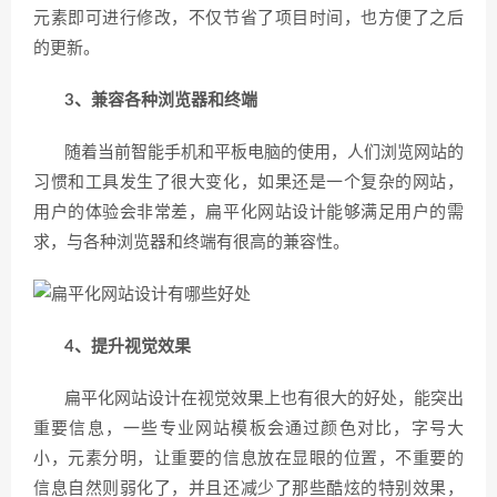
元素即可进行修改，不仅节省了项目时间，也方便了之后
的更新。
3、兼容各种浏览器和终端
随着当前智能手机和平板电脑的使用，人们浏览网站的
习惯和工具发生了很大变化，如果还是一个复杂的网站，
用户的体验会非常差，扁平化网站设计能够满足用户的需
求，与各种浏览器和终端有很高的兼容性。
4、提升视觉效果
扁平化网站设计在视觉效果上也有很大的好处，能突出
重要信息，一些专业网站模板会通过颜色对比，字号大
小，元素分明，让重要的信息放在显眼的位置，不重要的
信息自然则弱化了，并且还减少了那些酷炫的特别效果，