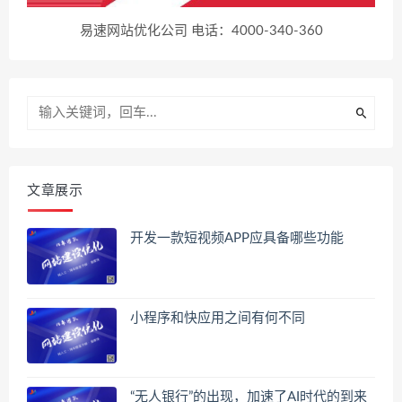
易速网站优化公司 电话：4000-340-360
文章展示
开发一款短视频APP应具备哪些功能
小程序和快应用之间有何不同
“无人银行”的出现，加速了AI时代的到来