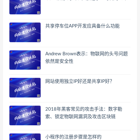
共享停车位APP开发应具备什么功能
Andrew Brown表示：物联网的头号问题
依然是安全性
网站使用独立IP好还是共享IP好？
2018年黑客常见的攻击手法：数字勒
索、锁定物联网漏洞及攻击区块链
小程序的注册步骤是怎样的