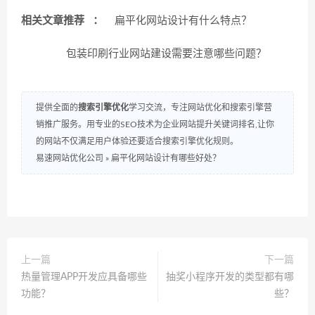
相关文章推荐 ：
扁平化网站设计有什么特点？
包装印刷行业网站建设需要注意哪些问题？
提供全面的
搜索引擎优化
学习交流，专注网站优化和搜索引擎营
销推广服务。用专业的SEO技术为企业网站提升关键词排名,让你
的网站不仅满足用户体验还要适合搜索引擎优化规则。
易速网站优化公司
»
扁平化网站设计有哪些好处？
上一篇
下一篇
热量管理APP开发应具备哪些
抽奖小程序开发的类型都有哪
功能？
些？