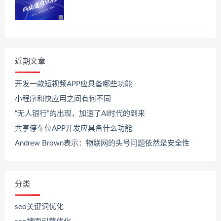
近期文章
开发一款短视频APP应具备哪些功能
小程序和快应用之间有何不同
“无人银行”的出现，加速了AI时代的到来
共享停车位APP开发应具备什么功能
Andrew Brown表示：物联网的头号问题依然是安全性
分类
seo关键词优化