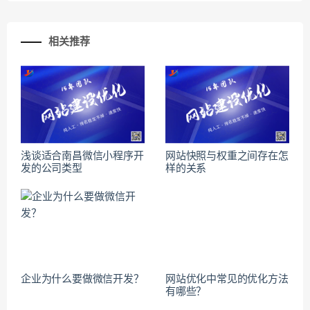
相关推荐
浅谈适合南昌微信小程序开
网站快照与权重之间存在怎
发的公司类型
样的关系
企业为什么要做微信开发？
网站优化中常见的优化方法
有哪些？