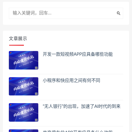
文章展示
开发一款短视频APP应具备哪些功能
小程序和快应用之间有何不同
“无人银行”的出现，加速了AI时代的到来