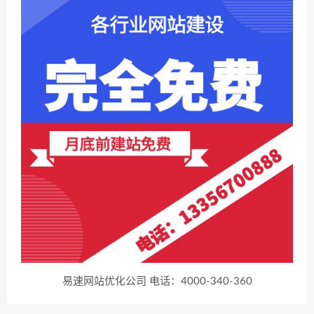
易速网站优化公司 电话：4000-340-360