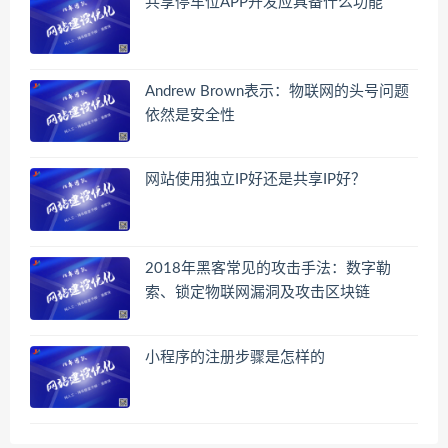
共享停车位APP开发应具备什么功能
Andrew Brown表示：物联网的头号问题
依然是安全性
网站使用独立IP好还是共享IP好？
2018年黑客常见的攻击手法：数字勒
索、锁定物联网漏洞及攻击区块链
小程序的注册步骤是怎样的