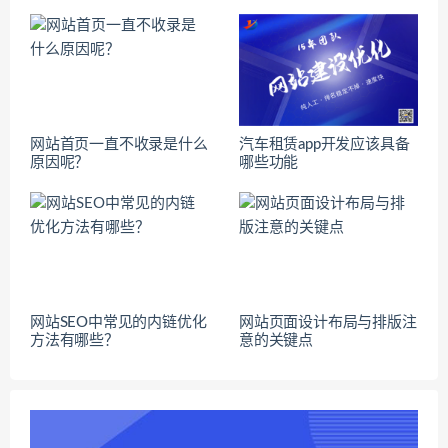
网站首页一直不收录是什么
汽车租赁app开发应该具备
原因呢？
哪些功能
网站SEO中常见的内链优化
网站页面设计布局与排版注
方法有哪些？
意的关键点