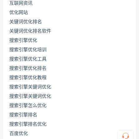
互联网资讯
优化网站
关键词优化排名
关键词优化排名软件
搜索引擎优化
搜索引擎优化培训
搜索引擎优化工具
搜索引擎优化排名
联
系
搜索引擎优化教程
源
码
搜索引擎关键词优化
哥
搜索引擎关键词优化
搜索引擎怎么优化
搜索引擎排名
直
接
搜索引擎排名优化
说
出
百度优化
您