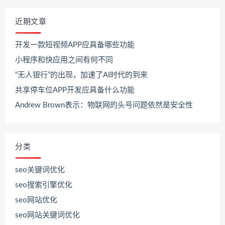
近期文章
开发一款短视频APP应具备哪些功能
小程序和快应用之间有何不同
“无人银行”的出现，加速了AI时代的到来
共享停车位APP开发应具备什么功能
Andrew Brown表示：物联网的头号问题依然是安全性
分类
seo关键词优化
seo搜索引擎优化
seo网站优化
seo网站关键词优化