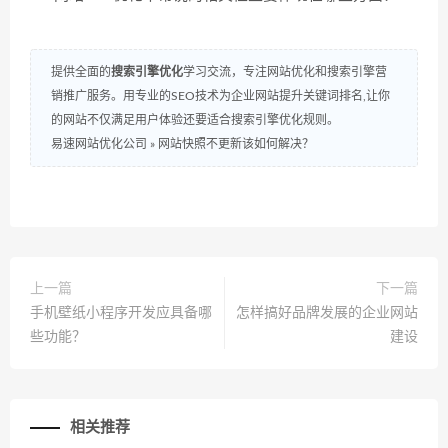
提供全面的
搜索引擎优化
学习交流，专注网站优化和搜索引擎营
销推广服务。用专业的SEO技术为企业网站提升关键词排名,让你
的网站不仅满足用户体验还要适合搜索引擎优化规则。
易速网站优化公司
»
网站快照不更新该如何解决？
上一篇
下一篇
手机壁纸小程序开发应具备哪
怎样搞好品牌发展的企业网站
些功能？
建设
相关推荐