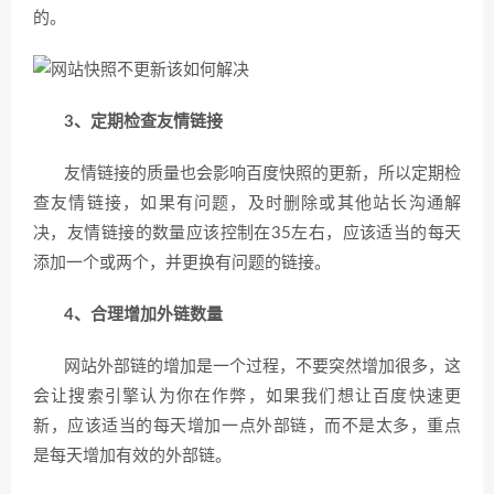
的。
3、定期检查友情链接
友情链接的质量也会影响百度快照的更新，所以定期检
查友情链接，如果有问题，及时删除或其他站长沟通解
决，友情链接的数量应该控制在35左右，应该适当的每天
添加一个或两个，并更换有问题的链接。
4、合理增加外链数量
网站外部链的增加是一个过程，不要突然增加很多，这
会让搜索引擎认为你在作弊，如果我们想让百度快速更
新，应该适当的每天增加一点外部链，而不是太多，重点
是每天增加有效的外部链。