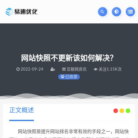
网站快照不更新该如何解决？
2022-09-24
互联网资讯
关注1.15K次
已收录
当前位置：
易速网站优化公司
网站快照不更新该如何解决？
>
正文概述
网站快照是提升网站排名非常有效的手段之一，网站快