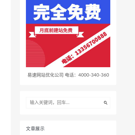
易速网站优化公司 电话：4000-340-360
文章展示