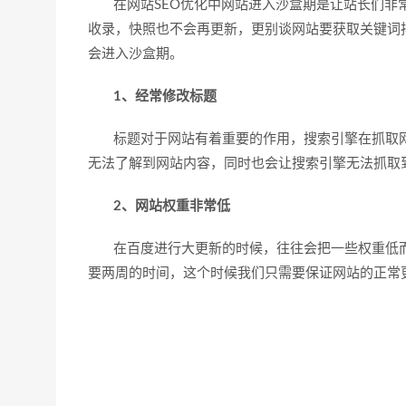
在网站SEO优化中网站进入沙盒期是让站长们非常
收录，快照也不会再更新，更别谈网站要获取关键词
会进入沙盒期。
1、经常修改标题
标题对于网站有着重要的作用，搜索引擎在抓取网
无法了解到网站内容，同时也会让搜索引擎无法抓取
2、网站权重非常低
在百度进行大更新的时候，往往会把一些权重低而
要两周的时间，这个时候我们只需要保证网站的正常