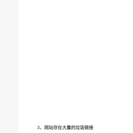
3、网站存在大量的垃圾链接