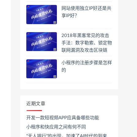
网站使用独立IP好还是共
享IP好？
2018年黑客常见的攻击
手法：数字勒索、锁定物
联网漏洞及攻击区块链
小程序的注册步骤是怎样
的
网
近期文章
开发一款短视频APP应具备哪些功能
小程序和快应用之间有何不同
“无人银行”的出现，加速了AI时代的到来