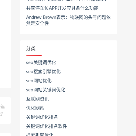
共享停车位APP开发应具备什么功能
Andrew Brown表示：物联网的头号问题依
然是安全性
分类
seo关键词优化
seo搜索引擎优化
seo网站优化
seo网站关键词优化
互联网资讯
一篇
优化网站
能？
关键词优化排名
关键词优化排名软件
搜索引擎优化