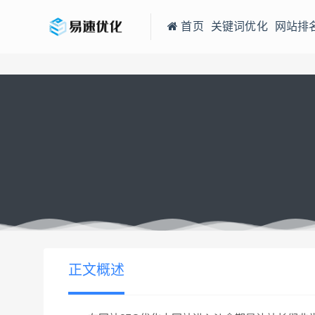
首页
关键词优化
网站排
当前位置：
易速网站优化公司
为什么网站会进入沙盒期？
>
正文概述