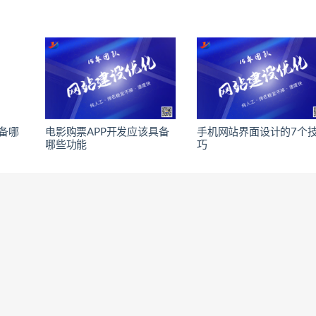
备哪
电影购票APP开发应该具备
手机网站界面设计的7个
哪些功能
巧