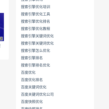
搜索引擎优化培训
搜索引擎优化工具
搜索引擎优化排名
搜索引擎优化教程
搜索引擎关键词优化
搜索引擎关键词优化
技
搜索引擎怎么优化
搜索引擎排名
搜索引擎排名优化
百度优化
百度优化排名
百度关键词优化
百度关键词优化公司
百度快照优化