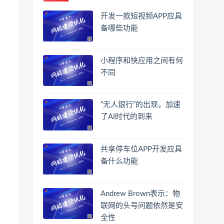
开发一款短视频APP应具
备哪些功能
小程序和快应用之间有何
不同
“无人银行”的出现，加速
了AI时代的到来
共享停车位APP开发应具
备什么功能
Andrew Brown表示：物
联网的头号问题依然是安
全性