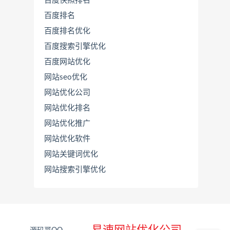
百度快照排名
百度排名
百度排名优化
百度搜索引擎优化
百度网站优化
网站seo优化
网站优化公司
网站优化排名
网站优化推广
联
系
网站优化软件
源
网站关键词优化
码
哥
网站搜索引擎优化
直
接
说