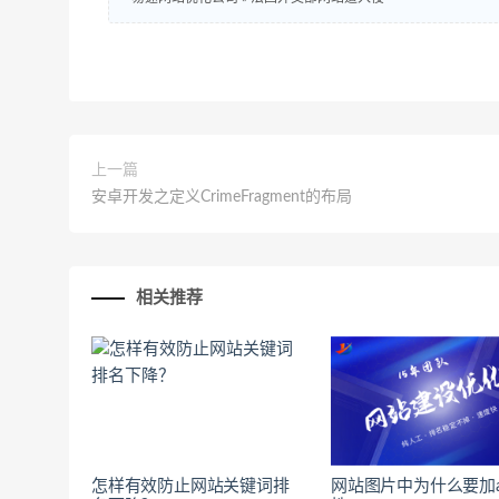
上一篇
安卓开发之定义CrimeFragment的布局
相关推荐
怎样有效防止网站关键词排
网站图片中为什么要加a