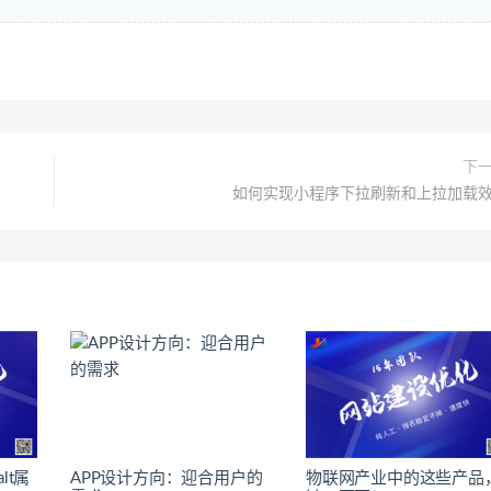
下
如何实现小程序下拉刷新和上拉加载
lt属
APP设计方向：迎合用户的
物联网产业中的这些产品