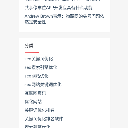
共享停车位APP开发应具备什么功能
Andrew Brown表示：物联网的头号问题依
然是安全性
分类
seo关键词优化
seo搜索引擎优化
seo网站优化
seo网站关键词优化
互联网资讯
优化网站
关键词优化排名
关键词优化排名软件
搜索引擎优化