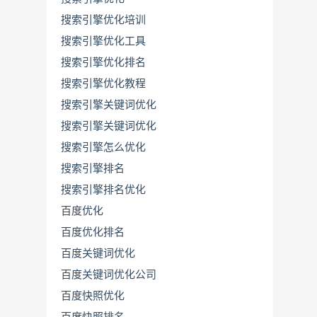
搜索引擎优化培训
搜索引擎优化工具
搜索引擎优化排名
搜索引擎优化教程
搜索引擎关键词优化
搜索引擎关键词优化
搜索引擎怎么优化
搜索引擎排名
搜索引擎排名优化
百度优化
百度优化排名
百度关键词优化
百度关键词优化公司
百度快照优化