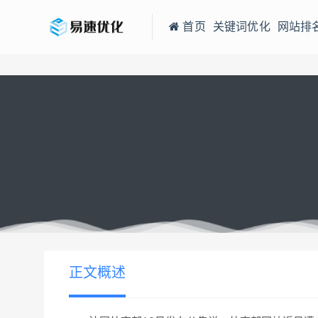
首页
关键词优化
网站排
当前位置：
易速网站优化公司
法国外交部网站遭入侵
>
正文概述