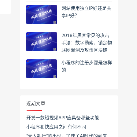
网站使用独立IP好还是共
享IP好？
2018年黑客常见的攻击
手法：数字勒索、锁定物
联网漏洞及攻击区块链
小程序的注册步骤是怎样
的
近期文章
开发一款短视频APP应具备哪些功能
小程序和快应用之间有何不同
“无人银行”的出现，加速了AI时代的到来