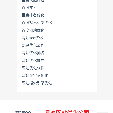
百度快照排名
百度排名
百度排名优化
百度搜索引擎优化
百度网站优化
网站seo优化
网站优化公司
网站优化排名
网站优化推广
联
系
网站优化软件
源
网站关键词优化
码
哥
网站搜索引擎优化
直
接
说