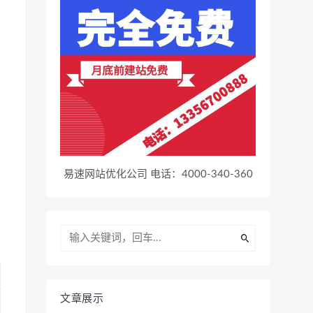
易速网站优化公司 电话：4000-340-360
文章展示