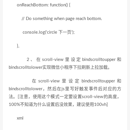
onReachBottom: function() {
// Do something when page reach bottom.
console.log('circle 下一页');
},
2、在scroll-view里设定bindscrolltoupper和
bindscrolltolower实现微信小程序下拉刷新上拉加载。
在scroll-view里设定bindscrolltoupper和
bindscrolltolower，然后在js里写好触发事件后对应的方
法。[注意，使用这个模式一定要设置scroll-view的高度，
100%不知道为什么设置后没效果，建议使用100vh]
xml