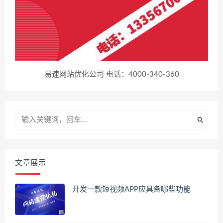
易速网站优化公司 电话：4000-340-360
文章展示
开发一款短视频APP应具备哪些功能