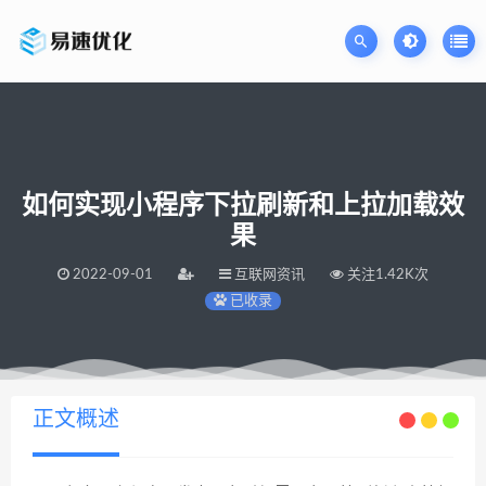
如何实现小程序下拉刷新和上拉加载效
果
2022-09-01
互联网资讯
关注1.42K次
已收录
当前位置：
易速网站优化公司
如何实现小程序下拉刷新和上拉加载效果
>
正文概述