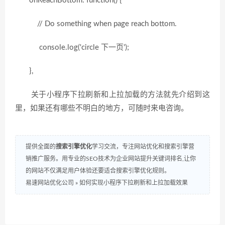
onReachBottom: function() {
// Do something when page reach bottom.
console.log('circle 下一页');
},
关于小程序下拉刷新和上拉加载的方法就先介绍到这
里，如果还有哪些不明白的地方，可随时来电咨询。
提供全面的
搜索引擎优化
学习交流，专注网站优化和搜索引擎营
销推广服务。用专业的SEO技术为企业网站提升关键词排名,让你
的网站不仅满足用户体验还要适合搜索引擎优化规则。
易速网站优化公司
»
如何实现小程序下拉刷新和上拉加载效果