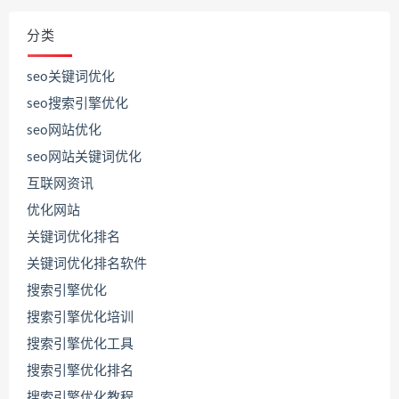
分类
seo关键词优化
seo搜索引擎优化
seo网站优化
seo网站关键词优化
互联网资讯
优化网站
关键词优化排名
关键词优化排名软件
搜索引擎优化
搜索引擎优化培训
搜索引擎优化工具
搜索引擎优化排名
联
系
搜索引擎优化教程