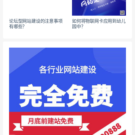
论坛型网站建设的注意事项
如何将物联网卡应用到幼儿
有哪些？
园中？