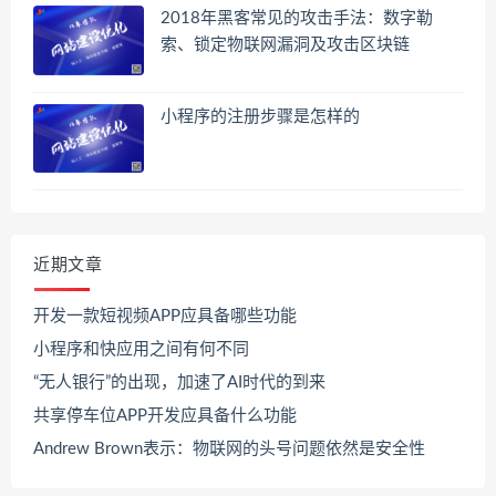
2018年黑客常见的攻击手法：数字勒
索、锁定物联网漏洞及攻击区块链
小程序的注册步骤是怎样的
近期文章
开发一款短视频APP应具备哪些功能
小程序和快应用之间有何不同
“无人银行”的出现，加速了AI时代的到来
共享停车位APP开发应具备什么功能
Andrew Brown表示：物联网的头号问题依然是安全性