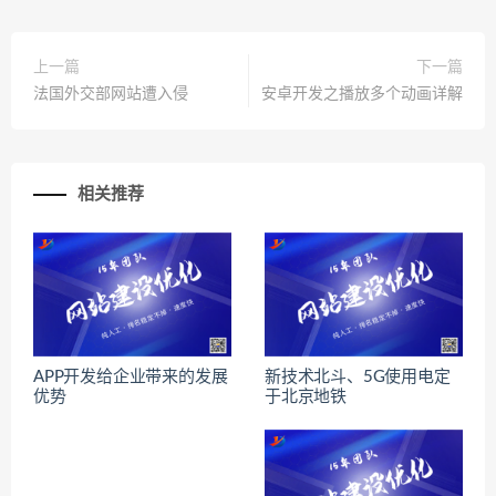
上一篇
下一篇
法国外交部网站遭入侵
安卓开发之播放多个动画详解
相关推荐
APP开发给企业带来的发展
新技术北斗、5G使用电定
优势
于北京地铁