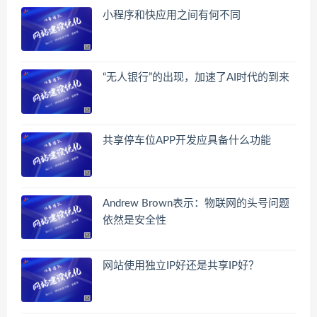
小程序和快应用之间有何不同
“无人银行”的出现，加速了AI时代的到来
共享停车位APP开发应具备什么功能
Andrew Brown表示：物联网的头号问题
依然是安全性
网站使用独立IP好还是共享IP好？