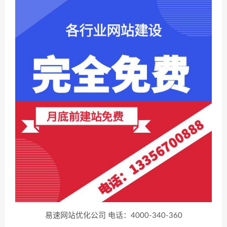
易速网站优化公司 电话：4000-340-360