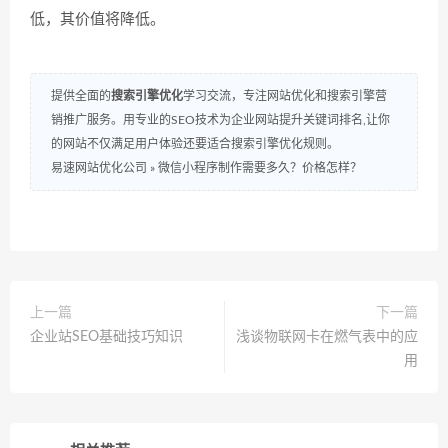
低，其价值将降低。
提供全面的
搜索引擎优化
学习交流，专注网站优化和搜索引擎营
销推广服务。用专业的SEO技术为企业网站提升关键词排名,让你
的网站不仅满足用户体验还要适合搜索引擎优化规则。
易速网站优化公司
»
微信小程序制作需要多久？价格怎样？
上一篇
下一篇
企业站SEO基础技巧知识
浅谈物联网卡在燃气表中的应
用