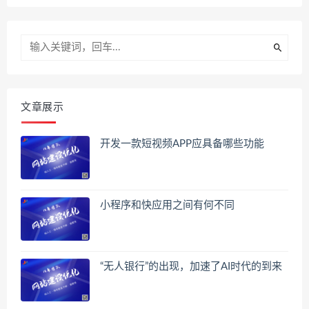
文章展示
开发一款短视频APP应具备哪些功能
小程序和快应用之间有何不同
“无人银行”的出现，加速了AI时代的到来