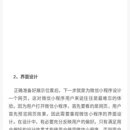
2、界面设计
正确准备好展示位置后，下一步就是为微信小程序设计
一个网页，这对微信小程序用户来说往往是最难忘的体
验。因为用户打开微信小程序，首先要看的是网页，用户
首先预览网页效果，因此需要重视微信小程序的界面设
计。在设计中，有必要充分反映用户的偏好。只有满足用
户偏好的设计效果才能使用户使用微信小程序，否则用户