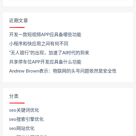
近期文章
开发一款短视频APP应具备哪些功能
小程序和快应用之间有何不同
“无人银行”的出现，加速了AI时代的到来
共享停车位APP开发应具备什么功能
Andrew Brown表示：物联网的头号问题依然是安全性
分类
seo关键词优化
seo搜索引擎优化
seo网站优化