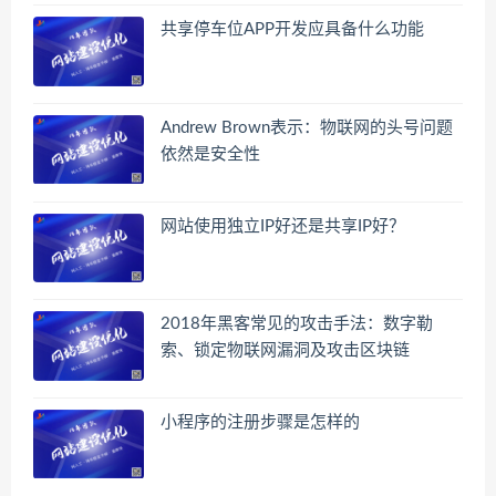
共享停车位APP开发应具备什么功能
Andrew Brown表示：物联网的头号问题
依然是安全性
网站使用独立IP好还是共享IP好？
2018年黑客常见的攻击手法：数字勒
索、锁定物联网漏洞及攻击区块链
小程序的注册步骤是怎样的