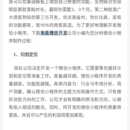
是可以在基础模板上增加自己想要的功能，当然缺点也很
明显那就是耗时长，最短也需要2、3个月。第二种就是广
大商家熟知的第三方开发，优点是省时，性价比高，该有
的功能都有，是90%的商家首选。为了更好地理解开发微
信小程序，下面
南昌微信开发
公司小编为您分析微信小程
序制作过程：
1、归划定位
现在公司决定开发一个微信小程序，它需要事先做好计
划和定位等准备工作。准备越详细，微信小程序开发的质
量越高，功能就越强。具体内容为：行业与市场分析，用
户测量，确认微信小程序的主题方向和操作方式。只有做
好这些方向的工作，公司才会有明确的想法和方向，以避
免陷入错误的概念。同时，所开发的微信小程序的质量将
更高，并且可以产生的利润将更加客观。