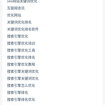
seo网站关键词优化
互联网资讯
优化网站
关键词优化排名
关键词优化排名软件
搜索引擎优化
搜索引擎优化培训
搜索引擎优化工具
搜索引擎优化排名
搜索引擎优化教程
搜索引擎关键词优化
搜索引擎关键词优化
搜索引擎怎么优化
搜索引擎排名
搜索引擎排名优化