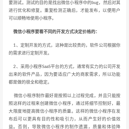
要测试。测试的目的是找出微信小程序中的bug，然后对其
进行优化和修复。重复检测正确后，才能发布，以便用户
可以顺畅地使用小程序。
微信小程序要看不同的开发方式决定价格的：
1、定制开发的方式，这种是比较贵的，软件公司根据你
的需求进行定制开发。
2、采用小程序SaaS平台的方式，通常有实力的公司开发
出来的软件产品，因为要适应广大的商家需求，所以功能
都是做的很全和稳定。
微信小程序制作最好是按照以上过程完成，并且只能按
照这样的过程来创建微信小程序，通过将细节控制好，最
大限度地提高微信小程序的质量。这样的微信小程序在发
布后可以更具有目的性和吸引力，从而产生好的价值效
益。否则，导致微信小程序的制作遗漏，质量和体验降