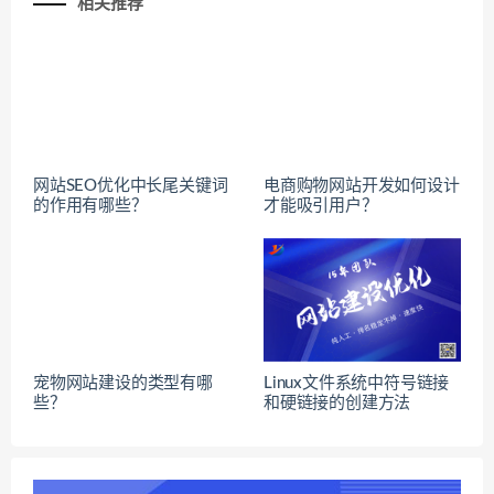
相关推荐
网站SEO优化中长尾关键词
电商购物网站开发如何设计
的作用有哪些？
才能吸引用户？
宠物网站建设的类型有哪
Linux文件系统中符号链接
些？
和硬链接的创建方法