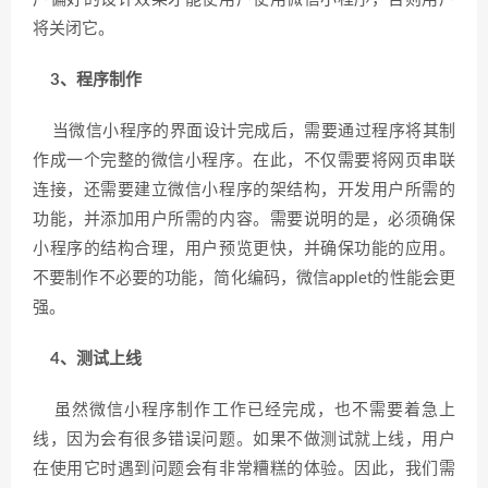
将关闭它。
3、程序制作
当微信小程序的界面设计完成后，需要通过程序将其制
作成一个完整的微信小程序。在此，不仅需要将网页串联
连接，还需要建立微信小程序的架结构，开发用户所需的
功能，并添加用户所需的内容。需要说明的是，必须确保
小程序的结构合理，用户预览更快，并确保功能的应用。
不要制作不必要的功能，简化编码，微信applet的性能会更
强。
4、测试上线
虽然微信小程序制作工作已经完成，也不需要着急上
线，因为会有很多错误问题。如果不做测试就上线，用户
在使用它时遇到问题会有非常糟糕的体验。因此，我们需