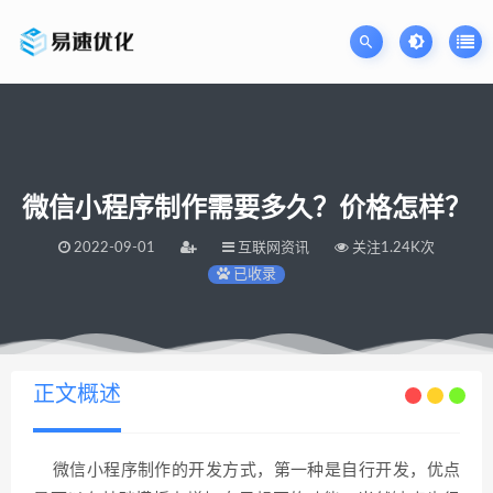
微信小程序制作需要多久？价格怎样？
2022-09-01
互联网资讯
关注1.24K次
已收录
当前位置：
易速网站优化公司
微信小程序制作需要多久？价格怎样？
>
正文概述
微信小程序制作的开发方式，第一种是自行开发，优点