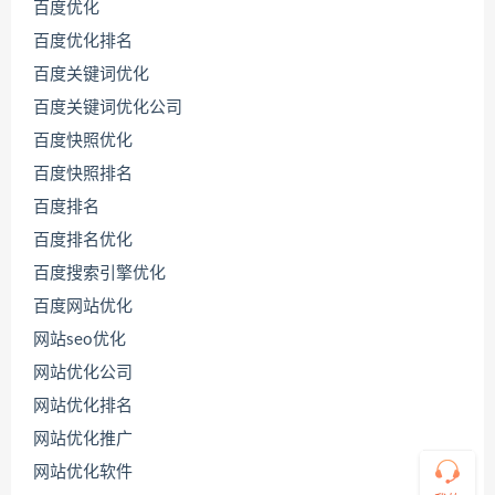
百度优化
百度优化排名
百度关键词优化
百度关键词优化公司
百度快照优化
百度快照排名
百度排名
联
百度排名优化
系
百度搜索引擎优化
源
码
百度网站优化
哥
网站seo优化
网站优化公司
直
网站优化排名
接
网站优化推广
说
出
网站优化软件
您