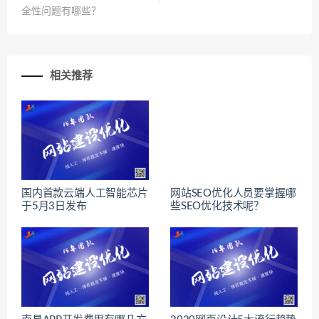
全性问题有哪些？
相关推荐
国内首款云端人工智能芯片
网站SEO优化人员要掌握哪
于5月3日发布
些SEO优化技术呢？