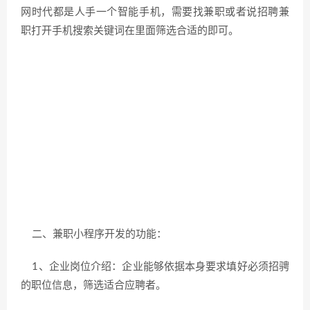
网时代都是人手一个智能手机，需要找兼职或者说招聘兼
职打开手机搜索关键词在里面筛选合适的即可。
二、兼职小程序开发的功能：
1、企业岗位介绍：企业能够依据本身要求填好必须招骋
的职位信息，筛选适合应聘者。