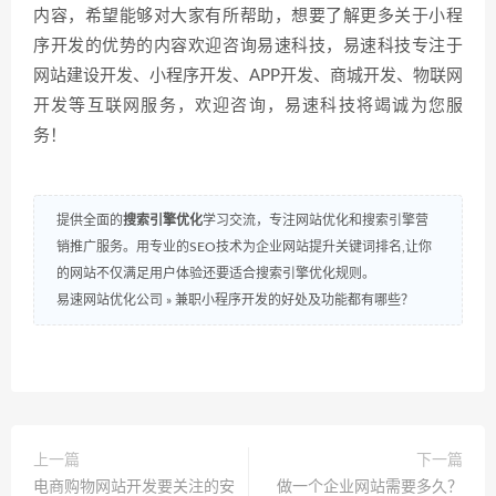
内容，希望能够对大家有所帮助，想要了解更多关于小程
序开发的优势的内容欢迎咨询易速科技，易速科技专注于
网站建设开发、小程序开发、APP开发、商城开发、物联网
开发等互联网服务，欢迎咨询，易速科技将竭诚为您服
务！
提供全面的
搜索引擎优化
学习交流，专注网站优化和搜索引擎营
销推广服务。用专业的SEO技术为企业网站提升关键词排名,让你
的网站不仅满足用户体验还要适合搜索引擎优化规则。
易速网站优化公司
»
兼职小程序开发的好处及功能都有哪些？
上一篇
下一篇
电商购物网站开发要关注的安
做一个企业网站需要多久？