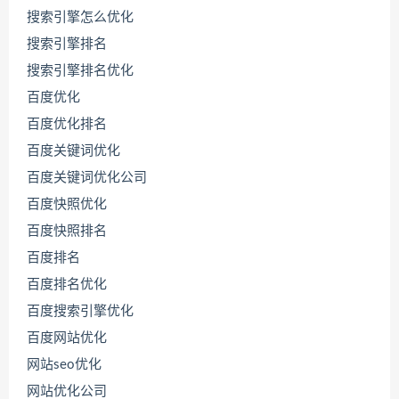
搜索引擎怎么优化
搜索引擎排名
搜索引擎排名优化
百度优化
百度优化排名
百度关键词优化
百度关键词优化公司
百度快照优化
百度快照排名
百度排名
联
百度排名优化
系
源
百度搜索引擎优化
码
百度网站优化
哥
网站seo优化
网站优化公司