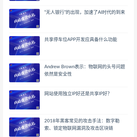
“无人银行”的出现，加速了AI时代的到来
共享停车位APP开发应具备什么功能
Andrew Brown表示：物联网的头号问题
依然是安全性
网站使用独立IP好还是共享IP好？
2018年黑客常见的攻击手法：数字勒
索、锁定物联网漏洞及攻击区块链