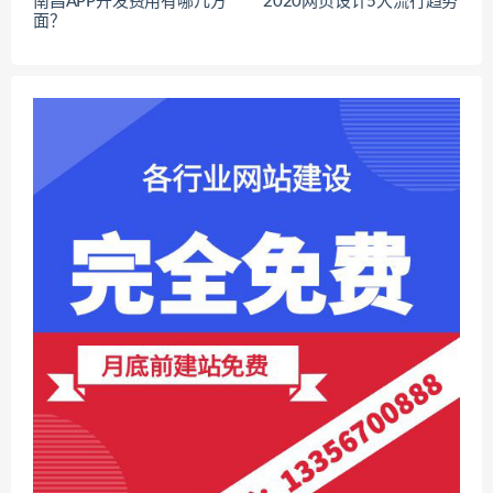
南昌APP开发费用有哪几方
2020网页设计5大流行趋势
面？