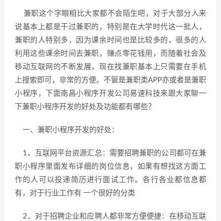
兼职这个字眼相比大家都不会陌生吧，对于大部分人来
说基本上都是干过兼职的，特别是在大学时代这一批人，
兼职的人特别多，因为课余时间也是比较多的，很多的人
利用这些课余时间去兼职，赚点零花钱用，而随着社会及
移动互联网的不断发展，现在找兼职基本上只需要在手机
上搜索即可，非常的方便。不管是兼职类APP亦或者是兼职
小程序，下面南昌小程序开发公司易速科技来跟大家聊一
下兼职小程序开发的好处及功能都有哪些？
一、兼职小程序开发的好处：
1、互联网平台资源汇总：需要招聘兼职的公司都可在兼
职小程序里面发布详细的岗位信息，如果有想找这方面工
作的人可以投递简历进行面试工作。各行各业都信息都
有，对于行业工作有 一个很好的分类
2、对于招聘企业和应聘人都非常方便便捷：在移动互联