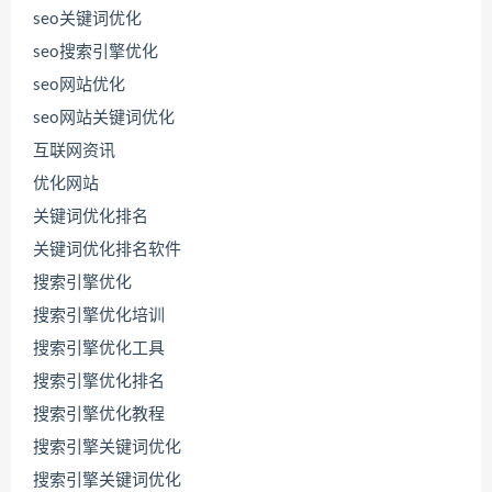
seo关键词优化
seo搜索引擎优化
seo网站优化
seo网站关键词优化
互联网资讯
优化网站
关键词优化排名
关键词优化排名软件
搜索引擎优化
搜索引擎优化培训
搜索引擎优化工具
搜索引擎优化排名
搜索引擎优化教程
搜索引擎关键词优化
搜索引擎关键词优化