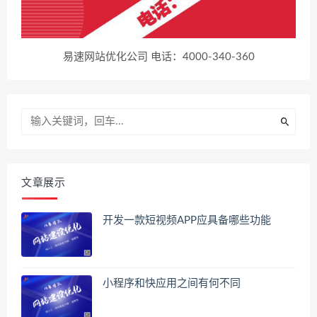
易速网站优化公司 电话：4000-340-360
文章展示
开发一款短视频APP应具备哪些功能
小程序和快应用之间有何不同