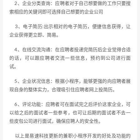
2、企业分类查询：应聘者对于自己想要做的工作只要搜
索相应的关键词即可选择自己想要的企业公司
3、电子简历:出示相对的电子简历，便捷信息获得，让
企业获得更立即、简易。
4、在线交流沟通：在应聘者投递完简历后企业觉得合适
的话，可以跟应聘者交流一些信息，预约到公司进行面
试。
5、企业状况信息：根据小程序，能够更强的向应聘者展
现自身的整体实力，合理吸引住应聘者网上投简历。
6、评论功能：应聘者可在面试完之后评价这家企业，可
以给之后的面试者一些参考，也可让后期的面试者不去一
些皮包公司进行面试，确保应聘人的安全性。
以上是易速科技更新的兼职小程序开发的好处及功能的