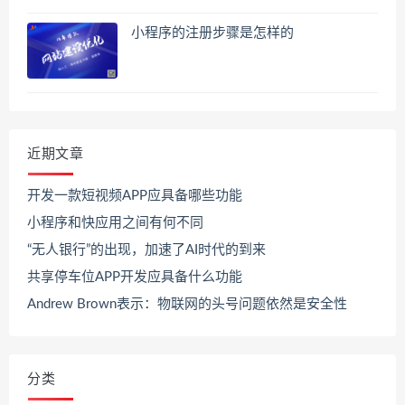
小程序的注册步骤是怎样的
近期文章
开发一款短视频APP应具备哪些功能
小程序和快应用之间有何不同
“无人银行”的出现，加速了AI时代的到来
共享停车位APP开发应具备什么功能
Andrew Brown表示：物联网的头号问题依然是安全性
分类