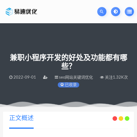
兼职小程序开发的好处及功能都有哪
些？
2022-09-01
seo网站关键词优化
关注1.32K次
已收录
当前位置：
易速网站优化公司
兼职小程序开发的好处及功能都有哪些？
>
正文概述