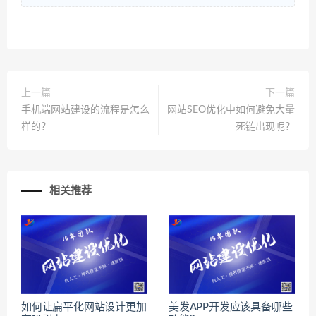
上一篇
下一篇
手机端网站建设的流程是怎么
网站SEO优化中如何避免大量
样的？
死链出现呢？
相关推荐
如何让扁平化网站设计更加
美发APP开发应该具备哪些