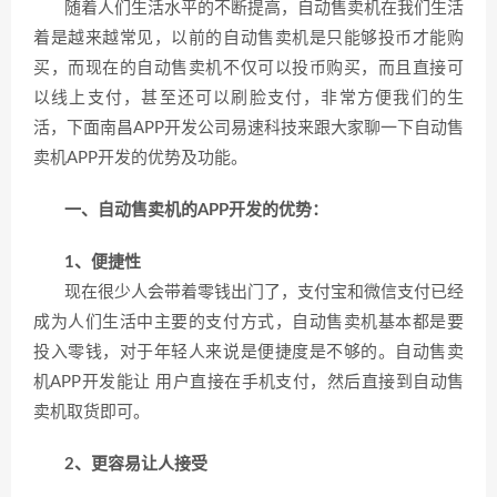
随着人们生活水平的不断提高，自动售卖机在我们生活
着是越来越常见，以前的自动售卖机是只能够投币才能购
买，而现在的自动售卖机不仅可以投币购买，而且直接可
以线上支付，甚至还可以刷脸支付，非常方便我们的生
活，下面南昌APP开发公司易速科技来跟大家聊一下自动售
卖机APP开发的优势及功能。
一、自动售卖机的APP开发的优势：
1、便捷性
现在很少人会带着零钱出门了，支付宝和微信支付已经
成为人们生活中主要的支付方式，自动售卖机基本都是要
投入零钱，对于年轻人来说是便捷度是不够的。自动售卖
机APP开发能让 用户直接在手机支付，然后直接到自动售
卖机取货即可。
2、更容易让人接受