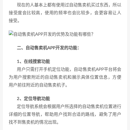
现在的人基本上都有使用过自动售卖机买过东西，所以
接受度会比较高，使用的频率也会比较多，会更容易让人
接受。
二、自动售卖机APP开发的功能：
1、在线搜索功能
用户只需打开手机定位功能，自动售卖机APP平台将会
为用户搜索附近的自动售卖机和展示具体位置信息，方便
用户前往附近的自动售卖机子。
2、定位导航功能
定位导航系统会根据用户所选择的自动售卖机位置进行
详细的位置导航，帮助用户找到合适的路线，避免了用户
找不到售卖机的情况出现。