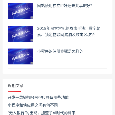
网站使用独立IP好还是共享IP好？
2018年黑客常见的攻击手法：数字勒
索、锁定物联网漏洞及攻击区块链
小程序的注册步骤是怎样的
近期文章
开发一款短视频APP应具备哪些功能
小程序和快应用之间有何不同
“无人银行”的出现，加速了AI时代的到来