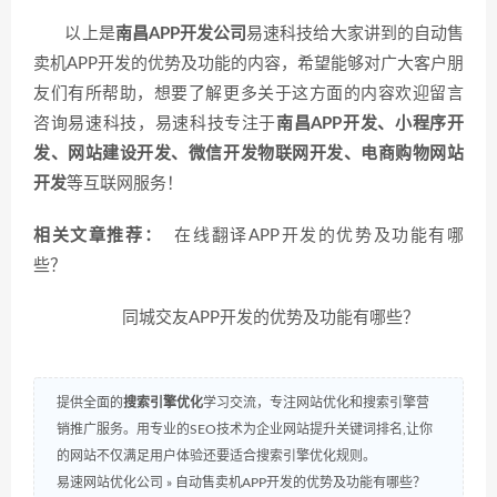
以上是
南昌APP开发公司
易速科技给大家讲到的自动售
卖机APP开发的优势及功能的内容，希望能够对广大客户朋
友们有所帮助，想要了解更多关于这方面的内容欢迎留言
咨询易速科技，易速科技专注于
南昌APP开发、小程序开
发、网站建设开发、微信开发物联网开发、电商购物网站
开发
等互联网服务！
相关文章推荐：
在线翻译APP开发的优势及功能有哪
些？
同城交友APP开发的优势及功能有哪些？
提供全面的
搜索引擎优化
学习交流，专注网站优化和搜索引擎营
销推广服务。用专业的SEO技术为企业网站提升关键词排名,让你
的网站不仅满足用户体验还要适合搜索引擎优化规则。
易速网站优化公司
»
自动售卖机APP开发的优势及功能有哪些？