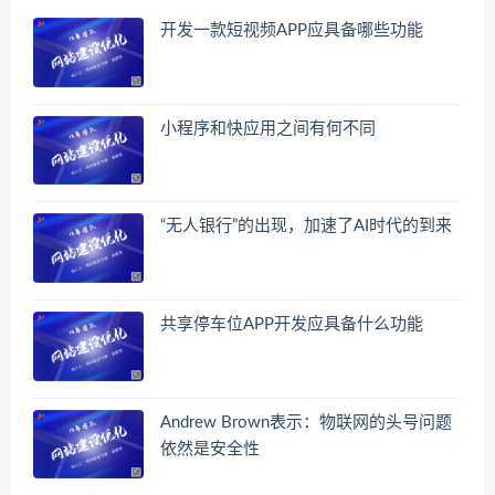
开发一款短视频APP应具备哪些功能
小程序和快应用之间有何不同
“无人银行”的出现，加速了AI时代的到来
共享停车位APP开发应具备什么功能
Andrew Brown表示：物联网的头号问题
依然是安全性