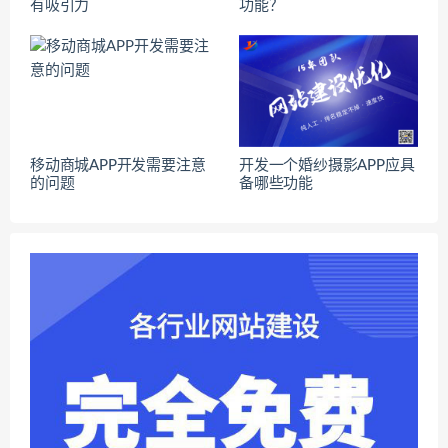
有吸引力
功能？
移动商城APP开发需要注意
开发一个婚纱摄影APP应具
的问题
备哪些功能