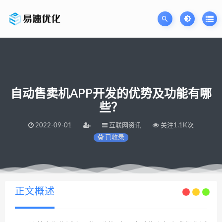
自动售卖机APP开发的优势及功能有哪
些？
2022-09-01
互联网资讯
关注1.1K次
已收录
当前位置：
易速网站优化公司
自动售卖机APP开发的优势及功能有哪些？
>
正文概述