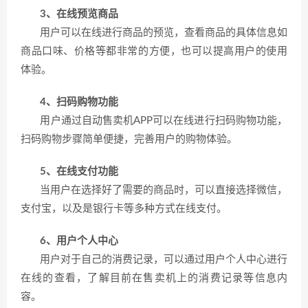
3、在线预览商品
用户可以在线进行商品的预览，查看商品的具体信息如
商品口味、价格等都非常的方便，也可以提高用户的使用
体验。
4、扫码购物功能
用户通过自动售卖机APP可以在线进行扫码购物功能，
扫码购物步骤简单便捷，完善用户的购物体验。
5、在线支付功能
当用户在选择好了需要的商品时，可以直接选择微信，
支付宝，以及是银行卡等多种方式在线支付。
6、用户个人中心
用户对于自己的消费记录，可以通过用户个人中心进行
在线的查看，了解目前在售卖机上的消费记录等信息内
容。