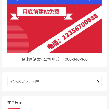
易速网站优化公司 电话：4000-340-360
文章展示