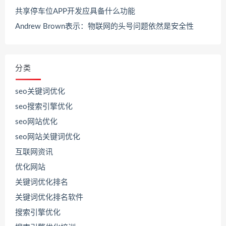
共享停车位APP开发应具备什么功能
Andrew Brown表示：物联网的头号问题依然是安全性
分类
seo关键词优化
seo搜索引擎优化
seo网站优化
seo网站关键词优化
互联网资讯
优化网站
关键词优化排名
关键词优化排名软件
搜索引擎优化