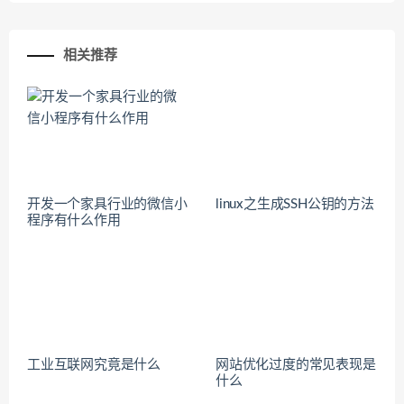
相关推荐
开发一个家具行业的微信小
linux之生成SSH公钥的方法
程序有什么作用
工业互联网究竟是什么
网站优化过度的常见表现是
什么