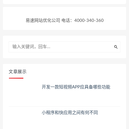
易速网站优化公司 电话：4000-340-360
文章展示
开发一款短视频APP应具备哪些功能
小程序和快应用之间有何不同