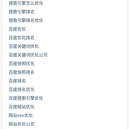
搜索引擎怎么优化
搜索引擎排名
搜索引擎排名优化
百度优化
百度优化排名
百度关键词优化
百度关键词优化公司
百度快照优化
百度快照排名
百度排名
联
百度排名优化
系
百度搜索引擎优化
源
码
百度网站优化
哥
网站seo优化
网站优化公司