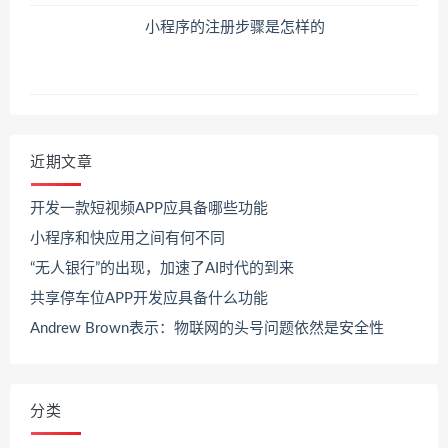
小程序的注册步骤是怎样的
近期文章
开发一款短视频APP应具备哪些功能
小程序和快应用之间有何不同
“无人银行”的出现，加速了AI时代的到来
共享停车位APP开发应具备什么功能
Andrew Brown表示：物联网的头号问题依然是安全性
分类