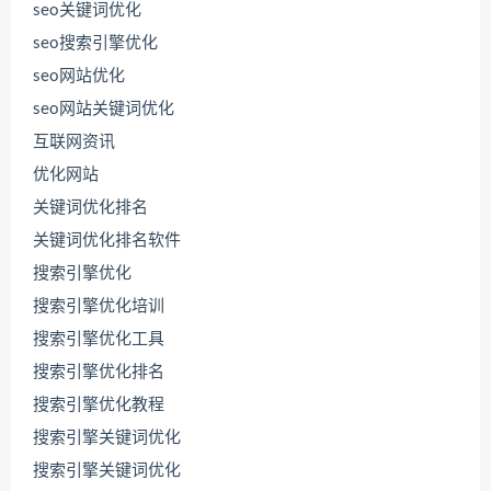
seo关键词优化
seo搜索引擎优化
seo网站优化
seo网站关键词优化
互联网资讯
优化网站
关键词优化排名
关键词优化排名软件
搜索引擎优化
搜索引擎优化培训
搜索引擎优化工具
搜索引擎优化排名
搜索引擎优化教程
搜索引擎关键词优化
搜索引擎关键词优化