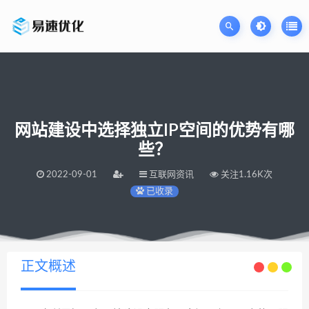
网站建设中选择独立IP空间的优势有哪
些？
2022-09-01
互联网资讯
关注1.16K次
已收录
当前位置：
易速网站优化公司
网站建设中选择独立IP空间的优势有哪些？
>
正文概述