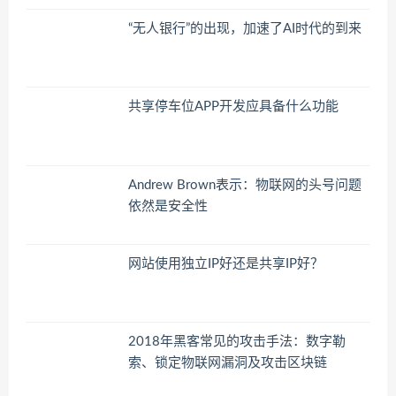
“无人银行”的出现，加速了AI时代的到来
共享停车位APP开发应具备什么功能
Andrew Brown表示：物联网的头号问题
依然是安全性
网站使用独立IP好还是共享IP好？
2018年黑客常见的攻击手法：数字勒
索、锁定物联网漏洞及攻击区块链