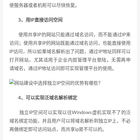
使服务器或者机柜可以尽快恢复。
3、用IP直接访问空间
使用共享IP的网站只能通过域名访问，而不能通过IP来
访问；使用共享IP的网站既能通过域名访问，也能直接使用
IP访问，所以如果域名解析出了问题，通过IP地址同样可以
打开网站，尤其适用于企业内部管理平台登陆，无需再申
请域名，通过IP地址访问即可实现管理平台的使用。
4、可以实现泛域名解析绑定
独立IP空间可以实现以往Windows虚机实现不了的泛
域名绑定功能，并且用户可以将域名解析到独立IP上，不必
再做绑定即可访问站点，而共享ip是不可以的。