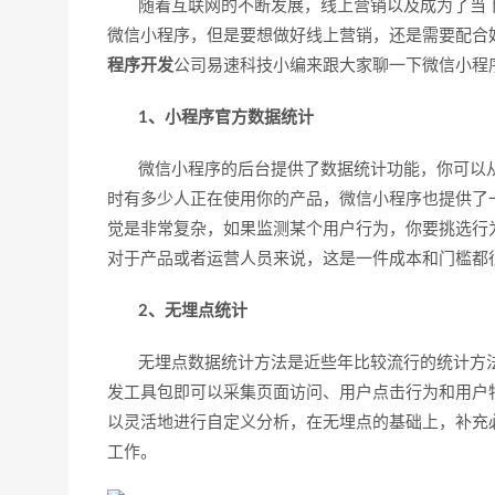
随着互联网的不断发展，线上营销以及成为了当下
微信小程序，但是要想做好线上营销，还是需要配合
程序开发
公司易速科技小编来跟大家聊一下微信小程
1、小程序官方数据统计
微信小程序的后台提供了数据统计功能，你可以从
时有多少人正在使用你的产品，微信小程序也提供了
觉是非常复杂，如果监测某个用户行为，你要挑选行
对于产品或者运营人员来说，这是一件成本和门槛都
2、无埋点统计
无埋点数据统计方法是近些年比较流行的统计方法，
发工具包即可以采集页面访问、用户点击行为和用户
以灵活地进行自定义分析，在无埋点的基础上，补充
工作。