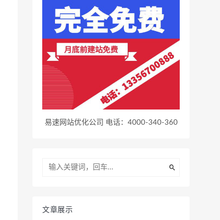
易速网站优化公司 电话：4000-340-360
文章展示