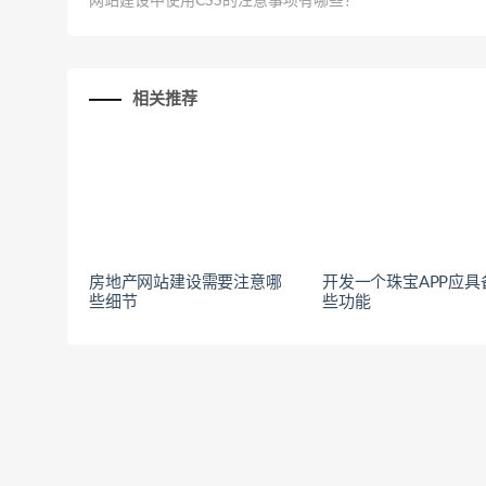
网站建设中使用CSS的注意事项有哪些？
相关推荐
房地产网站建设需要注意哪
开发一个珠宝APP应具
些细节
些功能