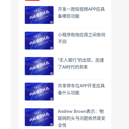
开发一款短视频APP应具
备哪些功能
小程序和快应用之间有何
不同
“无人银行”的出现，加速
了AI时代的到来
共享停车位APP开发应具
备什么功能
Andrew Brown表示：物
联网的头号问题依然是安
全性