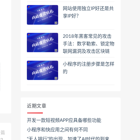
网站使用独立IP好还是共
享IP好？
2018年黑客常见的攻击
手法：数字勒索、锁定物
联网漏洞及攻击区块链
小程序的注册步骤是怎样
的
近期文章
开发一款短视频APP应具备哪些功能
小程序和快应用之间有何不同
一篇
“无人银行”的出现，加速了AI时代的到来