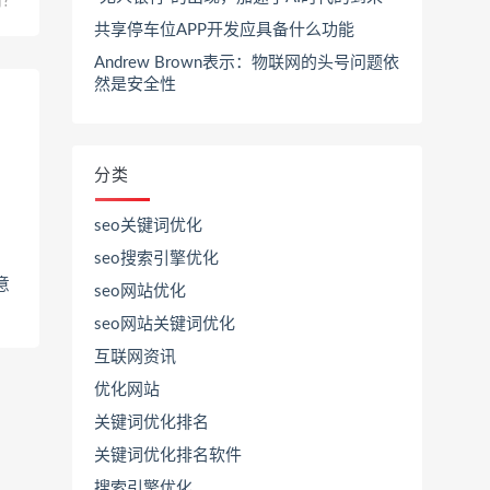
用？
共享停车位APP开发应具备什么功能
Andrew Brown表示：物联网的头号问题依
然是安全性
分类
seo关键词优化
seo搜索引擎优化
意
seo网站优化
seo网站关键词优化
互联网资讯
优化网站
关键词优化排名
关键词优化排名软件
搜索引擎优化