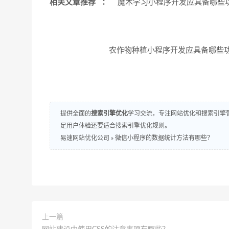
相关文章推荐 ：
魔术学习小程序开发应具备哪
农作物种植小程序开发应具备哪些
提供全面的
搜索引擎优化
学习交流，专注网站优化和搜索引擎营
足用户体验还要适合搜索引擎优化规则。
易速网站优化公司
»
微信小程序的数据统计方法有哪些？
上一篇