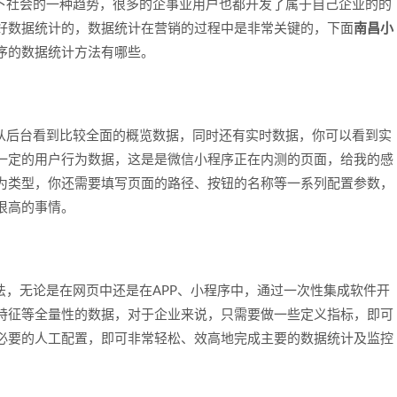
社会的一种趋势，很多的企事业用户也都开发了属于自己企业的的
好数据统计的，数据统计在营销的过程中是非常关键的，下面
南昌小
序的数据统计方法有哪些。
后台看到比较全面的概览数据，同时还有实时数据，你可以看到实
一定的用户行为数据，这是是微信小程序正在内测的页面，给我的感
为类型，你还需要填写页面的路径、按钮的名称等一系列配置参数，
很高的事情。
无论是在网页中还是在APP、小程序中，通过一次性集成软件开
特征等全量性的数据，对于企业来说，只需要做一些定义指标，即可
必要的人工配置，即可非常轻松、效高地完成主要的数据统计及监控