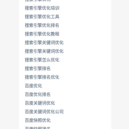
搜索引擎优化培训
搜索引擎优化工具
搜索引擎优化排名
搜索引擎优化教程
搜索引擎关键词优化
搜索引擎关键词优化
搜索引擎怎么优化
搜索引擎排名
搜索引擎排名优化
百度优化
百度优化排名
百度关键词优化
百度关键词优化公司
百度快照优化