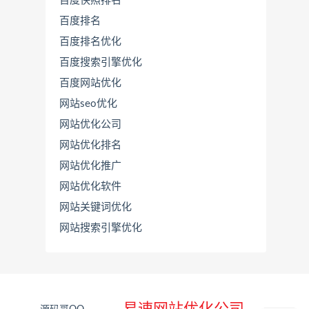
百度快照排名
百度排名
百度排名优化
百度搜索引擎优化
百度网站优化
网站seo优化
网站优化公司
网站优化排名
网站优化推广
联
系
网站优化软件
源
网站关键词优化
码
哥
网站搜索引擎优化
直
接
说