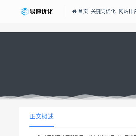
首页
关键词优化
网站排
当前位置：
易速网站优化公司
微信小程序的数据统计方法有哪些
>
正文概述