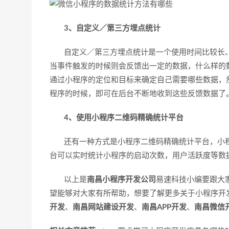
3、自定义／第三方埋点统计
自定义／第三方埋点统计是一个使用时间比较长、
当事件触发的时候则会反馈出一定的数据，什么样的
通过小程序的定位和目标来确定自己需要哪些数据，
程序的时候，即可在后台不断地收到这些反馈数据了
4、使用小程序二维码精确统计平台
还有一种方式是小程序二维码精确统计平台，小程
台可以实时统计小程序的启动次数，用户活跃度等数
以上是
南昌小程序开发公司
易速科技小编要跟大
望能够对大家有所帮助，想要了解更多关于小程序开
开发
、
南昌网站建设开发
、
南昌APP开发
、
南昌微信