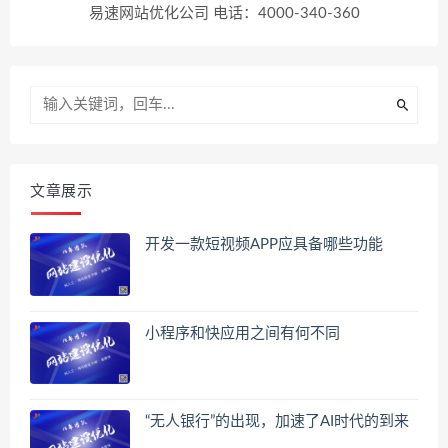
易速网站优化公司 电话：4000-340-360
文章展示
开发一款短视频APP应具备哪些功能
小程序和快应用之间有何不同
“无人银行”的出现，加速了AI时代的到来