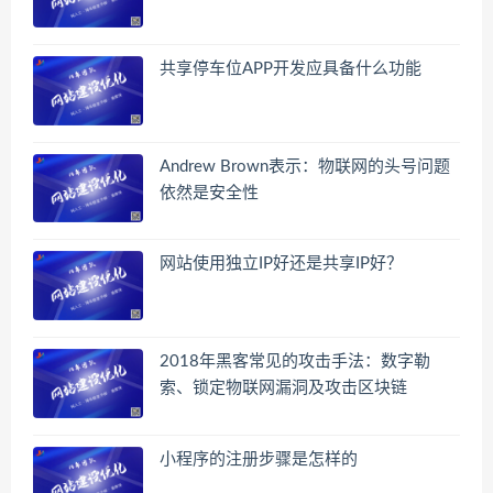
共享停车位APP开发应具备什么功能
Andrew Brown表示：物联网的头号问题
依然是安全性
网站使用独立IP好还是共享IP好？
2018年黑客常见的攻击手法：数字勒
索、锁定物联网漏洞及攻击区块链
小程序的注册步骤是怎样的