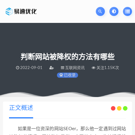
判断网站被降权的方法有哪些
2022-09-01
互联网资讯
关注1.15K次
已收录
当前位置：
易速网站优化公司
判断网站被降权的方法有哪些
>
正文概述
如果是一位资深的网站SEOer，那么他一定遇到过网站