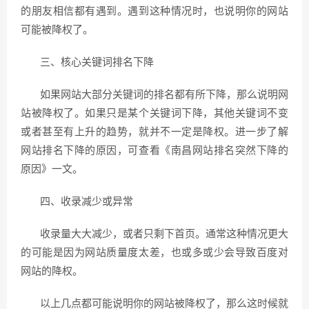
的朋友相信都有遇到。遇到这种情况时，也说明你的网站
可能被降权了。
三、核心关键词排名下降
如果网站大部分关键词的排名都有所下降，那么说明网
站被降权了。如果只是某个关键词下降，其他关键词不变
或者甚至有上升的趋势，就并不一定是降权。进一步了解
网站排名下降的原因，可查看《南昌网站排名突然下降的
原因》一文。
四、收录减少或异常
收录量大大减少，或者只剩下首页。通常这种情况更大
的可能是因为网站质量度太差，也或多或少会导致百度对
网站的降权。
以上几点都可能说明你的网站被降权了，那么这时候就