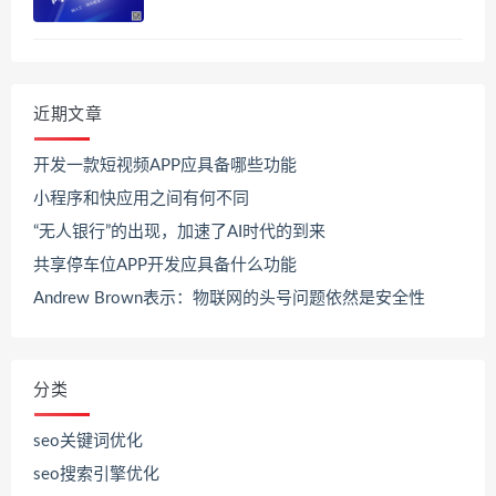
近期文章
开发一款短视频APP应具备哪些功能
小程序和快应用之间有何不同
“无人银行”的出现，加速了AI时代的到来
共享停车位APP开发应具备什么功能
Andrew Brown表示：物联网的头号问题依然是安全性
分类
seo关键词优化
seo搜索引擎优化