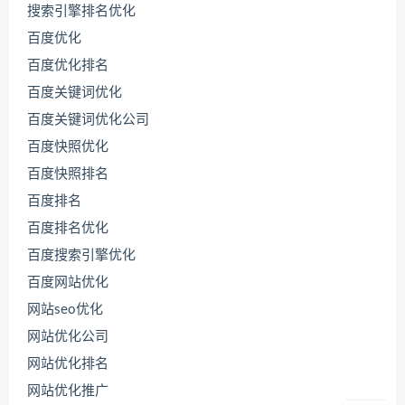
搜索引擎排名优化
百度优化
百度优化排名
百度关键词优化
百度关键词优化公司
百度快照优化
百度快照排名
百度排名
联
百度排名优化
系
源
百度搜索引擎优化
码
百度网站优化
哥
网站seo优化
网站优化公司
直
网站优化排名
接
说
网站优化推广