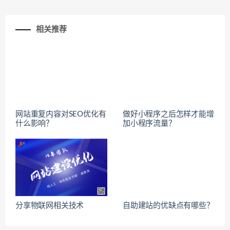
相关推荐
网站重复内容对SEO优化有
做好小程序之后怎样才能增
什么影响？
加小程序流量？
分享物联网相关技术
自助建站的优缺点有哪些？