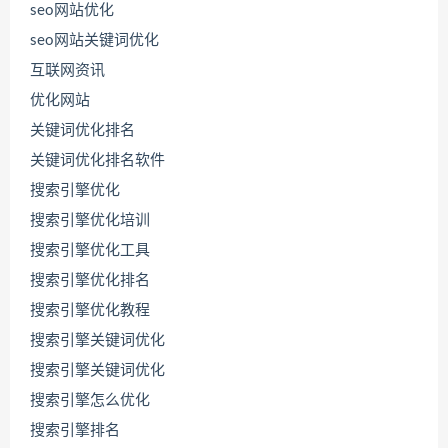
seo网站优化
seo网站关键词优化
互联网资讯
优化网站
关键词优化排名
关键词优化排名软件
搜索引擎优化
搜索引擎优化培训
搜索引擎优化工具
搜索引擎优化排名
搜索引擎优化教程
搜索引擎关键词优化
搜索引擎关键词优化
搜索引擎怎么优化
搜索引擎排名